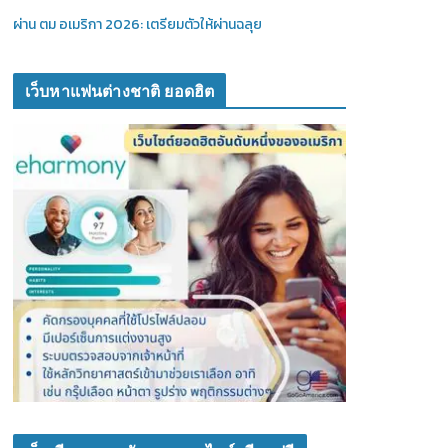
ผ่าน ตม อเมริกา 2026: เตรียมตัวให้ผ่านฉลุย
เว็บหาแฟนต่างชาติ ยอดฮิต