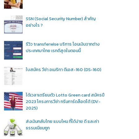
SSN (Social Security Number) สำคัญ
อย่างไร ?
รีวิว transferwise บริการ โอนเงินจากต่าง
ประเทศมาไทย เรทดีสุดในตอนนี้
ใบสมัคร วีซ่า อเมริกา ดีเอส-160 (DS-160)
ได้เวลาเตรียมตัว Lotto Green card สมัครปี
2023 โครงการวีซ่า กรีนการ์ดล็อตโต้ (DV-
2025)
ส่งเงินกลับไทย แบบไหน ที่ได้ง่าย ดี และค่า
ธรรมเนียมถูก