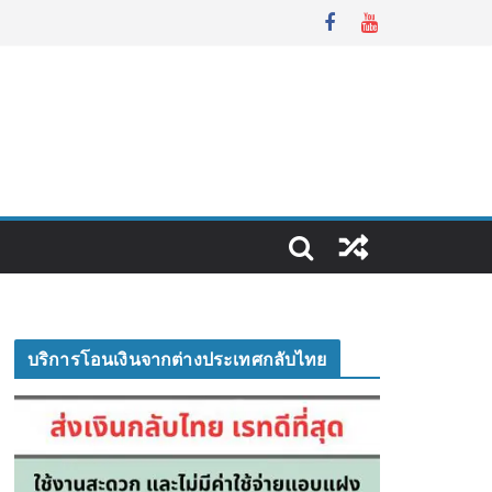
บริการโอนเงินจากต่างประเทศกลับไทย