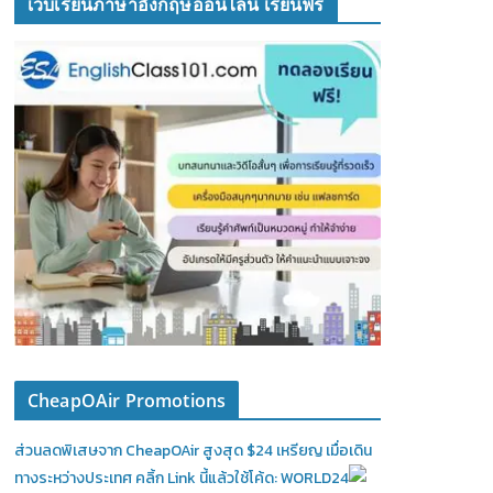
เว็บเรียนภาษาอังกฤษออนไลน์ เรียนฟรี
CheapOAir Promotions
ส่วนลดพิเสษจาก CheapOAir สูงสุด $24 เหรียญ เมื่อเดิน
ทางระหว่างประเทศ คลิ้ก Link นี้แล้วใช้โค้ด: WORLD24