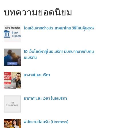
บทความยอดนิยม
โอนเงินจากต่างประเทศมาไทย วิธีไหนคุ้มสุด?
10 เว็บไซต์หาคู่ในอเมริกา มีบทบาทมากกับคน
อเมริกัน
หางานในอเมริกา
อากาศ และ เวลา ในอเมริกา
พนักงานต้อนรับ (Hostess)