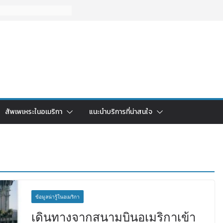
สัพเพเหระในอเมริกา
แนะนำบริการที่น่าสนใจ
ข้อมูลน่ารู้ในอเมริกา
เดินทางจากสนามบินอเมริกาเข้า