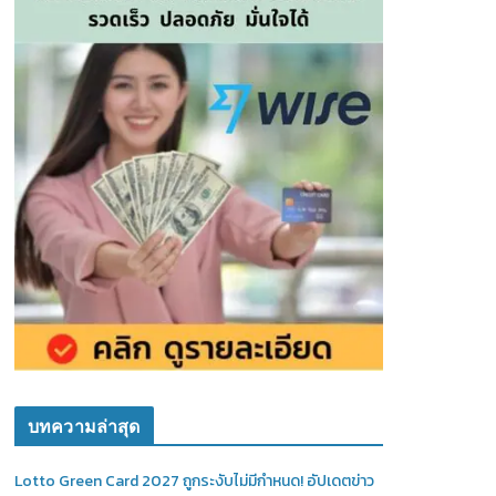
บทความล่าสุด
Lotto Green Card 2027 ถูกระงับไม่มีกำหนด! อัปเดตข่าว