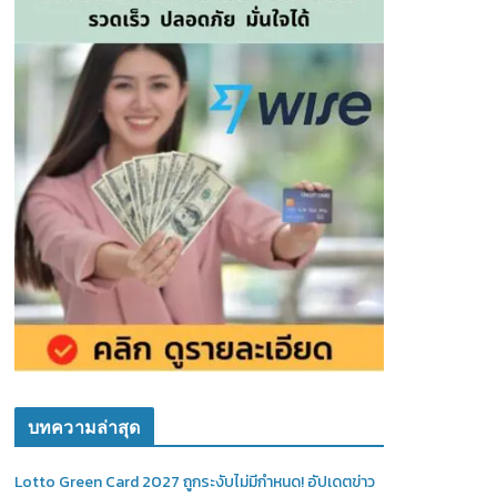
บทความล่าสุด
Lotto Green Card 2027 ถูกระงับไม่มีกำหนด! อัปเดตข่าว