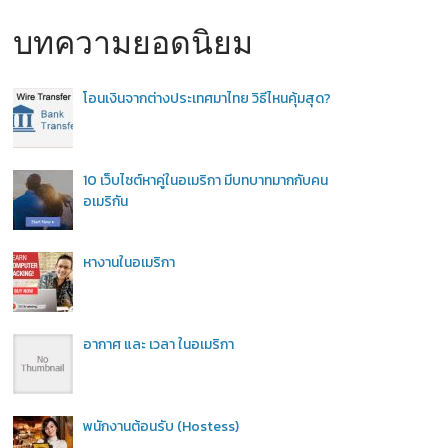
บทความยอดนิยม
โอนเงินจากต่างประเทศมาไทย วิธีไหนคุ้มสุด?
10 เว็บไซต์หาคู่ในอเมริกา มีบทบาทมากกับคน
อเมริกัน
หางานในอเมริกา
อากาศ และ เวลา ในอเมริกา
พนักงานต้อนรับ (Hostess)