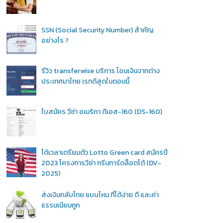
SSN (Social Security Number) สำคัญ
อย่างไร ?
รีวิว transferwise บริการ โอนเงินจากต่าง
ประเทศมาไทย เรทดีสุดในตอนนี้
ใบสมัคร วีซ่า อเมริกา ดีเอส-160 (DS-160)
ได้เวลาเตรียมตัว Lotto Green card สมัครปี
2023 โครงการวีซ่า กรีนการ์ดล็อตโต้ (DV-
2025)
ส่งเงินกลับไทย แบบไหน ที่ได้ง่าย ดี และค่า
ธรรมเนียมถูก