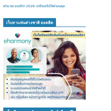
ผ่าน ตม อเมริกา 2026: เตรียมตัวให้ผ่านฉลุย
เว็บหาแฟนต่างชาติ ยอดฮิต