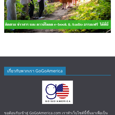
เกี่ยวกับพวกเรา GoGoAmerica
ขอต้อนรับเข้าสู่ GoGoAmerica.com เราทำเว็บไซต์นี้ขึ้นมาเพื่อเป็น