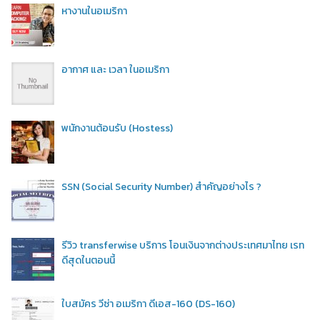
หางานในอเมริกา
อากาศ และ เวลา ในอเมริกา
พนักงานต้อนรับ (Hostess)
SSN (Social Security Number) สำคัญอย่างไร ?
รีวิว transferwise บริการ โอนเงินจากต่างประเทศมาไทย เรท
ดีสุดในตอนนี้
ใบสมัคร วีซ่า อเมริกา ดีเอส-160 (DS-160)