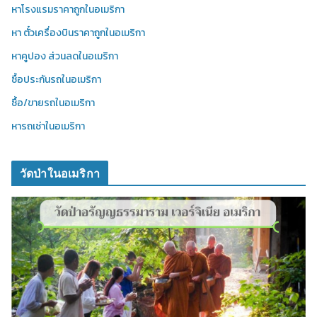
หาโรงแรมราคาถูกในอเมริกา
หา ตั๋วเครื่องบินราคาถูกในอเมริกา
หาคูปอง ส่วนลดในอเมริกา
ซื้อประกันรถในอเมริกา
ซื้อ/ขายรถในอเมริกา
หารถเช่าในอเมริกา
วัดป่าในอเมริกา