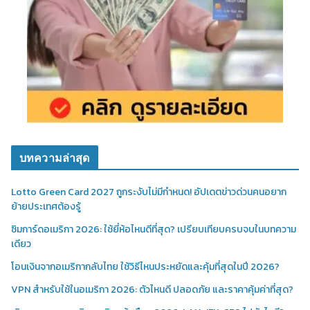
บทความล่าสุด
Lotto Green Card 2027 ถูกระงับไม่มีกำหนด! อัปเดตข่าวด่วนคนอยาก
ย้ายประเทศต้องรู้
ซิมการ์ดอเมริกา 2026: ใช้ยี่ห้อไหนดีที่สุด? เปรียบเทียบครบจบในบทความ
เดียว
โอนเงินจากอเมริกากลับไทย ใช้วิธีไหนประหยัดและคุ้มที่สุดในปี 2026?
VPN สำหรับใช้ในอเมริกา 2026: ตัวไหนดี ปลอดภัย และราคาคุ้มค่าที่สุด?