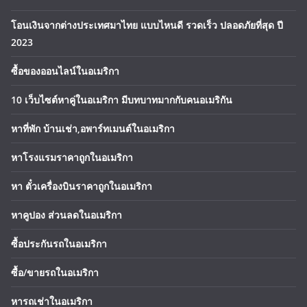
โอนเงินจากต่างประเทศมาไทย แบบไหนดี รวดเร็ว ปลอดภัยที่สุด ปี
2023
ซื้อของออนไลน์ในอเมริกา
10 เว็บไซต์หาคู่ในอเมริกา มีบทบาทมากกับคนอเมริกัน
หาที่พัก บ้านเช่า,อพาร์ทเมนต์ในอเมริกา
หาโรงแรมราคาถูกในอเมริกา
หา ตั๋วเครื่องบินราคาถูกในอเมริกา
หาคูปอง ส่วนลดในอเมริกา
ซื้อประกันรถในอเมริกา
ซื้อ/ขายรถในอเมริกา
หารถเช่าในอเมริกา