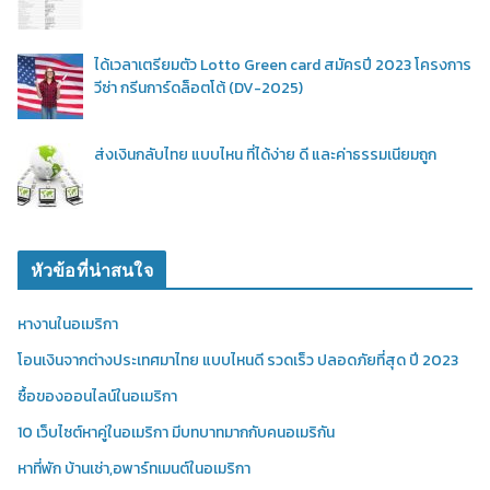
ได้เวลาเตรียมตัว Lotto Green card สมัครปี 2023 โครงการ
วีซ่า กรีนการ์ดล็อตโต้ (DV-2025)
ส่งเงินกลับไทย แบบไหน ที่ได้ง่าย ดี และค่าธรรมเนียมถูก
หัวข้อที่น่าสนใจ
หางานในอเมริกา
โอนเงินจากต่างประเทศมาไทย แบบไหนดี รวดเร็ว ปลอดภัยที่สุด ปี 2023
ซื้อของออนไลน์ในอเมริกา
10 เว็บไซต์หาคู่ในอเมริกา มีบทบาทมากกับคนอเมริกัน
หาที่พัก บ้านเช่า,อพาร์ทเมนต์ในอเมริกา