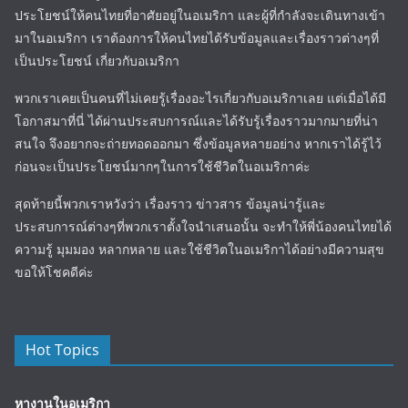
ประโยชน์ให้คนไทยที่อาศัยอยู่ในอเมริกา และผู้ที่กำลังจะเดินทางเข้า
มาในอเมริกา เราต้องการให้คนไทยได้รับข้อมูลและเรื่องราวต่างๆที่
เป็นประโยชน์ เกี่ยวกับอเมริกา
พวกเราเคยเป็นคนที่ไม่เคยรู้เรื่องอะไรเกี่ยวกับอเมริกาเลย แต่เมื่อได้มี
โอกาสมาที่นี่ ได้ผ่านประสบการณ์และได้รับรู้เรื่องราวมากมายที่น่า
สนใจ จึงอยากจะถ่ายทอดออกมา ซึ่งข้อมูลหลายอย่าง หากเราได้รู้ไว้
ก่อนจะเป็นประโยชน์มากๆในการใช้ชีวิตในอเมริกาค่ะ
สุดท้ายนี้พวกเราหวังว่า เรื่องราว ข่าวสาร ข้อมูลน่ารู้และ
ประสบการณ์ต่างๆที่พวกเราตั้งใจนำเสนอนั้น จะทำให้พี่น้องคนไทยได้
ความรู้ มุมมอง หลากหลาย และใช้ชีวิตในอเมริกาได้อย่างมีความสุข
ขอให้โชคดีค่ะ
Hot Topics
หางานในอเมริกา