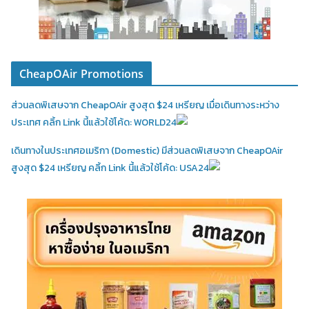
CheapOAir Promotions
ส่วนลดพิเสษจาก CheapOAir สูงสุด $24 เหรียญ เมื่อเดินทางระหว่าง
ประเทศ คลิ้ก Link นี้แล้วใช้โค้ด: WORLD24
เดินทางในประเทศอเมริกา (Domestic)
มีส่วนลดพิเสษจาก CheapOAir
สูงสุด $24 เหรียญ คลิ้ก Link นี้แล้วใช้โค้ด: USA24