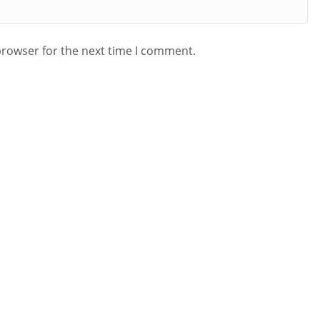
browser for the next time I comment.