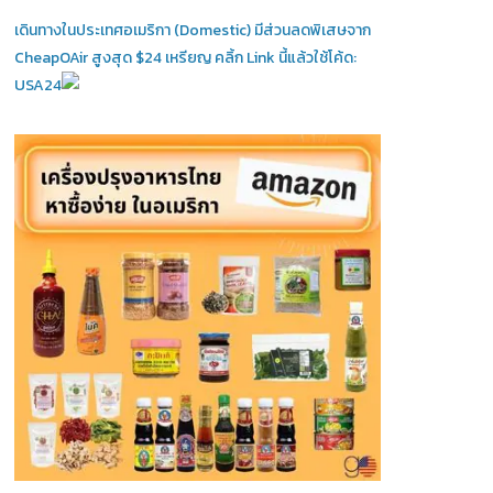
เดินทางในประเทศอเมริกา (Domestic)
มีส่วนลดพิเสษจาก
CheapOAir สูงสุด $24 เหรียญ คลิ้ก Link นี้แล้วใช้โค้ด:
USA24