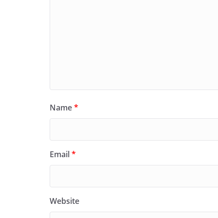
Name
*
Email
*
Website