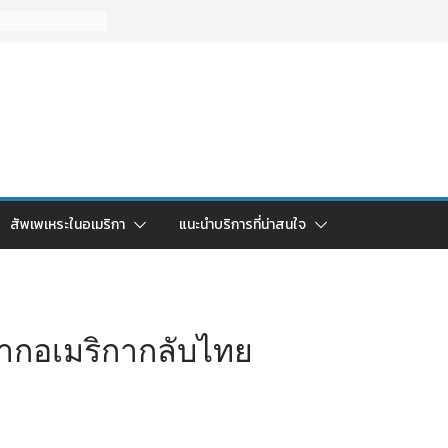
สัพเพเหระในอเมริกา
แนะนำบริการที่น่าสนใจ
นจากอเมริกากลับไทย