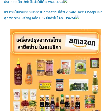
ประเทศ คลิ้ก Link นี้แล้วใช้โค้ด: WORLD24
เดินทางในประเทศอเมริกา (Domestic)
มีส่วนลดพิเสษจาก CheapOAir
สูงสุด $24 เหรียญ คลิ้ก Link นี้แล้วใช้โค้ด: USA24