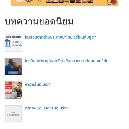
บทความยอดนิยม
โอนเงินจากต่างประเทศมาไทย วิธีไหนคุ้มสุด?
10 เว็บไซต์หาคู่ในอเมริกา มีบทบาทมากกับคนอเมริกัน
หางานในอเมริกา
อากาศ และ เวลา ในอเมริกา