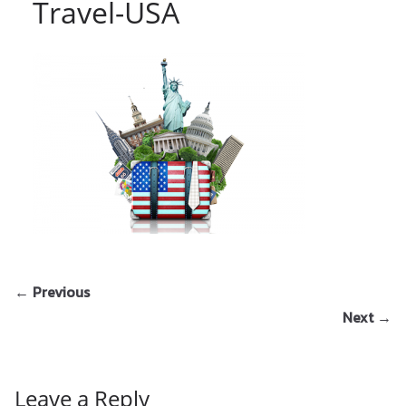
Travel-USA
← Previous
Next →
Leave a Reply