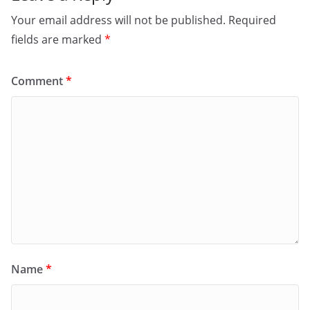
Your email address will not be published.
Required
fields are marked
*
Comment
*
Name
*