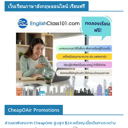
เว็บเรียนภาษาอังกฤษออนไลน์ เรียนฟรี
CheapOAir Promotions
ส่วนลดพิเสษจาก CheapOAir สูงสุด $24 เหรียญ เมื่อเดินทางระหว่าง