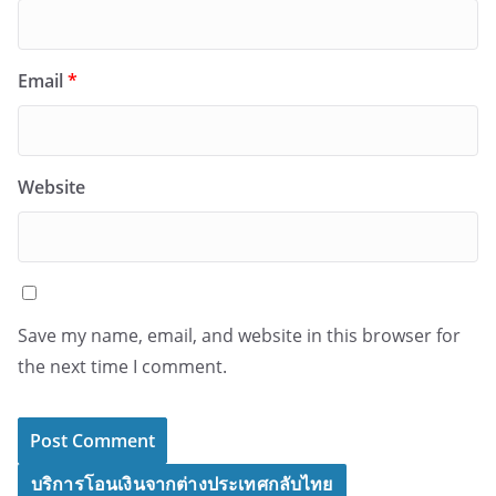
Email
*
Website
Save my name, email, and website in this browser for
the next time I comment.
บริการโอนเงินจากต่างประเทศกลับไทย