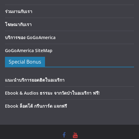
ร่วมงานกับเรา
โฆษณากับเรา
บริการของ GoGoAmerica
GoGoAmerica SiteMap
Special Bonus
แนะนำบริการยอดฮิตในอเมริกา
Ebook & Audios ธรรมะ จากวัดป่าในอเมริกา ฟรี!
Ebook ล็อตโต้ กรีนการ์ด แจกฟรี