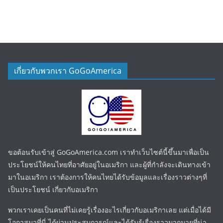
เกี่ยวกับพวกเรา GoGoAmerica
ขอต้อนรับเข้าสู่ GoGoAmerica.com เราทำเว็บไซต์นี้ขึ้นมาเพื่อเป็น
ประโยชน์ให้คนไทยที่อาศัยอยู่ในอเมริกา และผู้ที่กำลังจะเดินทางเข้า
มาในอเมริกา เราต้องการให้คนไทยได้รับข้อมูลและเรื่องราวต่างๆที่
เป็นประโยชน์ เกี่ยวกับอเมริกา
พวกเราเคยเป็นคนที่ไม่เคยรู้เรื่องอะไรเกี่ยวกับอเมริกาเลย แต่เมื่อได้มี
โอกาสมาที่นี่ ได้ผ่านประสบการณ์และได้รับรู้เรื่องราวมากมายที่น่า