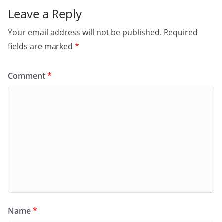
Leave a Reply
Your email address will not be published.
Required
fields are marked
*
Comment
*
Name
*