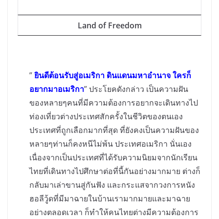
Land of Freedom
”
ยินดีต้อนรับสู่อเมริกา ดินแดนมหาอำนาจ ใครก็
อยากมาอเมริกา
” ประโยคดังกล่าว เป็นความฝัน
ของหลายๆคนที่มีความต้องการอยากจะเดินทางไป
ท่องเที่ยวต่างประเทศสักครั้งในชีวิตของตนเอง
ประเทศที่ถูกเลือกมากที่สุด
ที่ยังคงเป็นความฝันของ
หลายๆท่านก็คงหนีไม่พ้น ประเทศอเมริกา นั่นเอง
เนื่องจากเป็นประเทศที่ได้รับความนิยมจากนักเรียน
ไทยที่เดินทางไปศึกษาต่อที่นี้กันอย่างมากมาย ต่างก็
กลับมาเล่าขานสู่กันฟัง และกระแสจากวงการหนัง
ฮอลีวู้ดที่มีมาฉายในบ้านเรามากมายและมาฉาย
อย่างตลอดเวลา ก็ทำให้คนไทยต่างมีความต้องการ