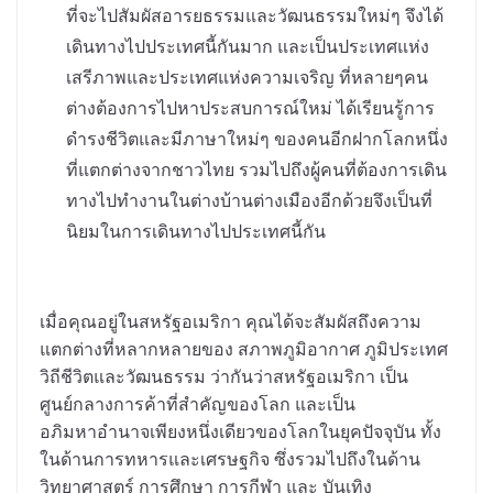
ที่จะไปสัมผัสอารยธรรมและวัฒนธรรมใหม่ๆ จึงได้
เดินทางไปประเทศนี้กันมาก และเป็นประเทศแห่ง
เสรีภาพและประเทศแห่งความเจริญ ที่หลายๆคน
ต่างต้องการไปหาประสบการณ์ใหม่ ได้เรียนรู้การ
ดำรงชีวิตและมีภาษาใหม่ๆ ของคนอีกฝากโลกหนึ่ง
ที่แตกต่างจากชาวไทย รวมไปถึงผู้คนที่ต้องการเดิน
ทางไปทำงานในต่างบ้านต่างเมืองอีกด้วยจึงเป็นที่
นิยมในการเดินทางไปประเทศนี้กัน
เมื่อคุณอยู่ในสหรัฐอเมริกา คุณได้จะสัมผัสถึงความ
แตกต่างที่หลากหลายของ สภาพภูมิอากาศ ภูมิประเทศ
วิถีชีวิตและวัฒนธรรม
ว่ากันว่าสหรัฐอเมริกา เป็น
ศูนย์กลางการค้าที่สำคัญของโลก และเป็น
อภิมหาอำนาจเพียงหนึ่งเดียวของโลกในยุคปัจจุบัน ทั้ง
ในด้านการทหารและเศรษฐกิจ ซึ่งรวมไปถึงในด้าน
วิทยาศาสตร์ การศึกษา การกีฬา และ บันเทิง