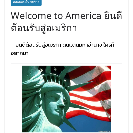
สัพเพเหระในอเมริกา
Welcome to America ยินดี
ต้อนรับสู่อเมริกา
ยินดีต้อนรับสู่อเมริกา ดินแดนมหาอำนาจ ใครก็
อยากมา