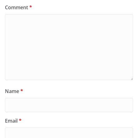
Comment
*
Name
*
Email
*