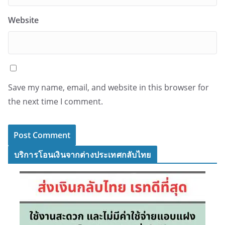
Website
Save my name, email, and website in this browser for
the next time I comment.
บริการโอนเงินจากต่างประเทศกลับไทย