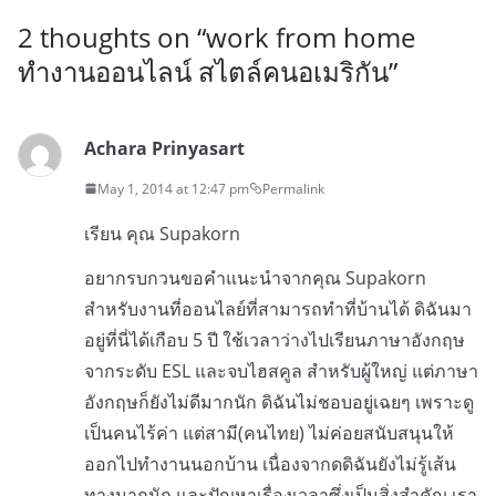
2 thoughts on “
work from home
ทำงานออนไลน์ สไตล์คนอเมริกัน
”
Achara Prinyasart
May 1, 2014 at 12:47 pm
Permalink
เรียน คุณ Supakorn
อยากรบกวนขอคำแนะนำจากคุณ Supakorn
สำหรับงานที่ออนไลย์ที่สามารถทำที่บ้านได้ ดิฉันมา
อยู่ที่นี่ได้เกือบ 5 ปี ใช้เวลาว่างไปเรียนภาษาอังกฤษ
จากระดับ ESL และจบไฮสคูล สำหรับผู้ใหญ่ แต่ภาษา
อังกฤษก็ยังไม่ดีมากนัก ดิฉันไม่ชอบอยู่เฉยๆ เพราะดู
เป็นคนไร้ค่า แต่สามี(คนไทย) ไม่ค่อยสนับสนุนให้
ออกไปทำงานนอกบ้าน เนื่องจากดดิฉันยังไม่รู้เส้น
ทางมากนัก และปัญหาเรื่องเวลาซึ่งเป็นสิ่งสำคัญ เรา