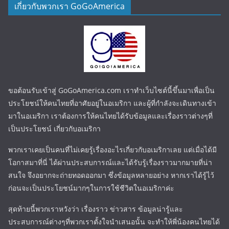
เกี่ยวกับพวกเรา GoGoAmerica
ขอต้อนรับเข้าสู่ GoGoAmerica.com เราทำเว็บไซต์นี้ขึ้นมาเพื่อเป็น
ประโยชน์ให้คนไทยที่อาศัยอยู่ในอเมริกา และผู้ที่กำลังจะเดินทางเข้า
มาในอเมริกา เราต้องการให้คนไทยได้รับข้อมูลและเรื่องราวต่างๆที่
เป็นประโยชน์ เกี่ยวกับอเมริกา
พวกเราเคยเป็นคนที่ไม่เคยรู้เรื่องอะไรเกี่ยวกับอเมริกาเลย แต่เมื่อได้มี
โอกาสมาที่นี่ ได้ผ่านประสบการณ์และได้รับรู้เรื่องราวมากมายที่น่า
สนใจ จึงอยากจะถ่ายทอดออกมา ซึ่งข้อมูลหลายอย่าง หากเราได้รู้ไว้
ก่อนจะเป็นประโยชน์มากๆในการใช้ชีวิตในอเมริกาค่ะ
สุดท้ายนี้พวกเราหวังว่า เรื่องราว ข่าวสาร ข้อมูลน่ารู้และ
ประสบการณ์ต่างๆที่พวกเราตั้งใจนำเสนอนั้น จะทำให้พี่น้องคนไทยได้