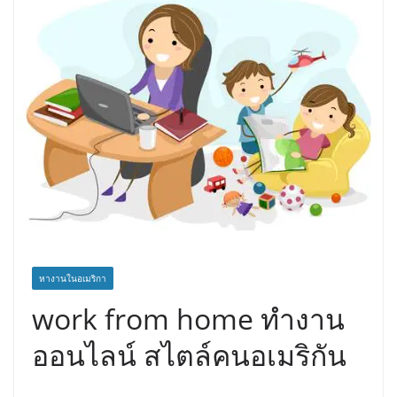
หางานในอเมริกา
work from home ทำงาน
ออนไลน์ สไตล์คนอเมริกัน