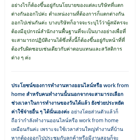
อย่างไรก็ต้องขึ้นอยู่กับนโยบายของแต่ละบริษัทที่แตก
ต่างกันออกไปค่ะ ตำแหน่งงานที่ต้องการก็แตกต่างกัน
ออกไปเช่นกันค่ะ บางบริษัทก็อาจจะระบุไว้ว่าผู้สมัครจะ
ต้องมีอุปกรณ์สำนักงานพื้นฐานที่จะเป็นบางอย่างเพื่อที่
จะสามารถปฏิบัติงานได้ซึ่งทั้งนี้ก็ต้องขึ้นอยู่กับหน้าที่ที่
ต้องรับผิดชอบเช่นเดียวกับค่าตอบแทนและสวัสดิการ
ต่าง ๆ ค่ะ
ประโยชน์ของการทำงานทางออนไลน์หรือ work from
home สำหรับคนทำงานนั้นนอกจากจะสามารถเลือก
ช่วงเวลาในการทำงานของวันได้แล้ว ยังช่วยประหยัด
ค่าใช้จ่ายอื่น ๆ ได้นั่นเองค่ะ
อย่างโดยส่วนตัวแล้วก็
ถือว่ากำลังทำงานออนไลน์หรือ work from home
เหมือนกันค่ะ เพราะจะใช้เวลาส่วนใหญ่ทำงานที่บ้าน
หากต้องออกไปประชุมกับลูกค้าหรือมีงานสอนก็จะ