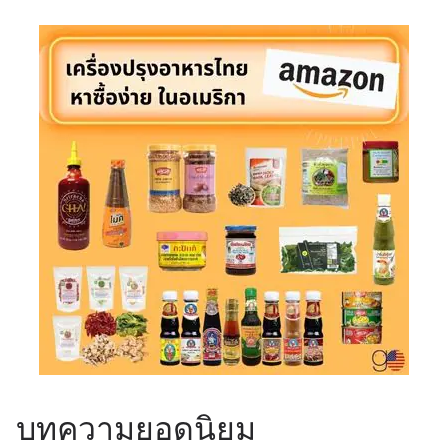
บทความยอดนิยม