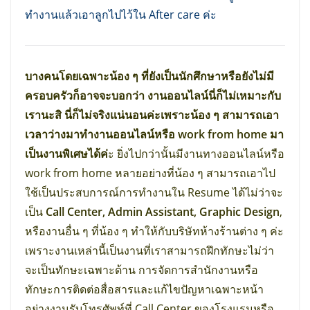
ทำงานแล้วเอาลูกไปไว้ใน After care ค่ะ
บางคนโดยเฉพาะน้อง ๆ ที่ยังเป็นนักศึกษาหรือยังไม่มี
ครอบครัวก็อาจจะบอกว่า งานออนไลน์นี่ก็ไม่เหมาะกับ
เรานะสิ นี่ก็ไม่จริงแน่นอนค่ะเพราะน้อง ๆ สามารถเอา
เวลาว่างมาทำงานออนไลน์หรือ work from home มา
เป็นงานพิเศษได้ค่
ะ ยิ่งไปกว่านั้นมีงานทางออนไลน์หรือ
work from home หลายอย่างที่น้อง ๆ สามารถเอาไป
ใช้เป็นประสบการณ์การทำงานใน Resume ได้ไม่ว่าจะ
เป็น
Call Center, Admin Assistant, Graphic Design
,
หรืองานอื่น ๆ ที่น้อง ๆ ทำให้กับบริษัทห้างร้านต่าง ๆ ค่ะ
เพราะงานเหล่านี้เป็นงานที่เราสามารถฝึกทักษะไม่ว่า
จะเป็นทักษะเฉพาะด้าน การจัดการสำนักงานหรือ
ทักษะการติดต่อสื่อสารและแก้ไขปัญหาเฉพาะหน้า
อย่างงานรับโทรศัพท์ที่ Call Center ของโรงแรมหรือ