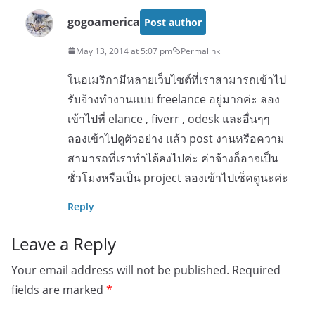
gogoamerica
Post author
May 13, 2014 at 5:07 pm
Permalink
ในอเมริกามีหลายเว็บไซต์ที่เราสามารถเข้าไป
รับจ้างทำงานแบบ freelance อยู่มากค่ะ ลอง
เข้าไปที่ elance , fiverr , odesk และอื่นๆๆ
ลองเข้าไปดูตัวอย่าง แล้ว post งานหรือความ
สามารถที่เราทำได้ลงไปค่ะ ค่าจ้างก็อาจเป็น
ชั่วโมงหรือเป็น project ลองเข้าไปเช็คดูนะค่ะ
Reply
Leave a Reply
Your email address will not be published.
Required
fields are marked
*