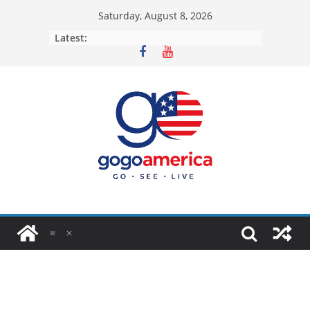
Skip
Saturday, August 8, 2026
to
Latest:
content