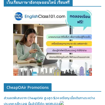
เว็บเรียนภาษาอังกฤษออนไลน์ เรียนฟรี
CheapOAir Promotions
ส่วนลดพิเสษจาก CheapOAir สูงสุด $24 เหรียญ เมื่อเดินทางระหว่าง
ประเทศ คลิ้ก Link นี้แล้วใช้โค้ด: WORLD24