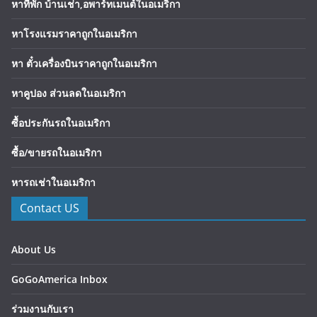
หาที่พัก บ้านเช่า,อพาร์ทเมนต์ในอเมริกา
หาโรงแรมราคาถูกในอเมริกา
หา ตั๋วเครื่องบินราคาถูกในอเมริกา
หาคูปอง ส่วนลดในอเมริกา
ซื้อประกันรถในอเมริกา
ซื้อ/ขายรถในอเมริกา
หารถเช่าในอเมริกา
Contact US
About Us
GoGoAmerica Inbox
ร่วมงานกับเรา