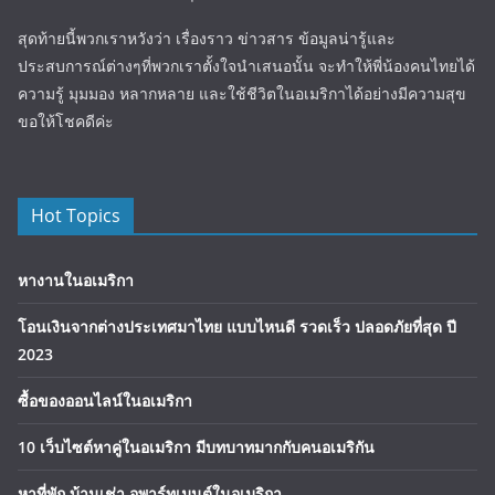
สุดท้ายนี้พวกเราหวังว่า เรื่องราว ข่าวสาร ข้อมูลน่ารู้และ
ประสบการณ์ต่างๆที่พวกเราตั้งใจนำเสนอนั้น จะทำให้พี่น้องคนไทยได้
ความรู้ มุมมอง หลากหลาย และใช้ชีวิตในอเมริกาได้อย่างมีความสุข
ขอให้โชคดีค่ะ
Hot Topics
หางานในอเมริกา
โอนเงินจากต่างประเทศมาไทย แบบไหนดี รวดเร็ว ปลอดภัยที่สุด ปี
2023
ซื้อของออนไลน์ในอเมริกา
10 เว็บไซต์หาคู่ในอเมริกา มีบทบาทมากกับคนอเมริกัน
หาที่พัก บ้านเช่า,อพาร์ทเมนต์ในอเมริกา