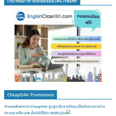
เว็บเรียนภาษาอังกฤษออนไลน์ เรียนฟรี
CheapOAir Promotions
ส่วนลดพิเสษจาก CheapOAir สูงสุด $24 เหรียญ เมื่อเดินทางระหว่าง
ประเทศ คลิ้ก Link นี้แล้วใช้โค้ด: WORLD24