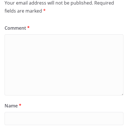
Your email address will not be published.
Required
fields are marked
*
Comment
*
Name
*