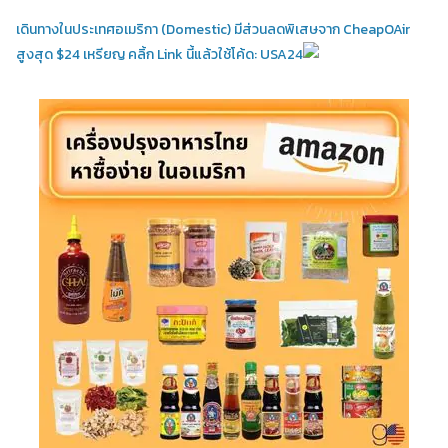
เดินทางในประเทศอเมริกา (Domestic)
มีส่วนลดพิเสษจาก CheapOAir
สูงสุด $24 เหรียญ คลิ้ก Link นี้แล้วใช้โค้ด: USA24