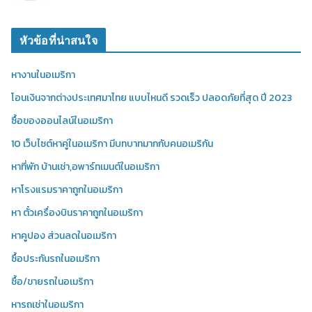
หัวข้อที่น่าสนใจ
หางานในอเมริกา
โอนเงินจากต่างประเทศมาไทย แบบไหนดี รวดเร็ว ปลอดภัยที่สุด ปี 2023
ซื้อของออนไลน์ในอเมริกา
10 เว็บไซต์หาคู่ในอเมริกา มีบทบาทมากกับคนอเมริกัน
หาที่พัก บ้านเช่า,อพาร์ทเมนต์ในอเมริกา
หาโรงแรมราคาถูกในอเมริกา
หา ตั๋วเครื่องบินราคาถูกในอเมริกา
หาคูปอง ส่วนลดในอเมริกา
ซื้อประกันรถในอเมริกา
ซื้อ/ขายรถในอเมริกา
หารถเช่าในอเมริกา