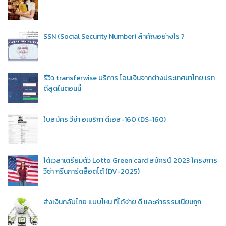
SSN (Social Security Number) สำคัญอย่างไร ?
รีวิว transferwise บริการ โอนเงินจากต่างประเทศมาไทย เรท
ดีสุดในตอนนี้
ใบสมัคร วีซ่า อเมริกา ดีเอส-160 (DS-160)
ได้เวลาเตรียมตัว Lotto Green card สมัครปี 2023 โครงการ
วีซ่า กรีนการ์ดล็อตโต้ (DV-2025)
ส่งเงินกลับไทย แบบไหน ที่ได้ง่าย ดี และค่าธรรมเนียมถูก