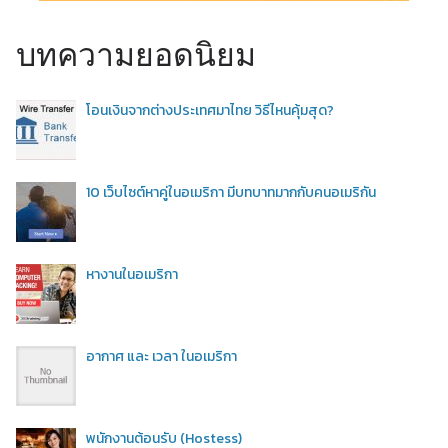
บทความยอดนิยม
โอนเงินจากต่างประเทศมาไทย วิธีไหนคุ้มสุด?
10 เว็บไซต์หาคู่ในอเมริกา มีบทบาทมากกับคนอเมริกัน
หางานในอเมริกา
อากาศ และ เวลา ในอเมริกา
พนักงานต้อนรับ (Hostess)