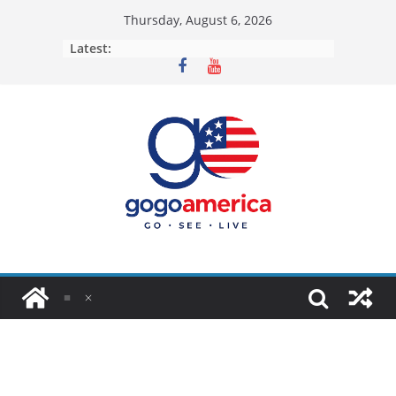
Skip
Thursday, August 6, 2026
to
Latest:
content