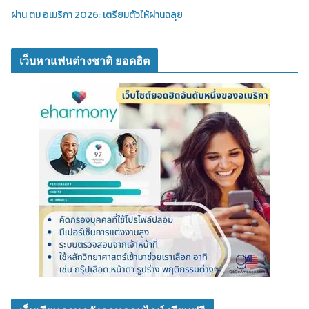
ผ่าน ตม อเมริกา 2026: เตรียมตัวให้ผ่านฉลุย
เว็บหาแฟนต่างชาติ ยอดฮิต