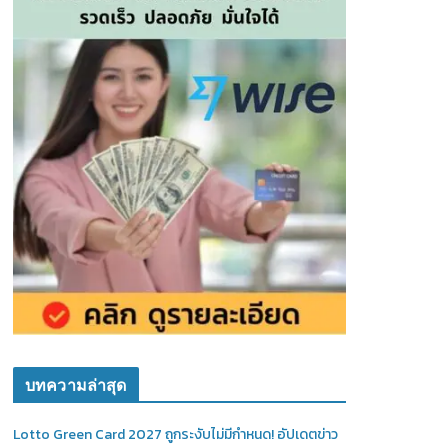
บทความล่าสุด
Lotto Green Card 2027 ถูกระงับไม่มีกำหนด! อัปเดตข่าว