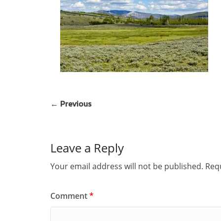
← Previous
Leave a Reply
Your email address will not be published.
Requ
Comment
*