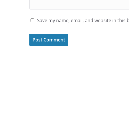
Save my name, email, and website in this 