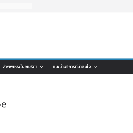
สัพเพเหระในอเมริกา
แนะนำบริการที่น่าสนใจ
pe