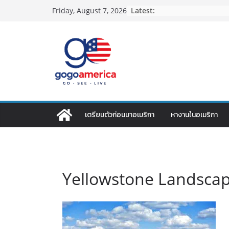
Skip
Latest:
Friday, August 7, 2026
to
content
เตรียมตัวก่อนมาอเมริกา
หางานในอเมริกา
Yellowstone Landsca