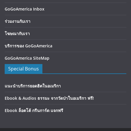
GoGoAmerica Inbox
ร่วมงานกับเรา
โฆษณากับเรา
บริการของ GoGoAmerica
GoGoAmerica SiteMap
Special Bonus
แนะนำบริการยอดฮิตในอเมริกา
Ebook & Audios ธรรมะ จากวัดป่าในอเมริกา ฟรี!
Ebook ล็อตโต้ กรีนการ์ด แจกฟรี