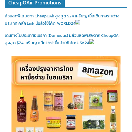
CheapOAir Promotions
ส่วนลดพิเสษจาก CheapOAir สูงสุด $24 เหรียญ เมื่อเดินทางระหว่าง
ประเทศ คลิ้ก Link นี้แล้วใช้โค้ด: WORLD24
เดินทางในประเทศอเมริกา (Domestic)
มีส่วนลดพิเสษจาก CheapOAir
สูงสุด $24 เหรียญ คลิ้ก Link นี้แล้วใช้โค้ด: USA24