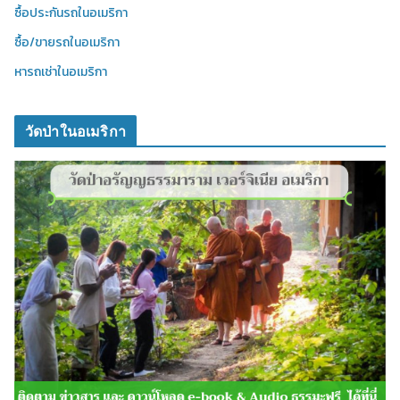
ซื้อประกันรถในอเมริกา
ซื้อ/ขายรถในอเมริกา
หารถเช่าในอเมริกา
วัดป่าในอเมริกา