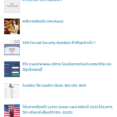
พนักงานต้อนรับ (Hostess)
SSN (Social Security Number) สำคัญอย่างไร ?
รีวิว transferwise บริการ โอนเงินจากต่างประเทศมาไทย เรท
ดีสุดในตอนนี้
ใบสมัคร วีซ่า อเมริกา ดีเอส-160 (DS-160)
ได้เวลาเตรียมตัว Lotto Green card สมัครปี 2023 โครงการ
วีซ่า กรีนการ์ดล็อตโต้ (DV-2025)