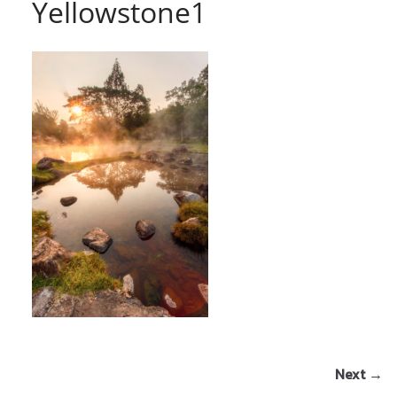
Yellowstone1
Next →