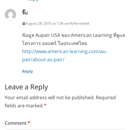
จิ๊บ
August 28, 2016 at 7:36 am
Permalink
ข้อมูล Aupair USA ของ American Learning ที่ดูแล
โครงการ ออแพร์ ในประเทศไทย
http://www.american-learning.com/au-
pair/about-au-pair/
Reply
Leave a Reply
Your email address will not be published.
Required
fields are marked
*
Comment
*