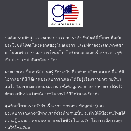
ขอต้อนรับเข้าสู่ GoGoAmerica.com เราทำเว็บไซต์นี้ขึ้นมาเพื่อเป็น
ประโยชน์ให้คนไทยที่อาศัยอยู่ในอเมริกา และผู้ที่กำลังจะเดินทางเข้า
มาในอเมริกา เราต้องการให้คนไทยได้รับข้อมูลและเรื่องราวต่างๆที่
เป็นประโยชน์ เกี่ยวกับอเมริกา
พวกเราเคยเป็นคนที่ไม่เคยรู้เรื่องอะไรเกี่ยวกับอเมริกาเลย แต่เมื่อได้มี
โอกาสมาที่นี่ ได้ผ่านประสบการณ์และได้รับรู้เรื่องราวมากมายที่น่า
สนใจ จึงอยากจะถ่ายทอดออกมา ซึ่งข้อมูลหลายอย่าง หากเราได้รู้ไว้
ก่อนจะเป็นประโยชน์มากๆในการใช้ชีวิตในอเมริกาค่ะ
สุดท้ายนี้พวกเราหวังว่า เรื่องราว ข่าวสาร ข้อมูลน่ารู้และ
ประสบการณ์ต่างๆที่พวกเราตั้งใจนำเสนอนั้น จะทำให้พี่น้องคนไทยได้
ความรู้ มุมมอง หลากหลาย และใช้ชีวิตในอเมริกาได้อย่างมีความสุข
ขอให้โชคดีค่ะ