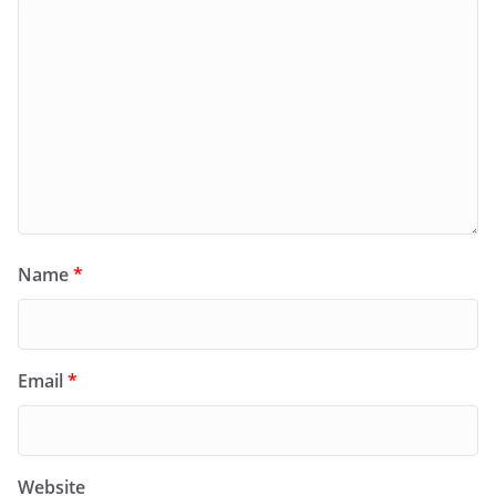
Name
*
Email
*
Website