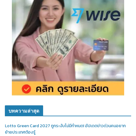
บทความล่าสุด
Lotto Green Card 2027 ถูกระงับไม่มีกำหนด! อัปเดตข่าวด่วนคนอยาก
ย้ายประเทศต้องรู้