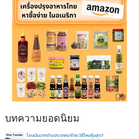
บทความยอดนิยม
โอนเงินจากต่างประเทศมาไทย วิธีไหนคุ้มสุด?