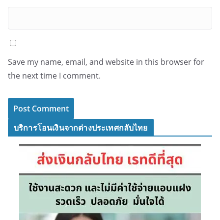
Save my name, email, and website in this browser for
the next time I comment.
บริการโอนเงินจากต่างประเทศกลับไทย