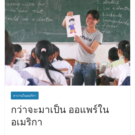
หางานในอเมริกา
กว่าจะมาเป็น ออแพร์ใน
อเมริกา