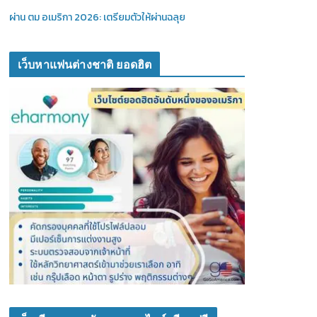
ผ่าน ตม อเมริกา 2026: เตรียมตัวให้ผ่านฉลุย
เว็บหาแฟนต่างชาติ ยอดฮิต