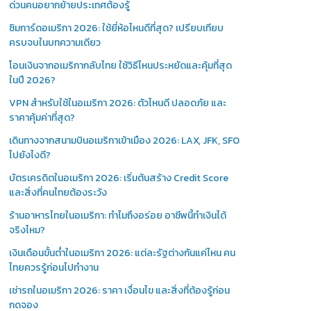
ด่วนคนอยากย้ายประเทศต้องรู้
ซิมการ์ดอเมริกา 2026: ใช้ยี่ห้อไหนดีที่สุด? เปรียบเทียบ
ครบจบในบทความเดียว
โอนเงินจากอเมริกากลับไทย ใช้วิธีไหนประหยัดและคุ้มที่สุด
ในปี 2026?
VPN สำหรับใช้ในอเมริกา 2026: ตัวไหนดี ปลอดภัย และ
ราคาคุ้มค่าที่สุด?
เดินทางจากสนามบินอเมริกาเข้าเมือง 2026: LAX, JFK, SFO
ไปยังไงดี?
บัตรเครดิตในอเมริกา 2026: เริ่มต้นสร้าง Credit Score
และสิ่งที่คนไทยต้องระวัง
ร้านอาหารไทยในอเมริกา: ทำไมถึงอร่อย อาชีพนี้ทำเงินได้
จริงไหม?
เงินเดือนขั้นต่ำในอเมริกา 2026: แต่ละรัฐต่างกันแค่ไหน คน
ไทยควรรู้ก่อนไปทำงาน
เช่ารถในอเมริกา 2026: ราคา เงื่อนไข และสิ่งที่ต้องรู้ก่อน
กดจอง