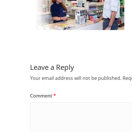
Leave a Reply
Your email address will not be published.
Requ
Comment
*