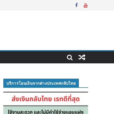
บริการโอนเงินจากต่างประเทศกลับไทย