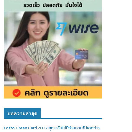
บทความล่าสุด
Lotto Green Card 2027 ถูกระงับไม่มีกำหนด! อัปเดตข่าว