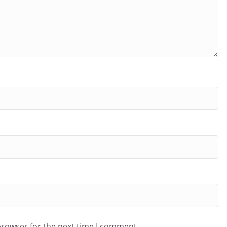
browser for the next time I comment.