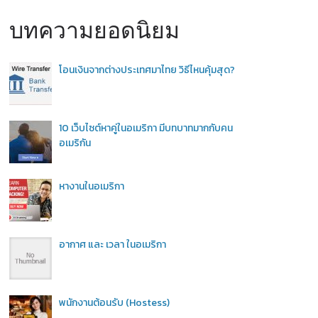
บทความยอดนิยม
โอนเงินจากต่างประเทศมาไทย วิธีไหนคุ้มสุด?
10 เว็บไซต์หาคู่ในอเมริกา มีบทบาทมากกับคน
อเมริกัน
หางานในอเมริกา
อากาศ และ เวลา ในอเมริกา
พนักงานต้อนรับ (Hostess)