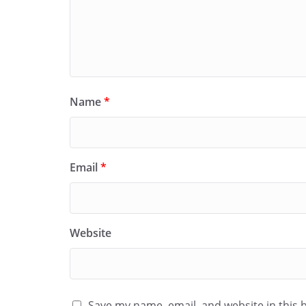
Name
*
Email
*
Website
Save my name, email, and website in this 