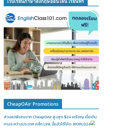
เว็บเรียนภาษาอังกฤษออนไลน์ เรียนฟรี
CheapOAir Promotions
ส่วนลดพิเสษจาก CheapOAir สูงสุด $24 เหรียญ เมื่อเดิน
ทางระหว่างประเทศ คลิ้ก Link นี้แล้วใช้โค้ด: WORLD24