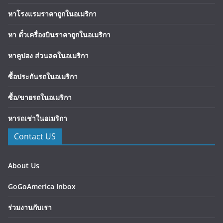
หาโรงแรมราคาถูกในอเมริกา
หา ตั๋วเครื่องบินราคาถูกในอเมริกา
หาคูปอง ส่วนลดในอเมริกา
ซื้อประกันรถในอเมริกา
ซื้อ/ขายรถในอเมริกา
หารถเช่าในอเมริกา
Contact US
About Us
GoGoAmerica Inbox
ร่วมงานกับเรา