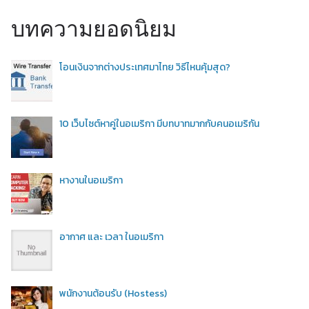
บทความยอดนิยม
โอนเงินจากต่างประเทศมาไทย วิธีไหนคุ้มสุด?
10 เว็บไซต์หาคู่ในอเมริกา มีบทบาทมากกับคนอเมริกัน
หางานในอเมริกา
อากาศ และ เวลา ในอเมริกา
พนักงานต้อนรับ (Hostess)