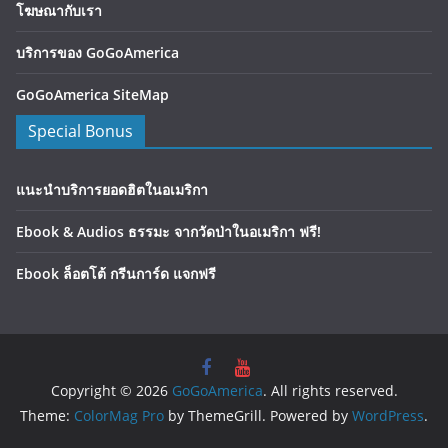
โฆษณากับเรา
บริการของ GoGoAmerica
GoGoAmerica SiteMap
Special Bonus
แนะนำบริการยอดฮิตในอเมริกา
Ebook & Audios ธรรมะ จากวัดป่าในอเมริกา ฟรี!
Ebook ล็อตโต้ กรีนการ์ด แจกฟรี
Copyright © 2026
GoGoAmerica
. All rights reserved.
Theme:
ColorMag Pro
by ThemeGrill. Powered by
WordPress
.