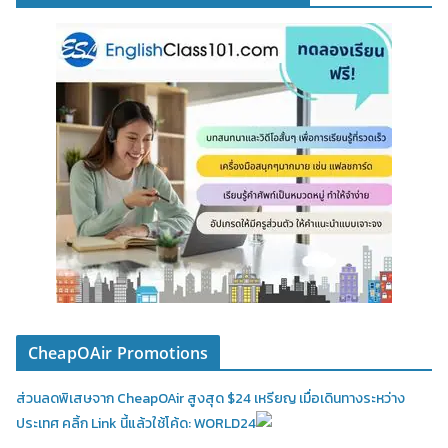
CheapOAir Promotions
ส่วนลดพิเสษจาก CheapOAir สูงสุด $24 เหรียญ เมื่อเดินทางระหว่าง
ประเทศ คลิ้ก Link นี้แล้วใช้โค้ด: WORLD24