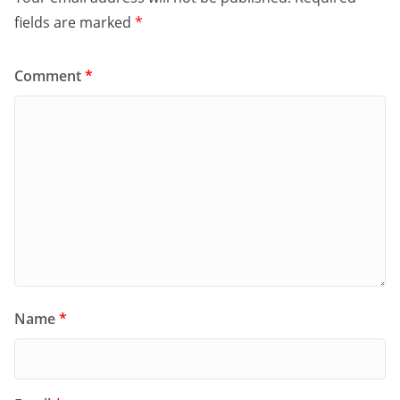
fields are marked
*
Comment
*
Name
*