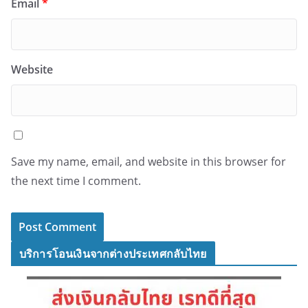
Email
*
Website
Save my name, email, and website in this browser for
the next time I comment.
บริการโอนเงินจากต่างประเทศกลับไทย