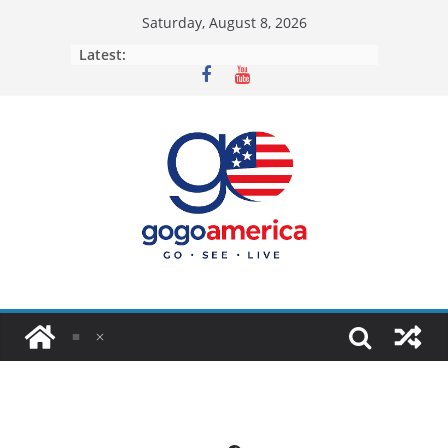
Skip
Saturday, August 8, 2026
to
Latest:
content