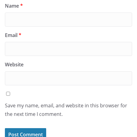
Name
*
Email
*
Website
Save my name, email, and website in this browser for
the next time I comment.