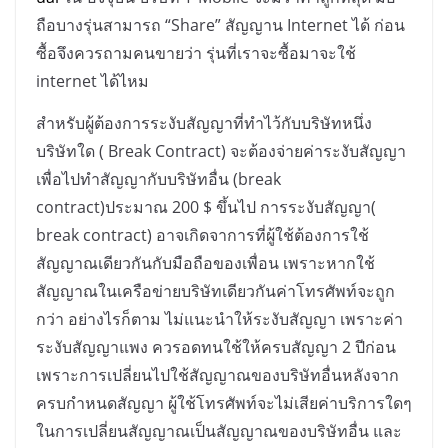
ถือบางรุ่นสามารถ
“Share”
สัญญาน
Internet
ได้ ก่อน
ซื้อจึงควรถามคนขายว่า รุ่นที่เราจะซื้อมาจะใช้
internet
ได้ไหม
สำหรับผู้ต้องการระงับสัญญาที่ทำไว้กับบริษัทหนึ่ง
บริษัทใด (
Break Contract)
จะต้องจ่ายค่าระงับสัญญา
เพื่อไปทำสัญญากับบริษัทอื่น (
break
contract)
ประมาณ
200 $
ขึ้นไป การระงับสัญญา(
break contract)
อาจเกิดจาการที่ผู้ใช้ต้องการใช้
สัญญาณเดียวกันกับมือถือของเพื่อน เพราะหากใช้
สัญญาณในเครือข่ายบริษัทเดียวกันค่าโทรศัพท์จะถูก
กว่า อย่างไรก็ตาม ไม่แนะนำให้ระงับสัญญา เพราะค่า
ระงับสัญญาแพง ควรอดทนใช้ให้ครบสัญญา
2
ปีก่อน
เพราะการเปลี่ยนไปใช้สัญญาณของบริษัทอื่นหลังจาก
ครบกำหนดสัญญา ผู้ใช้โทรศัพท์จะไม่เสียค่าบริการใดๆ
ในการเปลี่ยนสัญญาณเป็นสัญญาณของบริษัทอื่น และ