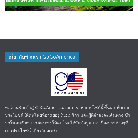
เกี่ยวกับพวกเรา GoGoAmerica
ขอต้อนรับเข้าสู่ GoGoAmerica.com เราทำเว็บไซต์นี้ขึ้นมาเพื่อเป็น
ประโยชน์ให้คนไทยที่อาศัยอยู่ในอเมริกา และผู้ที่กำลังจะเดินทางเข้า
มาในอเมริกา เราต้องการให้คนไทยได้รับข้อมูลและเรื่องราวต่างๆที่
เป็นประโยชน์ เกี่ยวกับอเมริกา