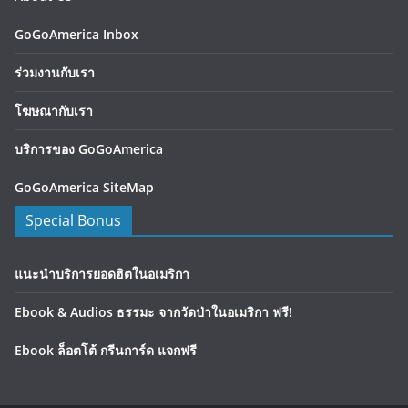
GoGoAmerica Inbox
ร่วมงานกับเรา
โฆษณากับเรา
บริการของ GoGoAmerica
GoGoAmerica SiteMap
Special Bonus
แนะนำบริการยอดฮิตในอเมริกา
Ebook & Audios ธรรมะ จากวัดป่าในอเมริกา ฟรี!
Ebook ล็อตโต้ กรีนการ์ด แจกฟรี