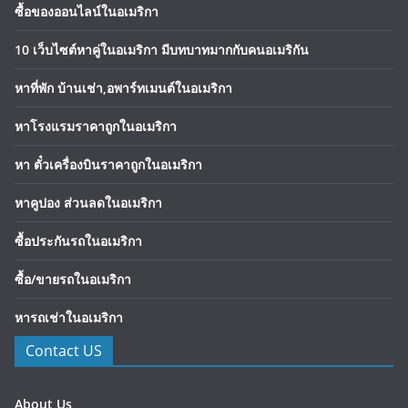
ซื้อของออนไลน์ในอเมริกา
10 เว็บไซต์หาคู่ในอเมริกา มีบทบาทมากกับคนอเมริกัน
หาที่พัก บ้านเช่า,อพาร์ทเมนต์ในอเมริกา
หาโรงแรมราคาถูกในอเมริกา
หา ตั๋วเครื่องบินราคาถูกในอเมริกา
หาคูปอง ส่วนลดในอเมริกา
ซื้อประกันรถในอเมริกา
ซื้อ/ขายรถในอเมริกา
หารถเช่าในอเมริกา
Contact US
About Us