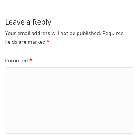
Leave a Reply
Your email address will not be published.
Required
fields are marked
*
Comment
*