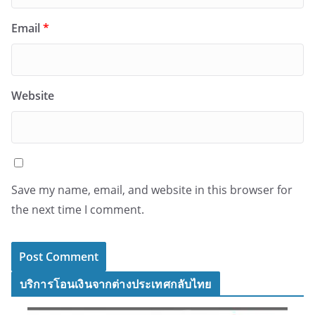
Email
*
Website
Save my name, email, and website in this browser for
the next time I comment.
บริการโอนเงินจากต่างประเทศกลับไทย