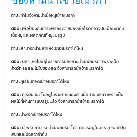
ถาม
:
ทำไมจึงห้ามนำเนื้อหมูเข้าอเมริกา
ตอบ
:
เพื่อป้องกันการแพร่กระจายของเชื้อโรคที่อาจปนเปื้อนมากับ
เนื้อหมู และผลิตภัณฑ์หมูแปรรูป
ถาม
:
สามารถนำปลาแห้งเข้าอเมริกาได้ไหม
ตอบ :
ปลาแห้งไม่อยู่ในรายการของห้ามนำเข้าอเมริกา เพราะเป็น
สัตว์ทะเล และไม่ใช่ของสด จึงสามารถนำเข้าอเมริกาได้
ถาม
:
ทุเรียนทอดเข้าอเมริกาได้ไหม
ตอบ
:
ทุเรียนทอดไม่อยู่ในรายการของห้ามนำเข้าอเมริกา เพราะเป็น
ผลไม้ที่ผ่านการแปรรูปแล้ว จึงสามารถนำเข้าอเมริกาได้
ถาม
:
น้ำพริกเข้าอเมริกาได้ไหม
ตอบ
:
น้ำพริกสามารถนำเข้าอเมริกาได้ แต่ควรอยู่ในบรรจุภัณฑ์ที่ปิด
สนิทและมีฉลากกำกับ