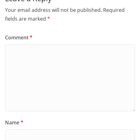
Your email address will not be published.
Required
fields are marked
*
Comment
*
Name
*