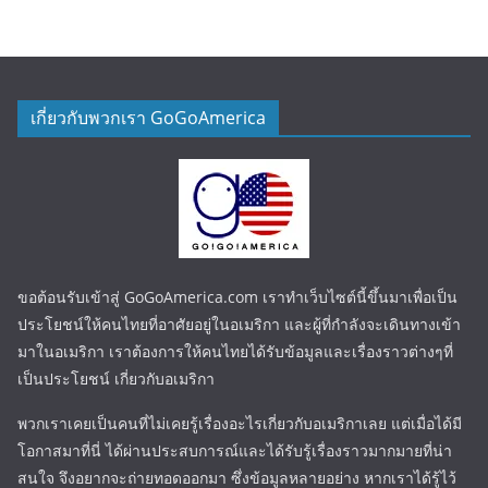
เกี่ยวกับพวกเรา GoGoAmerica
ขอต้อนรับเข้าสู่ GoGoAmerica.com เราทำเว็บไซต์นี้ขึ้นมาเพื่อเป็น
ประโยชน์ให้คนไทยที่อาศัยอยู่ในอเมริกา และผู้ที่กำลังจะเดินทางเข้า
มาในอเมริกา เราต้องการให้คนไทยได้รับข้อมูลและเรื่องราวต่างๆที่
เป็นประโยชน์ เกี่ยวกับอเมริกา
พวกเราเคยเป็นคนที่ไม่เคยรู้เรื่องอะไรเกี่ยวกับอเมริกาเลย แต่เมื่อได้มี
โอกาสมาที่นี่ ได้ผ่านประสบการณ์และได้รับรู้เรื่องราวมากมายที่น่า
สนใจ จึงอยากจะถ่ายทอดออกมา ซึ่งข้อมูลหลายอย่าง หากเราได้รู้ไว้