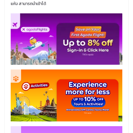
แห้ง สามารถนำเข้าได้