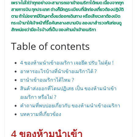
เพราะไม่ใช่ว่าทุกอย่างจะสามารถเอาเข้าอเมริกาได้หมด เนื่องจากทุก
สายการบิน ทุกประเทศ ต่างก็มีกฎระเบียบที่นักท่องเที่ยวต้องปฏิบัติ
ตาม ถ้าไม่อยากมีปัญหาตั้งแต่ออกเดินทาง หรือเสียเวลาต้องเปิด
กระเป๋ามาให้เจ้าหน้าที่รื้อค้นกลางสนามบิน ลองมาสำรวจกันก่อนดู
สักหน่อยว่ามีอะไรบ้างที่เป็น ของห้ามนำเข้าอเมริกา
Table of contents
4 ของห้ามนำเข้าอเมริกา เจอยึด ปรับ ไม่คุ้ม !
อาหารอะไรบ้างที่นำเข้าอเมริกาได้ ?
ยานำเข้าอเมริกาได้ไหม ?
สินค้าส่งออกที่โดนปฏิเสธ เป็น ของห้ามนำเข้า
อเมริกา หรือไม่ ?
คำถามที่พบบ่อยเกี่ยวกับ ของห้ามนำเข้าอเมริกา
บทความที่เกี่ยวข้อง
4 ของห้ามนำเข้า