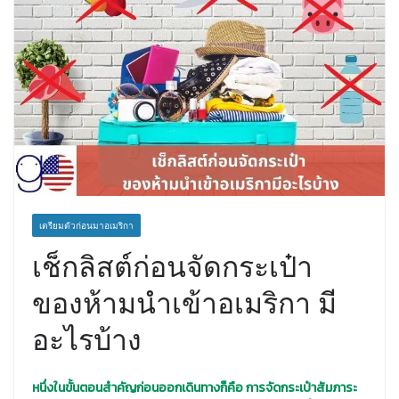
เตรียมตัวก่อนมาอเมริกา
เช็กลิสต์ก่อนจัดกระเป๋า
ของห้ามนำเข้าอเมริกา มี
อะไรบ้าง
หนึ่งในขั้นตอนสำคัญก่อนออกเดินทางก็คือ การจัดกระเป๋าสัมภาระ