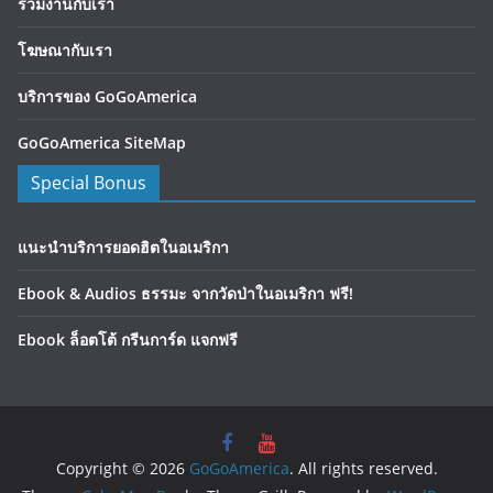
ร่วมงานกับเรา
โฆษณากับเรา
บริการของ GoGoAmerica
GoGoAmerica SiteMap
Special Bonus
แนะนำบริการยอดฮิตในอเมริกา
Ebook & Audios ธรรมะ จากวัดป่าในอเมริกา ฟรี!
Ebook ล็อตโต้ กรีนการ์ด แจกฟรี
Copyright © 2026
GoGoAmerica
. All rights reserved.