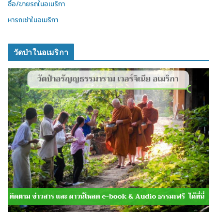
ซื้อ/ขายรถในอเมริกา
หารถเช่าในอเมริกา
วัดป่าในอเมริกา