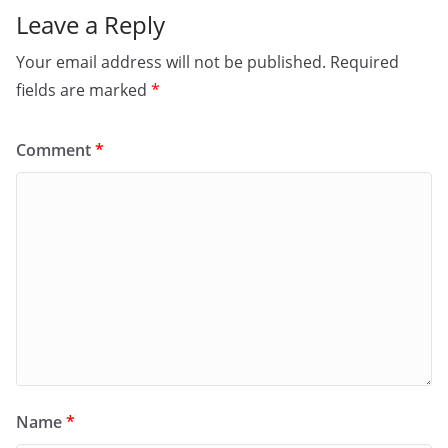
Leave a Reply
Your email address will not be published.
Required
fields are marked
*
Comment
*
Name
*