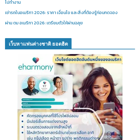
ไปทำงาน
เช่ารถในอเมริกา 2026: ราคา เงื่อนไข และสิ่งที่ต้องรู้ก่อนกดจอง
ผ่าน ตม อเมริกา 2026: เตรียมตัวให้ผ่านฉลุย
เว็บหาแฟนต่างชาติ ยอดฮิต