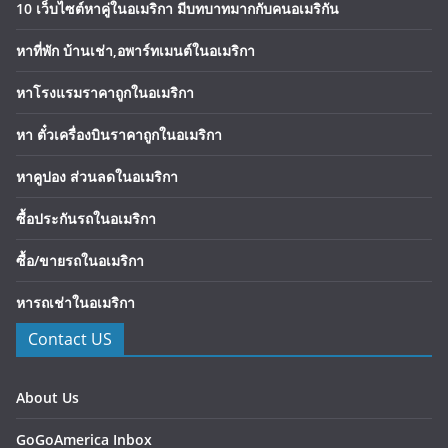
10 เว็บไซต์หาคู่ในอเมริกา มีบทบาทมากกับคนอเมริกัน
หาที่พัก บ้านเช่า,อพาร์ทเมนต์ในอเมริกา
หาโรงแรมราคาถูกในอเมริกา
หา ตั๋วเครื่องบินราคาถูกในอเมริกา
หาคูปอง ส่วนลดในอเมริกา
ซื้อประกันรถในอเมริกา
ซื้อ/ขายรถในอเมริกา
หารถเช่าในอเมริกา
Contact US
About Us
GoGoAmerica Inbox