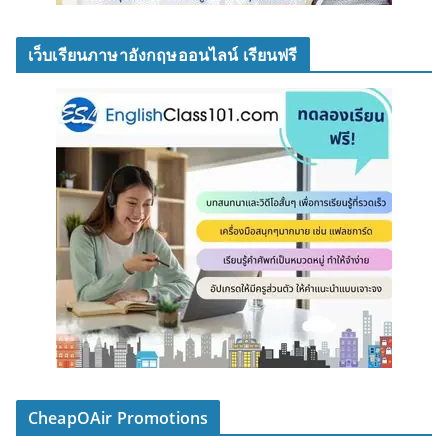
เว็บเรียนภาษาอังกฤษออนไลน์ เรียนฟรี
CheapOAir Promotions