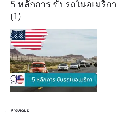
5 หลักการ ขับรถในอเมริกา
(1)
← Previous