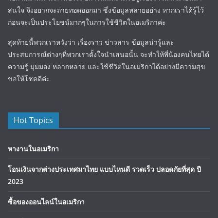
สนใจ จึงอยากจะถ่ายทอดออกมา ซึ่งข้อมูลหลายอย่าง หากเราได้รู้ไว้
ก่อนจะเป็นประโยชน์มากๆในการใช้ชีวิตในอเมริกาค่ะ
สุดท้ายนี้พวกเราหวังว่า เรื่องราว ข่าวสาร ข้อมูลน่ารู้และ
ประสบการณ์ต่างๆที่พวกเราตั้งใจนำเสนอนั้น จะทำให้พี่น้องคนไทยได้
ความรู้ มุมมอง หลากหลาย และใช้ชีวิตในอเมริกาได้อย่างมีความสุข
ขอให้โชคดีค่ะ
Hot Topics
หางานในอเมริกา
โอนเงินจากต่างประเทศมาไทย แบบไหนดี รวดเร็ว ปลอดภัยที่สุด ปี
2023
ซื้อของออนไลน์ในอเมริกา