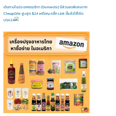
เดินทางในประเทศอเมริกา (Domestic)
มีส่วนลดพิเสษจาก
CheapOAir สูงสุด $24 เหรียญ คลิ้ก Link นี้แล้วใช้โค้ด:
USA24