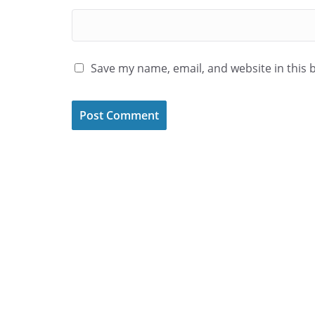
Save my name, email, and website in this 