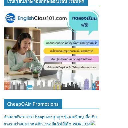
เว็บเรียนภาษาอังกฤษออนไลน์ เรียนฟรี
CheapOAir Promotions
ส่วนลดพิเสษจาก CheapOAir สูงสุด $24 เหรียญ เมื่อเดิน
ทางระหว่างประเทศ คลิ้ก Link นี้แล้วใช้โค้ด: WORLD24