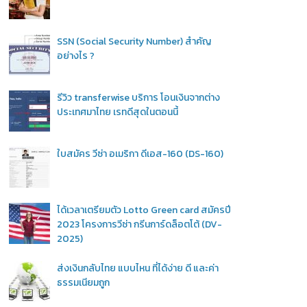
SSN (Social Security Number) สำคัญ
อย่างไร ?
รีวิว transferwise บริการ โอนเงินจากต่าง
ประเทศมาไทย เรทดีสุดในตอนนี้
ใบสมัคร วีซ่า อเมริกา ดีเอส-160 (DS-160)
ได้เวลาเตรียมตัว Lotto Green card สมัครปี
2023 โครงการวีซ่า กรีนการ์ดล็อตโต้ (DV-
2025)
ส่งเงินกลับไทย แบบไหน ที่ได้ง่าย ดี และค่า
ธรรมเนียมถูก