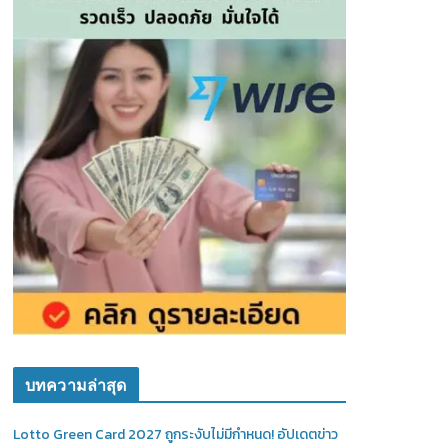
บทความล่าสุด
Lotto Green Card 2027 ถูกระงับไม่มีกำหนด! อัปเดตข่าว