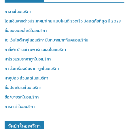
หางานในอเมริกา
โอนเงินจากต่างประเทศมาไทย แบบไหนดี รวดเร็ว ปลอดภัยที่สุด ปี 2023
ซื้อของออนไลน์ในอเมริกา
10 เว็บไซต์หาคู่ในอเมริกา มีบทบาทมากกับคนอเมริกัน
หาที่พัก บ้านเช่า,อพาร์ทเมนต์ในอเมริกา
หาโรงแรมราคาถูกในอเมริกา
หา ตั๋วเครื่องบินราคาถูกในอเมริกา
หาคูปอง ส่วนลดในอเมริกา
ซื้อประกันรถในอเมริกา
ซื้อ/ขายรถในอเมริกา
หารถเช่าในอเมริกา
วัดป่าในอเมริกา