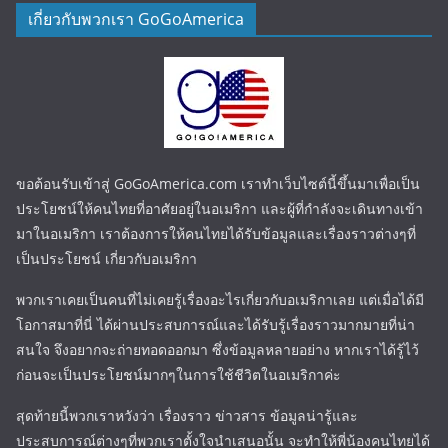
เกี่ยวกับพวกเรา GoGoAmerica
ขอต้อนรับเข้าสู่ GoGoAmerica.com เราทำเว็บไซต์นี้ขึ้นมาเพื่อเป็น
ประโยชน์ให้คนไทยที่อาศัยอยู่ในอเมริกา และผู้ที่กำลังจะเดินทางเข้า
มาในอเมริกา เราต้องการให้คนไทยได้รับข้อมูลและเรื่องราวต่างๆที่
เป็นประโยชน์ เกี่ยวกับอเมริกา
พวกเราเคยเป็นคนที่ไม่เคยรู้เรื่องอะไรเกี่ยวกับอเมริกาเลย แต่เมื่อได้มี
โอกาสมาที่นี่ ได้ผ่านประสบการณ์และได้รับรู้เรื่องราวมากมายที่น่า
สนใจ จึงอยากจะถ่ายทอดออกมา ซึ่งข้อมูลหลายอย่าง หากเราได้รู้ไว้
ก่อนจะเป็นประโยชน์มากๆในการใช้ชีวิตในอเมริกาค่ะ
สุดท้ายนี้พวกเราหวังว่า เรื่องราว ข่าวสาร ข้อมูลน่ารู้และ
ประสบการณ์ต่างๆที่พวกเราตั้งใจนำเสนอนั้น จะทำให้พี่น้องคนไทยได้