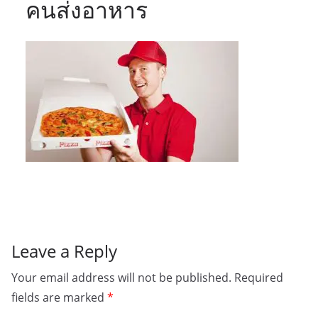
คนส่งอาหาร
Leave a Reply
Your email address will not be published.
Required
fields are marked
*