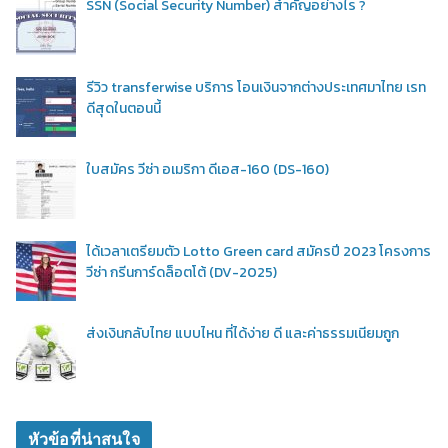
SSN (Social Security Number) สำคัญอย่างไร ?
รีวิว transferwise บริการ โอนเงินจากต่างประเทศมาไทย เรท
ดีสุดในตอนนี้
ใบสมัคร วีซ่า อเมริกา ดีเอส-160 (DS-160)
ได้เวลาเตรียมตัว Lotto Green card สมัครปี 2023 โครงการ
วีซ่า กรีนการ์ดล็อตโต้ (DV-2025)
ส่งเงินกลับไทย แบบไหน ที่ได้ง่าย ดี และค่าธรรมเนียมถูก
หัวข้อที่น่าสนใจ