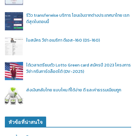
รีวิว transferwise บริการ โอนเงินจากต่างประเทศมาไทย เรท
ดีสุดในตอนนี้
ใบสมัคร วีซ่า อเมริกา ดีเอส-160 (DS-160)
ได้เวลาเตรียมตัว Lotto Green card สมัครปี 2023 โครงการ
วีซ่า กรีนการ์ดล็อตโต้ (DV-2025)
ส่งเงินกลับไทย แบบไหน ที่ได้ง่าย ดี และค่าธรรมเนียมถูก
หัวข้อที่น่าสนใจ