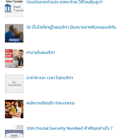
โอนเงินจากต่างประเทศมาไทย วิธีไหนคุ้มสุด?
10 เว็บไซต์หาคู่ในอเมริกา มีบทบาทมากกับคนอเมริกัน
หางานในอเมริกา
อากาศ และ เวลา ในอเมริกา
พนักงานต้อนรับ (Hostess)
SSN (Social Security Number) สำคัญอย่างไร ?