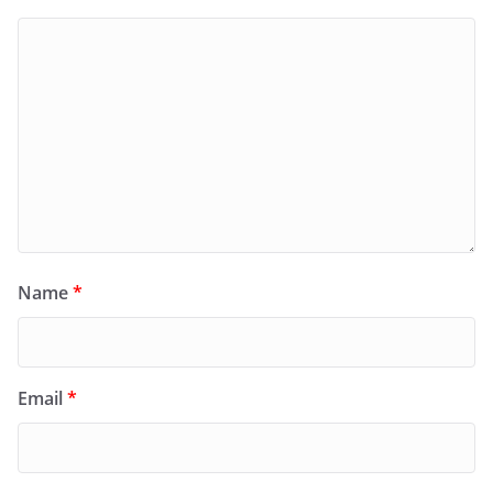
Name
*
Email
*