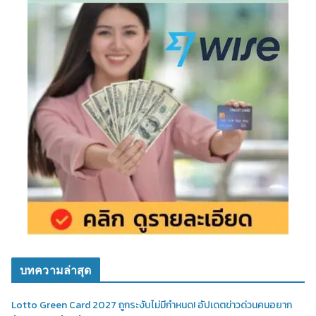
บทความล่าสุด
Lotto Green Card 2027 ถูกระงับไม่มีกำหนด! อัปเดตข่าวด่วนคนอยาก