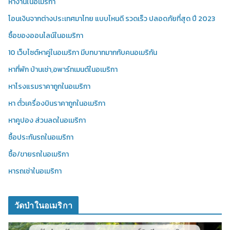
หางานในอเมริกา
โอนเงินจากต่างประเทศมาไทย แบบไหนดี รวดเร็ว ปลอดภัยที่สุด ปี 2023
ซื้อของออนไลน์ในอเมริกา
10 เว็บไซต์หาคู่ในอเมริกา มีบทบาทมากกับคนอเมริกัน
หาที่พัก บ้านเช่า,อพาร์ทเมนต์ในอเมริกา
หาโรงแรมราคาถูกในอเมริกา
หา ตั๋วเครื่องบินราคาถูกในอเมริกา
หาคูปอง ส่วนลดในอเมริกา
ซื้อประกันรถในอเมริกา
ซื้อ/ขายรถในอเมริกา
หารถเช่าในอเมริกา
วัดป่าในอเมริกา