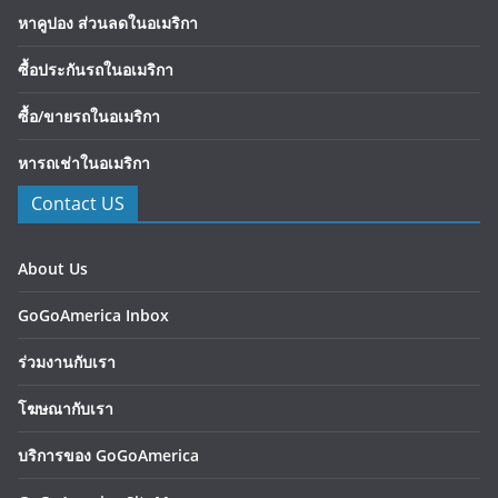
หาคูปอง ส่วนลดในอเมริกา
ซื้อประกันรถในอเมริกา
ซื้อ/ขายรถในอเมริกา
หารถเช่าในอเมริกา
Contact US
About Us
GoGoAmerica Inbox
ร่วมงานกับเรา
โฆษณากับเรา
บริการของ GoGoAmerica