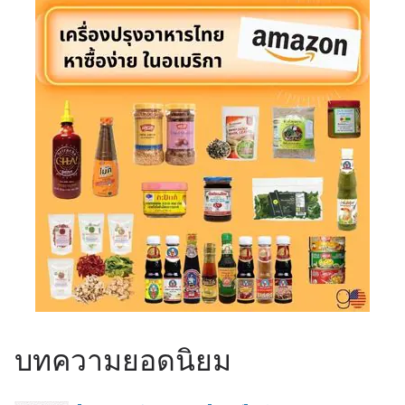
บทความยอดนิยม