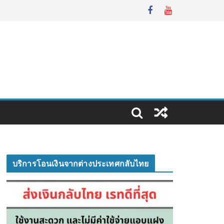
บริการโอนเงินจากต่างประเทศกลับไทย