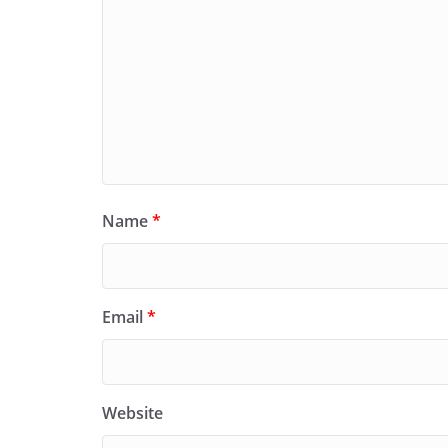
Name
*
Email
*
Website