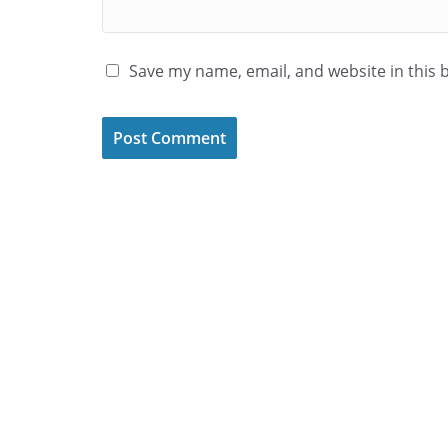
Save my name, email, and website in this 