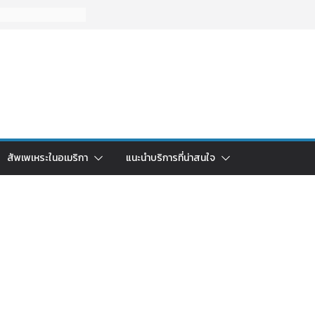
สัพเพเหระในอเมริกา
แนะนำบริการที่น่าสนใจ