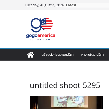
Skip
Latest:
Tuesday, August 4, 2026
to
content
เตรียมตัวก่อนมาอเมริกา
หางานในอเมริกา
untitled shoot-5295