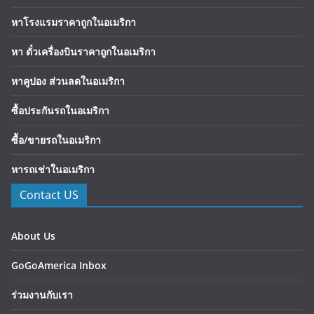
หาโรงแรมราคาถูกในอเมริกา
หา ตั๋วเครื่องบินราคาถูกในอเมริกา
หาคูปอง ส่วนลดในอเมริกา
ซื้อประกันรถในอเมริกา
ซื้อ/ขายรถในอเมริกา
หารถเช่าในอเมริกา
Contact US
About Us
GoGoAmerica Inbox
ร่วมงานกับเรา