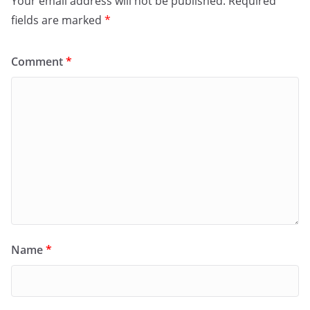
Your email address will not be published.
Required
fields are marked
*
Comment
*
Name
*