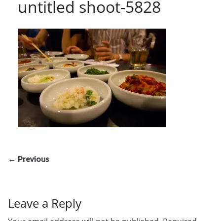
untitled shoot-5828
← Previous
Leave a Reply