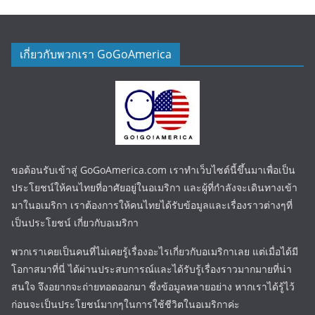
เกี่ยวกับพวกเรา GoGoAmerica
ขอต้อนรับเข้าสู่ GoGoAmerica.com เราทำเว็บไซต์นี้ขึ้นมาเพื่อเป็น
ประโยชน์ให้คนไทยที่อาศัยอยู่ในอเมริกา และผู้ที่กำลังจะเดินทางเข้า
มาในอเมริกา เราต้องการให้คนไทยได้รับข้อมูลและเรื่องราวต่างๆที่
เป็นประโยชน์ เกี่ยวกับอเมริกา
พวกเราเคยเป็นคนที่ไม่เคยรู้เรื่องอะไรเกี่ยวกับอเมริกาเลย แต่เมื่อได้มี
โอกาสมาที่นี่ ได้ผ่านประสบการณ์และได้รับรู้เรื่องราวมากมายที่น่า
สนใจ จึงอยากจะถ่ายทอดออกมา ซึ่งข้อมูลหลายอย่าง หากเราได้รู้ไว้
ก่อนจะเป็นประโยชน์มากๆในการใช้ชีวิตในอเมริกาค่ะ