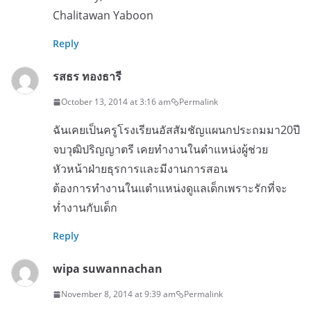
Chalitawan Yaboon
Reply
รสธร ทองธารี
October 13, 2014 at 3:16 am
Permalink
ฉันเคยเป็นครูโรงเรียนอัสสัมชัญแผนกประถมมา20ปี
จบวุฒิปริญญาตรี เคยทำงานในตำแหน่งผู้ช่วย
หัวหน้าฝ่ายธุรการและมีงานการสอน
ต้องการทำงานในแตำแหน่งดูแลเด็กเพราะรักที่จะ
ท่ำงานกับเด็ก
Reply
wipa suwannachan
November 8, 2014 at 9:39 am
Permalink