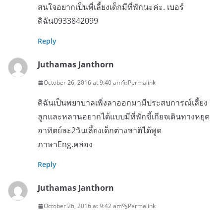
สนใจอยากเป็นพี่เลี้ยงเด็กมีที่พักนะค่ะ. เบอร์
ดิฉัน0933842099
Reply
Juthamas Janthorn
October 26, 2016 at 9:40 am
Permalink
ดิฉันเป็นพยาบาลเพิ่งลาออกมามีประสบการณ์เลี้ยง
ลูกและหลานอยากได้แบบมีที่พักขี้เกียจเดินทางหยุด
อาทิตย์ละ2วันเลี้ยงเด็กต่างชาติได้พูด
ภาษาEng.คล่อง
Reply
Juthamas Janthorn
October 26, 2016 at 9:42 am
Permalink