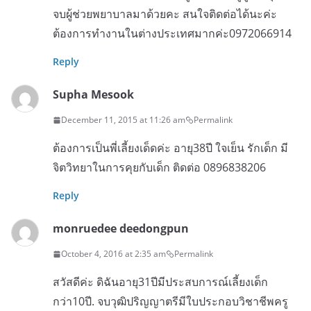
จบผู้ช่วยพยาบาลมาด้วยคะ สนใจติดต่อได้นะค่ะ
ต้องการทำงานในต่างประเทศมากค่ะ0972066914
Reply
Supha Mesook
December 11, 2015 at 11:26 am
Permalink
ต้องการเป็นพี่เลี้ยงเด็ดค่ะ อายุ38ปี ใจเย็น รักเด็ก มี
จิตวิทยาในการคุยกับเด็ก ติดต่อ 0896838206
Reply
monruedee deedongpun
October 4, 2016 at 2:35 am
Permalink
สวัสดีค่ะ ดิฉันอายุ31ปีมีประสบการณ์เลี้ยงเด็ก
กว่า10ปี. จบวุฒิปริญญาตรีมีใบประกอบวิชาชีพครู