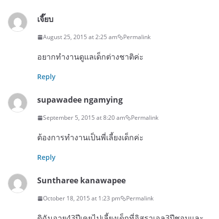
เจี๊ยบ
August 25, 2015 at 2:25 am
Permalink
อยากทำงานดูแลเด็กต่างชาติค่ะ
Reply
supawadee ngamying
September 5, 2015 at 8:20 am
Permalink
ต้องการทำงานเป็นพี่เลี้ยงเด็กค่ะ
Reply
Suntharee kanawapee
October 18, 2015 at 1:23 pm
Permalink
ดิฉันอายุ43ปีเคยไปเลี้ยงเด็กที่อิสราเอล3ปีชอบและ