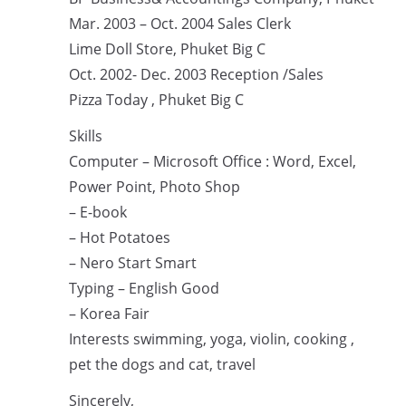
Mar. 2003 – Oct. 2004 Sales Clerk
Lime Doll Store, Phuket Big C
Oct. 2002- Dec. 2003 Reception /Sales
Pizza Today , Phuket Big C
Skills
Computer – Microsoft Office : Word, Excel,
Power Point, Photo Shop
– E-book
– Hot Potatoes
– Nero Start Smart
Typing – English Good
– Korea Fair
Interests swimming, yoga, violin, cooking ,
pet the dogs and cat, travel
Sincerely,