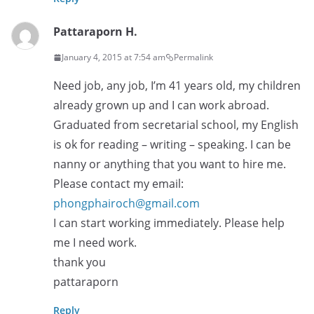
Pattaraporn H.
January 4, 2015 at 7:54 am
Permalink
Need job, any job, I’m 41 years old, my children
already grown up and I can work abroad.
Graduated from secretarial school, my English
is ok for reading – writing – speaking. I can be
nanny or anything that you want to hire me.
Please contact my email:
phongphairoch@gmail.com
I can start working immediately. Please help
me I need work.
thank you
pattaraporn
Reply