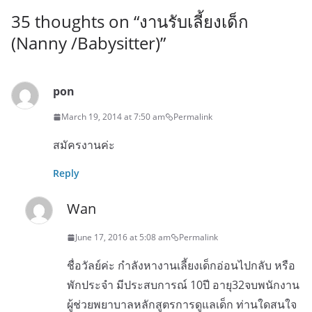
35 thoughts on “
งานรับเลี้ยงเด็ก
(Nanny /Babysitter)
”
pon
March 19, 2014 at 7:50 am
Permalink
สมัครงานค่ะ
Reply
Wan
June 17, 2016 at 5:08 am
Permalink
ชื่อวัลย์ค่ะ กำลังหางานเลี้ยงเด็กอ่อนไปกลับ หรือ
พักประจำ มีประสบการณ์ 10ปี อายุ32จบพนักงาน
ผู้ช่วยพยาบาลหลักสูตรการดูแลเด็ก ท่านใดสนใจ