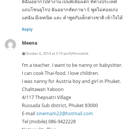
ดิฉันอยากไปทำงาน เป็นพี่เลี้ยงเด้ก ที่ต่างประเทศ
แถบโซนยุโรป ฉันอยากหัดภาษา E พูดไม่ค่อยเก่ง
แต่ฉัน มีเทคนิค และ คำพูดกับเด็กต่างชาติ เข้าใจได้
Reply
Meena
October 6, 2014 at 5:19 pm
Permalink
I’m a teacher. I want to be nanny or babysitter.
I can cook Thai-food. I love children.
I was nanny for Austria boy and girl in Phuket.
Chalitawan Yaboon
4/117 Thepsatri Village
Russada Sub district, Phuket 83000
E-mail
sinemam22@hotmail.com
Tel (mobile) 086-9422228