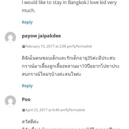
I would like to stay in Bangkok.I love kid very
much.
Reply
payow jaipakdee
February 10, 2017 at 2:06 pm
Permalink
ดิฉันเ็นคนชอบเด็กและรักเด็กอายุ35ค่ะมีประสบ
กราณ์มาเลี้ยงลูกเลี้ยงหลานมา10ปีอยากไปหาประ
สบกราณ์ใหม่ๆบ้างค่ะสนใจค่ะ
Reply
Poo
April 23, 2017 at 6:40 am
Permalink
สวัสดีค่ะ