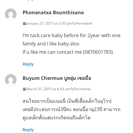
Phonenatxa Bounthisane
January 27, 2015 at 3:33 pm
Permalink
I’m tack care baby before for 2year with one
family and I like baby also
If u like me can contact me (0870601783)
Reply
Buyum Chermue บูหยุ่ม เชอมื่อ
March 31, 2015 at 6:43 am
Permalink
สนใจอยากเป็นแนนนี่ เป็นพี่เลี้ยงเด็กในยุโรป
เคยมีประสบการณ์3ปีค่ะ ตอนนี้อายุ23ปี สามารถ
ดูแลเด็กตั้งแต่แรกเกิดจนถึงเด็กโต
Reply