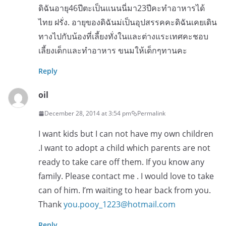
ดิฉันอายุ46ปีตะเป็นแนนนี่มา23ปีคะทำอาหารได้
ไทย ฝรั่ง. อายุของดิฉันม่เป็นอุปสรรคคะดิฉันเคยเดิน
ทางไปกับน้องที่เลี้ยงทั่งในและต่างแระเทศคะชอบ
เลี้ยงเด็กและทำอาหาร ขนมให้เด็กๆทานคะ
Reply
oil
December 28, 2014 at 3:54 pm
Permalink
I want kids but I can not have my own children
.I want to adopt a child which parents are not
ready to take care off them. If you know any
family. Please contact me . I would love to take
can of him. I’m waiting to hear back from you.
Thank
you.pooy_1223@hotmail.com
Reply