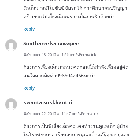
รักเด็กมากมีใบขับขี่ขับรถได้ การศึกษาจลปริญญา
ตรี อยากไปเลี้ยงเด็กเพราะเป็นงานรักด้วยค่ะ
Reply
Suntharee kanawapee
October 18, 2015 at 1:26 pm
Permalink
ต้องการเลี้ยงเด็กมากนะค่ะตอนนี้ก็กำลังเลี้ยงอยู่ค่ะ
สนใจมากติดต่อ0986042466นะค่ะ
Reply
kwanta sukkhanthi
October 22, 2015 at 11:47 pm
Permalink
ต้องการเป็นพี่เลี้ยงเด็กค่ะ เคยทำงานดูแลเด็ก ผู้ป่วย
ในโรงพยาบาล เรียนจบการดูแลเด็กแลัผู้สูงอายุและ