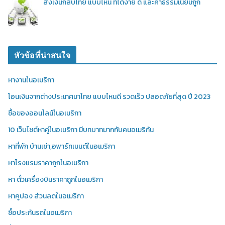
ส่งเงินกลับไทย แบบไหน ที่ได้ง่าย ดี และค่าธรรมเนียมถูก
หัวข้อที่น่าสนใจ
หางานในอเมริกา
โอนเงินจากต่างประเทศมาไทย แบบไหนดี รวดเร็ว ปลอดภัยที่สุด ปี 2023
ซื้อของออนไลน์ในอเมริกา
10 เว็บไซต์หาคู่ในอเมริกา มีบทบาทมากกับคนอเมริกัน
หาที่พัก บ้านเช่า,อพาร์ทเมนต์ในอเมริกา
หาโรงแรมราคาถูกในอเมริกา
หา ตั๋วเครื่องบินราคาถูกในอเมริกา
หาคูปอง ส่วนลดในอเมริกา
ซื้อประกันรถในอเมริกา