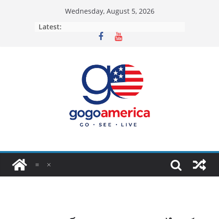
Skip
Wednesday, August 5, 2026
to
Latest:
content