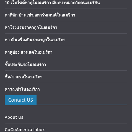
10 เว็บไซต์หาคู่ในอเมริกา มีบทบาทมากกับคนอเมริกัน
หาที่พัก บ้านเช่า,อพาร์ทเมนต์ในอเมริกา
หาโรงแรมราคาถูกในอเมริกา
หา ตั๋วเครื่องบินราคาถูกในอเมริกา
หาคูปอง ส่วนลดในอเมริกา
ซื้อประกันรถในอเมริกา
ซื้อ/ขายรถในอเมริกา
หารถเช่าในอเมริกา
Contact US
About Us
GoGoAmerica Inbox