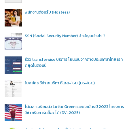
พนักงานต้อนรับ (Hostess)
SSN (Social Security Number) สำคัญอย่างไร ?
รีวิว transferwise บริการ โอนเงินจากต่างประเทศมาไทย เรท
ดีสุดในตอนนี้
ใบสมัคร วีซ่า อเมริกา ดีเอส-160 (DS-160)
ได้เวลาเตรียมตัว Lotto Green card สมัครปี 2023 โครงการ
วีซ่า กรีนการ์ดล็อตโต้ (DV-2025)