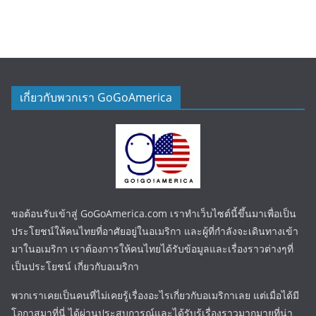
เกี่ยวกับพวกเรา GoGoAmerica
ขอต้อนรับเข้าสู่ GoGoAmerica.com เราทำเว็บไซต์นี้ขึ้นมาเพื่อเป็น
ประโยชน์ให้คนไทยที่อาศัยอยู่ในอเมริกา และผู้ที่กำลังจะเดินทางเข้า
มาในอเมริกา เราต้องการให้คนไทยได้รับข้อมูลและเรื่องราวต่างๆที่
เป็นประโยชน์ เกี่ยวกับอเมริกา
พวกเราเคยเป็นคนที่ไม่เคยรู้เรื่องอะไรเกี่ยวกับอเมริกาเลย แต่เมื่อได้มี
โอกาสมาที่นี่ ได้ผ่านประสบการณ์และได้รับรู้เรื่องราวมากมายที่น่า