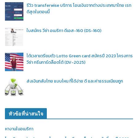
รีวิว transferwise บริการ โอนเงินจากต่างประเทศมาไทย เรท
ดีสุดในตอนนี้
ใบสมัคร วีซ่า อเมริกา ดีเอส-160 (DS-160)
ได้เวลาเตรียมตัว Lotto Green card สมัครปี 2023 โครงการ
วีซ่า กรีนการ์ดล็อตโต้ (DV-2025)
ส่งเงินกลับไทย แบบไหน ที่ได้ง่าย ดี และค่าธรรมเนียมถูก
หัวข้อที่น่าสนใจ
หางานในอเมริกา