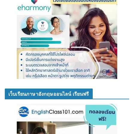
เว็บเรียนภาษาอังกฤษออนไลน์ เรียนฟรี