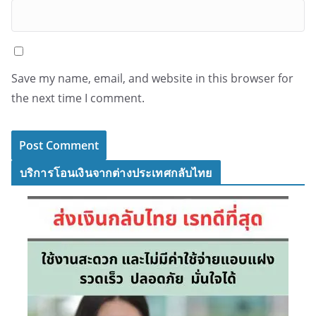
Save my name, email, and website in this browser for
the next time I comment.
บริการโอนเงินจากต่างประเทศกลับไทย