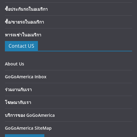
ซื้อประกันรถในอเมริกา
ซื้อ/ขายรถในอเมริกา
หารถเช่าในอเมริกา
Contact US
About Us
GoGoAmerica Inbox
ร่วมงานกับเรา
โฆษณากับเรา
บริการของ GoGoAmerica
GoGoAmerica SiteMap