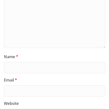
Name
*
Email
*
Website