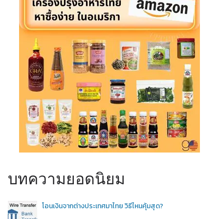
บทความยอดนิยม
โอนเงินจากต่างประเทศมาไทย วิธีไหนคุ้มสุด?