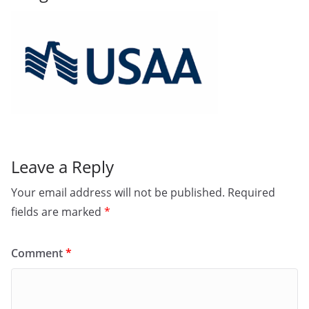
Leave a Reply
Your email address will not be published.
Required
fields are marked
*
Comment
*