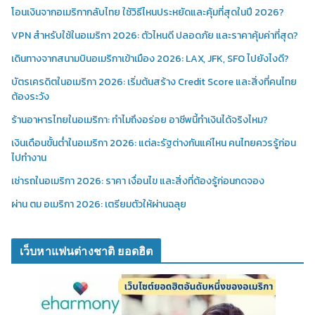
โอนเงินจากอเมริกากลับไทย ใช้วิธีไหนประหยัดและคุ้มที่สุดในปี 2026?
VPN สำหรับใช้ในอเมริกา 2026: ตัวไหนดี ปลอดภัย และราคาคุ้มค่าที่สุด?
เดินทางจากสนามบินอเมริกาเข้าเมือง 2026: LAX, JFK, SFO ไปยังไงดี?
บัตรเครดิตในอเมริกา 2026: เริ่มต้นสร้าง Credit Score และสิ่งที่คนไทย
ต้องระวัง
ร้านอาหารไทยในอเมริกา: ทำไมถึงอร่อย อาชีพนี้ทำเงินได้จริงไหม?
เงินเดือนขั้นต่ำในอเมริกา 2026: แต่ละรัฐต่างกันแค่ไหน คนไทยควรรู้ก่อน
ไปทำงาน
เช่ารถในอเมริกา 2026: ราคา เงื่อนไข และสิ่งที่ต้องรู้ก่อนกดจอง
ผ่าน ตม อเมริกา 2026: เตรียมตัวให้ผ่านฉลุย
เว็บหาแฟนต่างชาติ ยอดฮิต