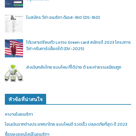
ใบสมัคร วีซ่า อเมริกา ดีเอส-160 (DS-160)
ได้เวลาเตรียมตัว Lotto Green card สมัครปี 2023 โครงการ
วีซ่า กรีนการ์ดล็อตโต้ (DV-2025)
ส่งเงินกลับไทย แบบไหน ที่ได้ง่าย ดี และค่าธรรมเนียมถูก
หัวข้อที่น่าสนใจ
หางานในอเมริกา
โอนเงินจากต่างประเทศมาไทย แบบไหนดี รวดเร็ว ปลอดภัยที่สุด ปี 2023
ซื้อของออนไลน์ในอเมริกา