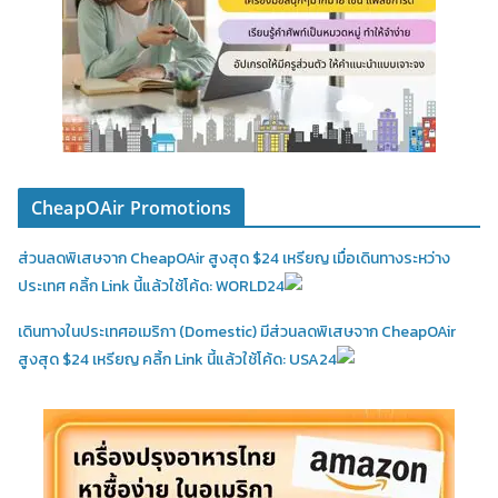
CheapOAir Promotions
ส่วนลดพิเสษจาก CheapOAir สูงสุด $24 เหรียญ เมื่อเดินทางระหว่าง
ประเทศ คลิ้ก Link นี้แล้วใช้โค้ด: WORLD24
เดินทางในประเทศอเมริกา (Domestic)
มีส่วนลดพิเสษจาก CheapOAir
สูงสุด $24 เหรียญ คลิ้ก Link นี้แล้วใช้โค้ด: USA24