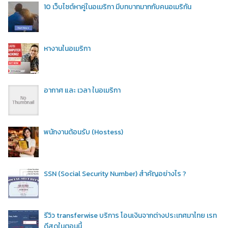
10 เว็บไซต์หาคู่ในอเมริกา มีบทบาทมากกับคนอเมริกัน
หางานในอเมริกา
อากาศ และ เวลา ในอเมริกา
พนักงานต้อนรับ (Hostess)
SSN (Social Security Number) สำคัญอย่างไร ?
รีวิว transferwise บริการ โอนเงินจากต่างประเทศมาไทย เรท
ดีสุดในตอนนี้