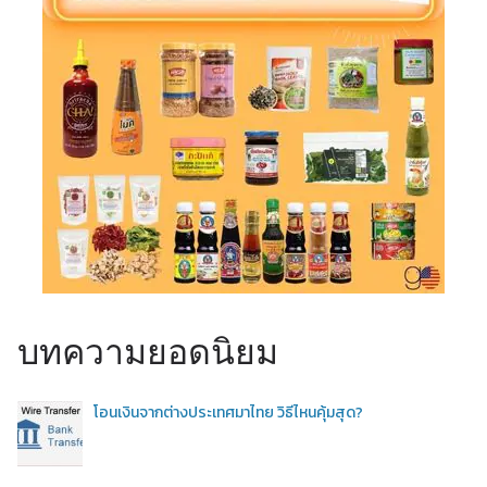
บทความยอดนิยม
โอนเงินจากต่างประเทศมาไทย วิธีไหนคุ้มสุด?