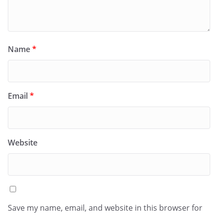
Name
*
Email
*
Website
Save my name, email, and website in this browser for