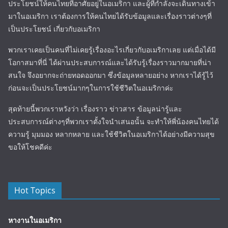
ประโยชน์ให้คนไทยที่อาศัยอยู่ในอเมริกา และผู้ที่กำลังจะเดินทางเข้า
มาในอเมริกา เราต้องการให้คนไทยได้รับข้อมูลและเรื่องราวต่างๆที่
เป็นประโยชน์ เกี่ยวกับอเมริกา
พวกเราเคยเป็นคนที่ไม่เคยรู้เรื่องอะไรเกี่ยวกับอเมริกาเลย แต่เมื่อได้มี
โอกาสมาที่นี่ ได้ผ่านประสบการณ์และได้รับรู้เรื่องราวมากมายที่น่า
สนใจ จึงอยากจะถ่ายทอดออกมา ซึ่งข้อมูลหลายอย่าง หากเราได้รู้ไว้
ก่อนจะเป็นประโยชน์มากๆในการใช้ชีวิตในอเมริกาค่ะ
สุดท้ายนี้พวกเราหวังว่า เรื่องราว ข่าวสาร ข้อมูลน่ารู้และ
ประสบการณ์ต่างๆที่พวกเราตั้งใจนำเสนอนั้น จะทำให้พี่น้องคนไทยได้
ความรู้ มุมมอง หลากหลาย และใช้ชีวิตในอเมริกาได้อย่างมีความสุข
ขอให้โชคดีค่ะ
Hot Topics
หางานในอเมริกา