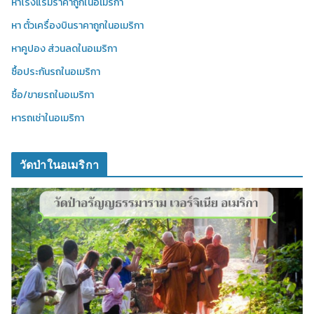
หาโรงแรมราคาถูกในอเมริกา
หา ตั๋วเครื่องบินราคาถูกในอเมริกา
หาคูปอง ส่วนลดในอเมริกา
ซื้อประกันรถในอเมริกา
ซื้อ/ขายรถในอเมริกา
หารถเช่าในอเมริกา
วัดป่าในอเมริกา