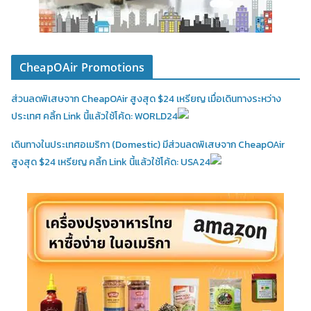
CheapOAir Promotions
ส่วนลดพิเสษจาก CheapOAir สูงสุด $24 เหรียญ เมื่อเดินทางระหว่าง
ประเทศ คลิ้ก Link นี้แล้วใช้โค้ด: WORLD24
เดินทางในประเทศอเมริกา (Domestic)
มีส่วนลดพิเสษจาก CheapOAir
สูงสุด $24 เหรียญ คลิ้ก Link นี้แล้วใช้โค้ด: USA24