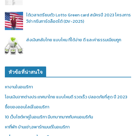
ได้เวลาเตรียมตัว Lotto Green card สมัครปี 2023 โครงการ
วีซ่า กรีนการ์ดล็อตโต้ (DV-2025)
ส่งเงินกลับไทย แบบไหน ที่ได้ง่าย ดี และค่าธรรมเนียมถูก
หัวข้อที่น่าสนใจ
หางานในอเมริกา
โอนเงินจากต่างประเทศมาไทย แบบไหนดี รวดเร็ว ปลอดภัยที่สุด ปี 2023
ซื้อของออนไลน์ในอเมริกา
10 เว็บไซต์หาคู่ในอเมริกา มีบทบาทมากกับคนอเมริกัน
หาที่พัก บ้านเช่า,อพาร์ทเมนต์ในอเมริกา