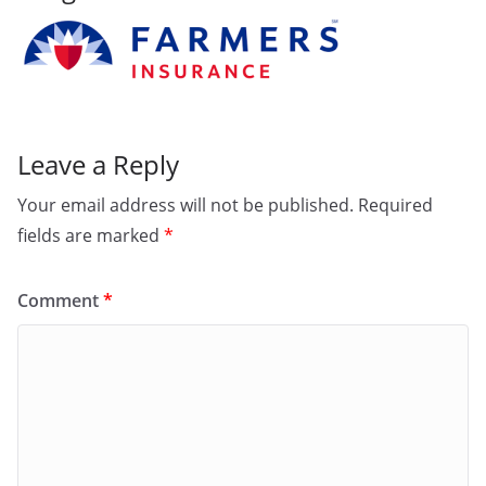
Leave a Reply
Your email address will not be published.
Required
fields are marked
*
Comment
*