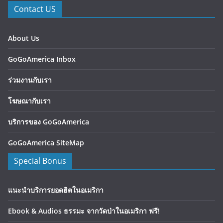
Contact US
About Us
GoGoAmerica Inbox
ร่วมงานกับเรา
โฆษณากับเรา
บริการของ GoGoAmerica
GoGoAmerica SiteMap
Special Bonus
แนะนำบริการยอดฮิตในอเมริกา
Ebook & Audios ธรรมะ จากวัดป่าในอเมริกา ฟรี!