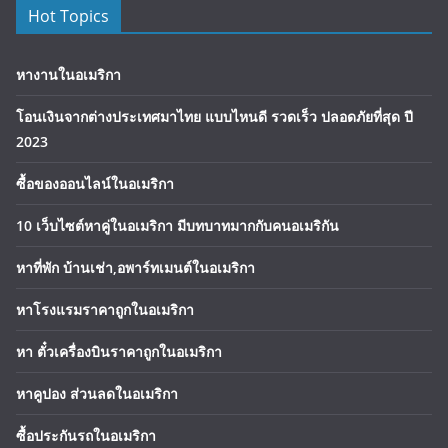
Hot Topics
หางานในอเมริกา
โอนเงินจากต่างประเทศมาไทย แบบไหนดี รวดเร็ว ปลอดภัยที่สุด ปี
2023
ซื้อของออนไลน์ในอเมริกา
10 เว็บไซต์หาคู่ในอเมริกา มีบทบาทมากกับคนอเมริกัน
หาที่พัก บ้านเช่า,อพาร์ทเมนต์ในอเมริกา
หาโรงแรมราคาถูกในอเมริกา
หา ตั๋วเครื่องบินราคาถูกในอเมริกา
หาคูปอง ส่วนลดในอเมริกา
ซื้อประกันรถในอเมริกา