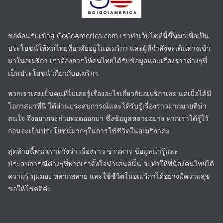
ขอต้อนรับเข้าสู่ GoGoAmerica.com เราทำเว็บไซต์นี้ขึ้นมาเพื่อเป็น
ประโยชน์ให้คนไทยที่อาศัยอยู่ในอเมริกา และผู้ที่กำลังจะเดินทางเข้า
มาในอเมริกา เราต้องการให้คนไทยได้รับข้อมูลและเรื่องราวต่างๆที่
เป็นประโยชน์ เกี่ยวกับอเมริกา
พวกเราเคยเป็นคนที่ไม่เคยรู้เรื่องอะไรเกี่ยวกับอเมริกาเลย แต่เมื่อได้มี
โอกาสมาที่นี่ ได้ผ่านประสบการณ์และได้รับรู้เรื่องราวมากมายที่น่า
สนใจ จึงอยากจะถ่ายทอดออกมา ซึ่งข้อมูลหลายอย่าง หากเราได้รู้ไว้
ก่อนจะเป็นประโยชน์มากๆในการใช้ชีวิตในอเมริกาค่ะ
สุดท้ายนี้พวกเราหวังว่า เรื่องราว ข่าวสาร ข้อมูลน่ารู้และ
ประสบการณ์ต่างๆที่พวกเราตั้งใจนำเสนอนั้น จะทำให้พี่น้องคนไทยได้
ความรู้ มุมมอง หลากหลาย และใช้ชีวิตในอเมริกาได้อย่างมีความสุข
ขอให้โชคดีค่ะ