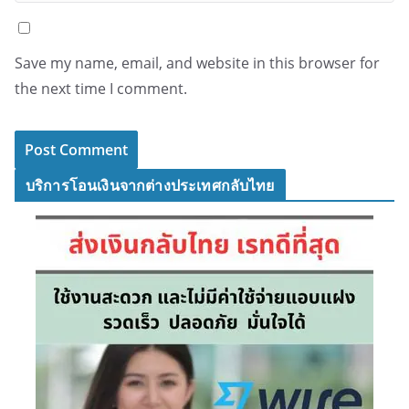
Save my name, email, and website in this browser for
the next time I comment.
บริการโอนเงินจากต่างประเทศกลับไทย