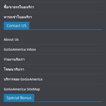
ซื้อ/ขายรถในอเมริกา
หารถเช่าในอเมริกา
Contact US
About Us
GoGoAmerica Inbox
ร่วมงานกับเรา
โฆษณากับเรา
บริการของ GoGoAmerica
GoGoAmerica SiteMap
Special Bonus