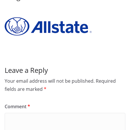
Leave a Reply
Your email address will not be published.
Required
fields are marked
*
Comment
*