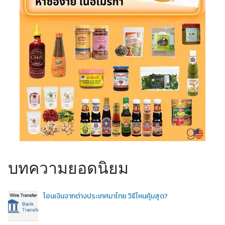
บทความยอดนิยม
โอนเงินจากต่างประเทศมาไทย วิธีไหนคุ้มสุด?