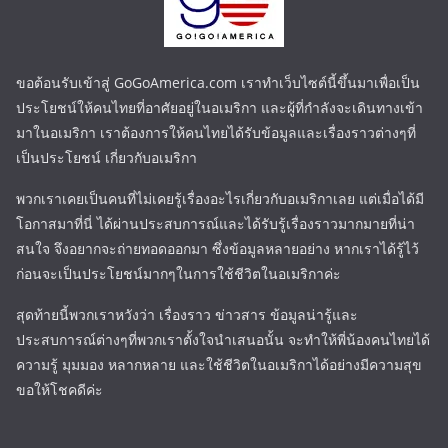
ขอต้อนรับเข้าสู่ GoGoAmerica.com เราทำเว็บไซต์นี้ขึ้นมาเพื่อเป็น
ประโยชน์ให้คนไทยที่อาศัยอยู่ในอเมริกา และผู้ที่กำลังจะเดินทางเข้า
มาในอเมริกา เราต้องการให้คนไทยได้รับข้อมูลและเรื่องราวต่างๆที่
เป็นประโยชน์ เกี่ยวกับอเมริกา
พวกเราเคยเป็นคนที่ไม่เคยรู้เรื่องอะไรเกี่ยวกับอเมริกาเลย แต่เมื่อได้มี
โอกาสมาที่นี่ ได้ผ่านประสบการณ์และได้รับรู้เรื่องราวมากมายที่น่า
สนใจ จึงอยากจะถ่ายทอดออกมา ซึ่งข้อมูลหลายอย่าง หากเราได้รู้ไว้
ก่อนจะเป็นประโยชน์มากๆในการใช้ชีวิตในอเมริกาค่ะ
สุดท้ายนี้พวกเราหวังว่า เรื่องราว ข่าวสาร ข้อมูลน่ารู้และ
ประสบการณ์ต่างๆที่พวกเราตั้งใจนำเสนอนั้น จะทำให้พี่น้องคนไทยได้
ความรู้ มุมมอง หลากหลาย และใช้ชีวิตในอเมริกาได้อย่างมีความสุข
ขอให้โชคดีค่ะ