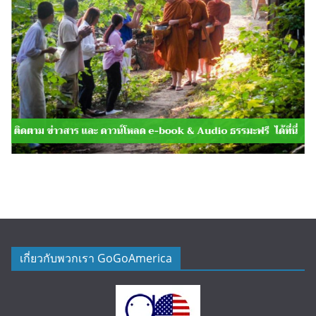
เกี่ยวกับพวกเรา GoGoAmerica