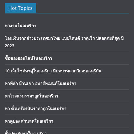
Hot Topics
หางานในอเมริกา
โอนเงินจากต่างประเทศมาไทย แบบไหนดี รวดเร็ว ปลอดภัยที่สุด ปี
2023
ซื้อของออนไลน์ในอเมริกา
10 เว็บไซต์หาคู่ในอเมริกา มีบทบาทมากกับคนอเมริกัน
หาที่พัก บ้านเช่า,อพาร์ทเมนต์ในอเมริกา
หาโรงแรมราคาถูกในอเมริกา
หา ตั๋วเครื่องบินราคาถูกในอเมริกา
หาคูปอง ส่วนลดในอเมริกา
ซื้อประกันรถในอเมริกา