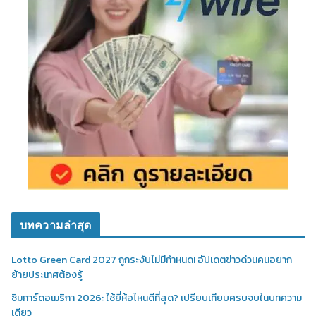
บทความล่าสุด
Lotto Green Card 2027 ถูกระงับไม่มีกำหนด! อัปเดตข่าวด่วนคนอยาก
ย้ายประเทศต้องรู้
ซิมการ์ดอเมริกา 2026: ใช้ยี่ห้อไหนดีที่สุด? เปรียบเทียบครบจบในบทความ
เดียว