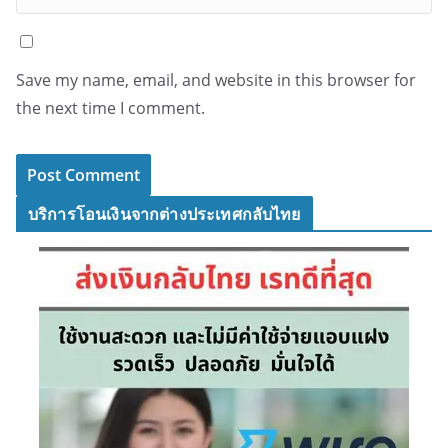
Save my name, email, and website in this browser for
the next time I comment.
บริการโอนเงินจากต่างประเทศกลับไทย