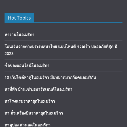
Hot Topics
หางานในอเมริกา
โอนเงินจากต่างประเทศมาไทย แบบไหนดี รวดเร็ว ปลอดภัยที่สุด ปี
2023
ซื้อของออนไลน์ในอเมริกา
10 เว็บไซต์หาคู่ในอเมริกา มีบทบาทมากกับคนอเมริกัน
หาที่พัก บ้านเช่า,อพาร์ทเมนต์ในอเมริกา
หาโรงแรมราคาถูกในอเมริกา
หา ตั๋วเครื่องบินราคาถูกในอเมริกา
หาคูปอง ส่วนลดในอเมริกา