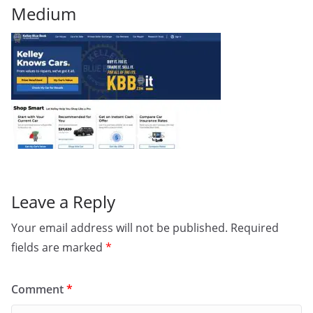
Medium
Leave a Reply
Your email address will not be published.
Required
fields are marked
*
Comment
*