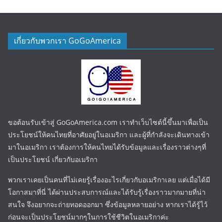
เกี่ยวกับพวกเรา GoGoAmerica
ขอต้อนรับเข้าสู่ GoGoAmerica.com เราทำเว็บไซต์นี้ขึ้นมาเพื่อเป็น
ประโยชน์ให้คนไทยที่อาศัยอยู่ในอเมริกา และผู้ที่กำลังจะเดินทางเข้า
มาในอเมริกา เราต้องการให้คนไทยได้รับข้อมูลและเรื่องราวต่างๆที่
เป็นประโยชน์ เกี่ยวกับอเมริกา
พวกเราเคยเป็นคนที่ไม่เคยรู้เรื่องอะไรเกี่ยวกับอเมริกาเลย แต่เมื่อได้มี
โอกาสมาที่นี่ ได้ผ่านประสบการณ์และได้รับรู้เรื่องราวมากมายที่น่า
สนใจ จึงอยากจะถ่ายทอดออกมา ซึ่งข้อมูลหลายอย่าง หากเราได้รู้ไว้
ก่อนจะเป็นประโยชน์มากๆในการใช้ชีวิตในอเมริกาค่ะ