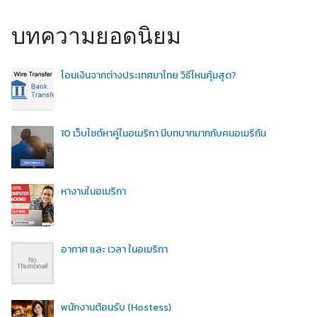
บทความยอดนิยม
โอนเงินจากต่างประเทศมาไทย วิธีไหนคุ้มสุด?
10 เว็บไซต์หาคู่ในอเมริกา มีบทบาทมากกับคนอเมริกัน
หางานในอเมริกา
อากาศ และ เวลา ในอเมริกา
พนักงานต้อนรับ (Hostess)