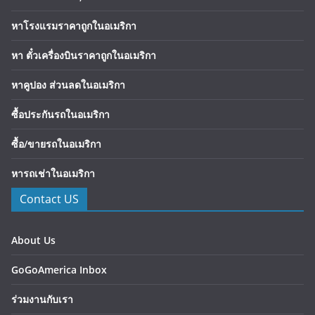
หาโรงแรมราคาถูกในอเมริกา
หา ตั๋วเครื่องบินราคาถูกในอเมริกา
หาคูปอง ส่วนลดในอเมริกา
ซื้อประกันรถในอเมริกา
ซื้อ/ขายรถในอเมริกา
หารถเช่าในอเมริกา
Contact US
About Us
GoGoAmerica Inbox
ร่วมงานกับเรา