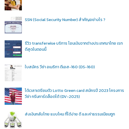
SSN (Social Security Number) สำคัญอย่างไร ?
รีวิว transferwise บริการ โอนเงินจากต่างประเทศมาไทย เรท
ดีสุดในตอนนี้
ใบสมัคร วีซ่า อเมริกา ดีเอส-160 (DS-160)
ได้เวลาเตรียมตัว Lotto Green card สมัครปี 2023 โครงการ
วีซ่า กรีนการ์ดล็อตโต้ (DV-2025)
ส่งเงินกลับไทย แบบไหน ที่ได้ง่าย ดี และค่าธรรมเนียมถูก