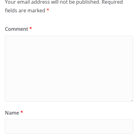
Your email address will not be published.
Required
fields are marked
*
Comment
*
Name
*