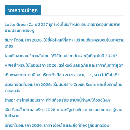
บทความล่าสุด
Lotto Green Card 2027 ถูกระงับไม่มีกำหนด! อัปเดตข่าวด่วนคนอยาก
ย้ายประเทศต้องรู้
ซิมการ์ดอเมริกา 2026: ใช้ยี่ห้อไหนดีที่สุด? เปรียบเทียบครบจบในบทความ
เดียว
โอนเงินจากอเมริกากลับไทย ใช้วิธีไหนประหยัดและคุ้มที่สุดในปี 2026?
VPN สำหรับใช้ในอเมริกา 2026: ตัวไหนดี ปลอดภัย และราคาคุ้มค่าที่สุด?
เดินทางจากสนามบินอเมริกาเข้าเมือง 2026: LAX, JFK, SFO ไปยังไงดี?
บัตรเครดิตในอเมริกา 2026: เริ่มต้นสร้าง Credit Score และสิ่งที่คนไทย
ต้องระวัง
ร้านอาหารไทยในอเมริกา: ทำไมถึงอร่อย อาชีพนี้ทำเงินได้จริงไหม?
เงินเดือนขั้นต่ำในอเมริกา 2026: แต่ละรัฐต่างกันแค่ไหน คนไทยควรรู้ก่อน
ไปทำงาน
เช่ารถในอเมริกา 2026: ราคา เงื่อนไข และสิ่งที่ต้องรู้ก่อนกดจอง