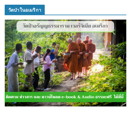
วัดป่าในอเมริกา