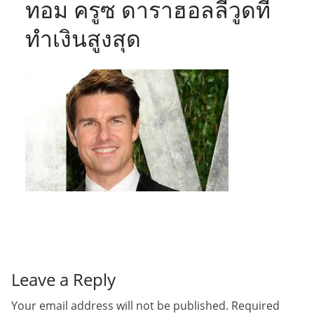
ทอม ครูซ ดาราฮอลลีวูดที่
ทำเงินสูงสุด
Leave a Reply
Your email address will not be published.
Required