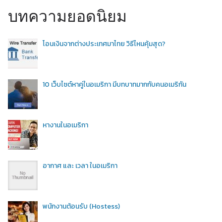
บทความยอดนิยม
โอนเงินจากต่างประเทศมาไทย วิธีไหนคุ้มสุด?
10 เว็บไซต์หาคู่ในอเมริกา มีบทบาทมากกับคนอเมริกัน
หางานในอเมริกา
อากาศ และ เวลา ในอเมริกา
พนักงานต้อนรับ (Hostess)