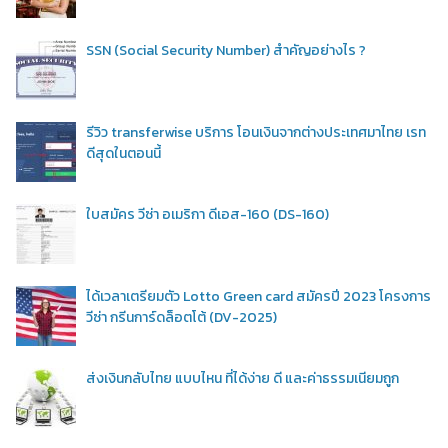
SSN (Social Security Number) สำคัญอย่างไร ?
รีวิว transferwise บริการ โอนเงินจากต่างประเทศมาไทย เรท
ดีสุดในตอนนี้
ใบสมัคร วีซ่า อเมริกา ดีเอส-160 (DS-160)
ได้เวลาเตรียมตัว Lotto Green card สมัครปี 2023 โครงการ
วีซ่า กรีนการ์ดล็อตโต้ (DV-2025)
ส่งเงินกลับไทย แบบไหน ที่ได้ง่าย ดี และค่าธรรมเนียมถูก