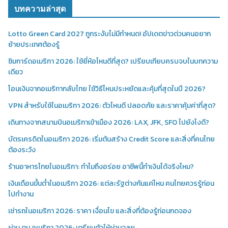
บทความล่าสุด
Lotto Green Card 2027 ถูกระงับไม่มีกำหนด! อัปเดตข่าวด่วนคนอยาก
ย้ายประเทศต้องรู้
ซิมการ์ดอเมริกา 2026: ใช้ยี่ห้อไหนดีที่สุด? เปรียบเทียบครบจบในบทความ
เดียว
โอนเงินจากอเมริกากลับไทย ใช้วิธีไหนประหยัดและคุ้มที่สุดในปี 2026?
VPN สำหรับใช้ในอเมริกา 2026: ตัวไหนดี ปลอดภัย และราคาคุ้มค่าที่สุด?
เดินทางจากสนามบินอเมริกาเข้าเมือง 2026: LAX, JFK, SFO ไปยังไงดี?
บัตรเครดิตในอเมริกา 2026: เริ่มต้นสร้าง Credit Score และสิ่งที่คนไทย
ต้องระวัง
ร้านอาหารไทยในอเมริกา: ทำไมถึงอร่อย อาชีพนี้ทำเงินได้จริงไหม?
เงินเดือนขั้นต่ำในอเมริกา 2026: แต่ละรัฐต่างกันแค่ไหน คนไทยควรรู้ก่อน
ไปทำงาน
เช่ารถในอเมริกา 2026: ราคา เงื่อนไข และสิ่งที่ต้องรู้ก่อนกดจอง
ผ่าน ตม อเมริกา 2026: เตรียมตัวให้ผ่านฉลุย