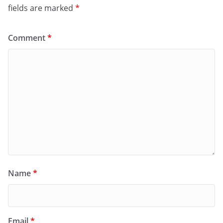
fields are marked
*
Comment
*
Name
*
Email
*