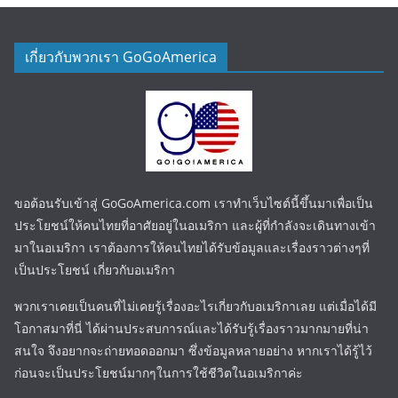
เกี่ยวกับพวกเรา GoGoAmerica
ขอต้อนรับเข้าสู่ GoGoAmerica.com เราทำเว็บไซต์นี้ขึ้นมาเพื่อเป็น
ประโยชน์ให้คนไทยที่อาศัยอยู่ในอเมริกา และผู้ที่กำลังจะเดินทางเข้า
มาในอเมริกา เราต้องการให้คนไทยได้รับข้อมูลและเรื่องราวต่างๆที่
เป็นประโยชน์ เกี่ยวกับอเมริกา
พวกเราเคยเป็นคนที่ไม่เคยรู้เรื่องอะไรเกี่ยวกับอเมริกาเลย แต่เมื่อได้มี
โอกาสมาที่นี่ ได้ผ่านประสบการณ์และได้รับรู้เรื่องราวมากมายที่น่า
สนใจ จึงอยากจะถ่ายทอดออกมา ซึ่งข้อมูลหลายอย่าง หากเราได้รู้ไว้
ก่อนจะเป็นประโยชน์มากๆในการใช้ชีวิตในอเมริกาค่ะ