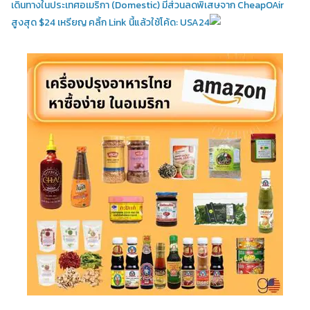
เดินทางในประเทศอเมริกา (Domestic)
มีส่วนลดพิเสษจาก CheapOAir
สูงสุด $24 เหรียญ คลิ้ก Link นี้แล้วใช้โค้ด: USA24