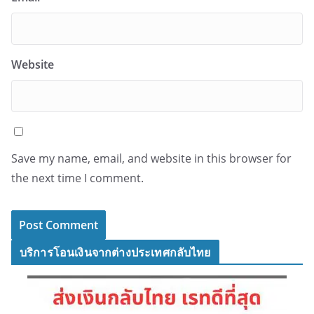
Website
Save my name, email, and website in this browser for
the next time I comment.
บริการโอนเงินจากต่างประเทศกลับไทย