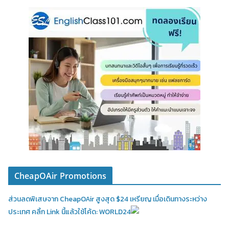
CheapOAir Promotions
ส่วนลดพิเสษจาก CheapOAir สูงสุด $24 เหรียญ เมื่อเดินทางระหว่าง
ประเทศ คลิ้ก Link นี้แล้วใช้โค้ด: WORLD24