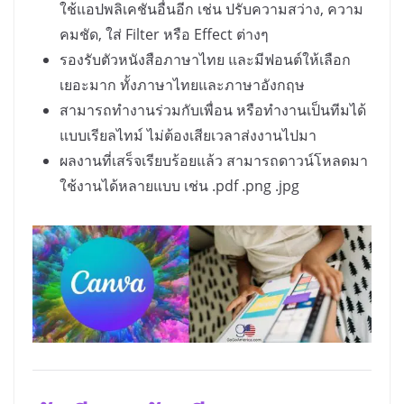
ใช้แอปพลิเคชันอื่นอีก เช่น ปรับความสว่าง, ความ
คมชัด, ใส่ Filter หรือ Effect ต่างๆ
รองรับตัวหนังสือภาษาไทย และมีฟอนต์ให้เลือก
เยอะมาก ทั้งภาษาไทยและภาษาอังกฤษ
สามารถทำงานร่วมกับเพื่อน หรือทำงานเป็นทีมได้
แบบเรียลไทม์ ไม่ต้องเสียเวลาส่งงานไปมา
ผลงานที่เสร็จเรียบร้อยแล้ว สามารถดาวน์โหลดมา
ใช้งานได้หลายแบบ เช่น .pdf .png .jpg