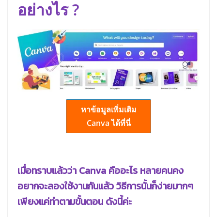
อย่างไร ?
หาข้อมูลเพิ่มเติม
Canva ได้ที่นี่
เมื่อทราบแล้วว่า Canva คืออะไร หลายคนคง
อยากจะลองใช้งานกันแล้ว วิธีการนั้นก็ง่ายมากๆ
เพียงแค่ทำตามขั้นตอน ดังนี้ค่ะ