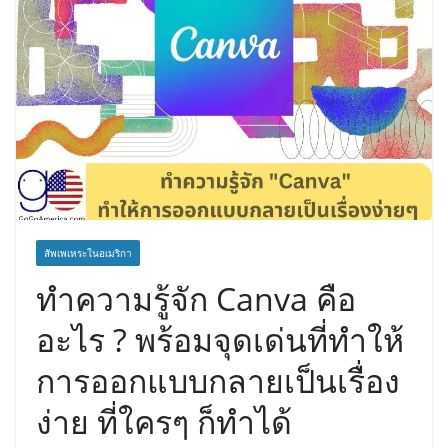
สัพเพเหระในอเมริกา
ทำความรู้จัก Canva คือ
อะไร ? พร้อมจุดเด่นที่ทำให้
การออกแบบกลายเป็นเรื่อง
ง่าย ที่ใครๆ ก็ทำได้