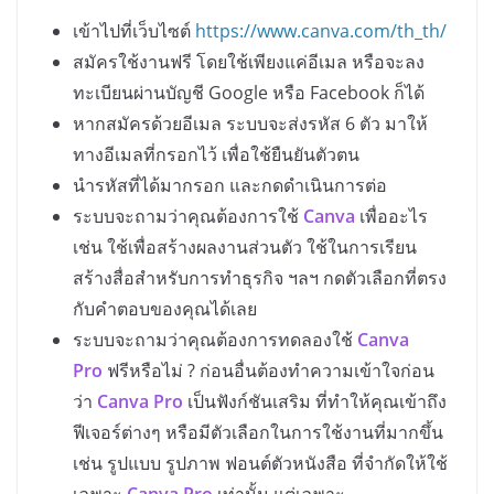
เข้าไปที่เว็บไซต์
https://www.canva.com/th_th/
สมัครใช้งานฟรี โดยใช้เพียงแค่อีเมล หรือจะลง
ทะเบียนผ่านบัญชี Google หรือ Facebook ก็ได้
หากสมัครด้วยอีเมล ระบบจะส่งรหัส 6 ตัว มาให้
ทางอีเมลที่กรอกไว้ เพื่อใช้ยืนยันตัวตน
นำรหัสที่ได้มากรอก และกดดำเนินการต่อ
ระบบจะถามว่าคุณต้องการใช้
Canva
เพื่ออะไร
เช่น ใช้เพื่อสร้างผลงานส่วนตัว ใช้ในการเรียน
สร้างสื่อสำหรับการทำธุรกิจ ฯลฯ กดตัวเลือกที่ตรง
กับคำตอบของคุณได้เลย
ระบบจะถามว่าคุณต้องการทดลองใช้
Canva
Pro
ฟรีหรือไม่ ? ก่อนอื่นต้องทำความเข้าใจก่อน
ว่า
Canva Pro
เป็นฟังก์ชันเสริม ที่ทำให้คุณเข้าถึง
ฟีเจอร์ต่างๆ หรือมีตัวเลือกในการใช้งานที่มากขึ้น
เช่น รูปแบบ รูปภาพ ฟอนต์ตัวหนังสือ ที่จำกัดให้ใช้