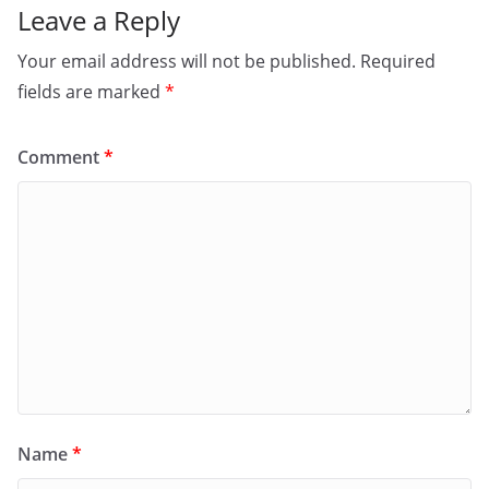
Leave a Reply
Your email address will not be published.
Required
fields are marked
*
Comment
*
Name
*