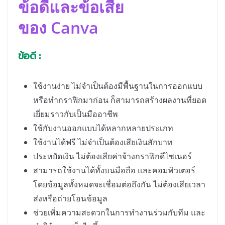
ข้อดีและข้อเสีย
ของ Canva
ข้อดี
:
ใช้งานง่าย ไม่จำเป็นต้องมีพื้นฐานในการออกแบบ
หรือทำกราฟิกมาก่อน ก็สามารถสร้างผลงานที่ยอด
เยี่ยมราวกับเป็นมืออาชีพ
ใช้กับงานออกแบบได้หลากหลายประเภท
ใช้งานได้ฟรี ไม่จำเป็นต้องเสียเงินสักบาท
ประหยัดเงิน ไม่ต้องเสียค่าจ้างกราฟิกดีไซเนอร์
สามารถใช้งานได้ทั้งบนมือถือ และคอมพิวเตอร์
โดยข้อมูลทั้งหมดจะเชื่อมต่อถึงกัน ไม่ต้องเสียเวลา
ส่งหรือถ่ายโอนข้อมูล
ช่วยเพิ่มความสะดวกในการทำงานร่วมกับทีม และ