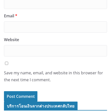
Email
*
Website
Save my name, email, and website in this browser for
the next time I comment.
บริการโอนเงินจากต่างประเทศกลับไทย