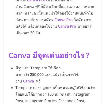
เฉพาะ
Canva Pro
เท่านั้น แต่เฉพาะ
ส่วน Canva ฟรี ก็มีตัวเลือกที่เยอะและหลากหลาย
มาก เพราะฉะนั้นแนะนำให้ลองใช้งานแบบทั่วไป
ก่อน หากต้องการสมัคร
Canva Pro
ก็สมัครภาย
หลังได้ หรือทดลองใช้งาน
Canva Pro
ได้เลยฟรี
เป็นเวลา 30 วัน
Canva มีจุดเด่นอย่างไร ?
มีรูปแบบ Template ให้เลือก
มากกว่า
250,000
แบบ แม้จะเป็นการใช้
งาน
Canva
ฟรี
Template ต่างๆ ถูกแยกเป็นหมวดหมู่ให้ใช้งานง่าย
โดยแบ่งได้มากกว่า 100 หมวด เช่น Instagram
Post, Instagram Stories, Facebook Post,