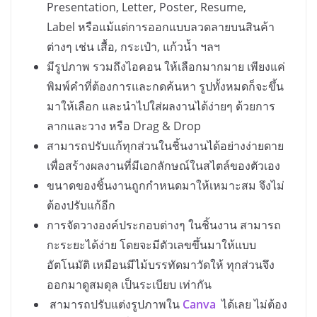
Presentation, Letter, Poster, Resume,
Label หรือแม้แต่การออกแบบลวดลายบนสินค้า
ต่างๆ เช่น เสื้อ, กระเป๋า, แก้วน้ำ ฯลฯ
มีรูปภาพ รวมถึงไอคอน ให้เลือกมากมาย เพียงแค่
พิมพ์คำที่ต้องการและกดค้นหา รูปทั้งหมดก็จะขึ้น
มาให้เลือก และนำไปใส่ผลงานได้ง่ายๆ ด้วยการ
ลากและวาง หรือ Drag & Drop
สามารถปรับแก้ทุกส่วนในชิ้นงานได้อย่างง่ายดาย
เพื่อสร้างผลงานที่มีเอกลักษณ์ในสไตล์ของตัวเอง
ขนาดของชิ้นงานถูกกำหนดมาให้เหมาะสม จึงไม่
ต้องปรับแก้อีก
การจัดวางองค์ประกอบต่างๆ ในชิ้นงาน สามารถ
กะระยะได้ง่าย โดยจะมีตัวเลขขึ้นมาให้แบบ
อัตโนมัติ เหมือนมีไม้บรรทัดมาวัดให้ ทุกส่วนจึง
ออกมาดูสมดุล เป็นระเบียบ เท่ากัน
สามารถปรับแต่งรูปภาพใน
Canva
ได้เลย ไม่ต้อง