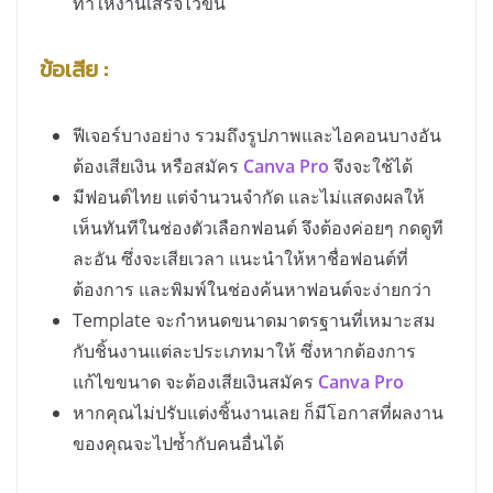
ทำให้งานเสร็จไวขึ้น
ข้อเสีย :
ฟีเจอร์บางอย่าง รวมถึงรูปภาพและไอคอนบางอัน
ต้องเสียเงิน หรือสมัคร
Canva Pro
จึงจะใช้ได้
มีฟอนต์ไทย แต่จำนวนจำกัด และไม่แสดงผลให้
เห็นทันทีในช่องตัวเลือกฟอนต์ จึงต้องค่อยๆ กดดูที
ละอัน ซึ่งจะเสียเวลา แนะนำให้หาชื่อฟอนต์ที่
ต้องการ และพิมพ์ในช่องค้นหาฟอนต์จะง่ายกว่า
Template จะกำหนดขนาดมาตรฐานที่เหมาะสม
กับชิ้นงานแต่ละประเภทมาให้ ซึ่งหากต้องการ
แก้ไขขนาด จะต้องเสียเงินสมัคร
Canva Pro
หากคุณไม่ปรับแต่งชิ้นงานเลย ก็มีโอกาสที่ผลงาน
ของคุณจะไปซ้ำกับคนอื่นได้