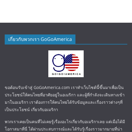
เกี่ยวกับพวกเรา GoGoAmerica
ขอต้อนรับเข้าสู่ GoGoAmerica.com เราทำเว็บไซต์นี้ขึ้นมาเพื่อเป็น
ประโยชน์ให้คนไทยที่อาศัยอยู่ในอเมริกา และผู้ที่กำลังจะเดินทางเข้า
มาในอเมริกา เราต้องการให้คนไทยได้รับข้อมูลและเรื่องราวต่างๆที่
เป็นประโยชน์ เกี่ยวกับอเมริกา
พวกเราเคยเป็นคนที่ไม่เคยรู้เรื่องอะไรเกี่ยวกับอเมริกาเลย แต่เมื่อได้มี
โอกาสมาที่นี่ ได้ผ่านประสบการณ์และได้รับรู้เรื่องราวมากมายที่น่า