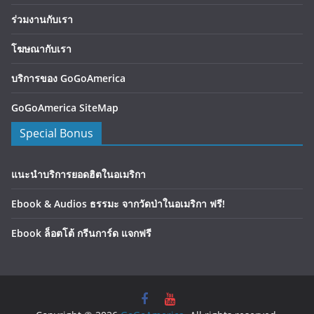
ร่วมงานกับเรา
โฆษณากับเรา
บริการของ GoGoAmerica
GoGoAmerica SiteMap
Special Bonus
แนะนำบริการยอดฮิตในอเมริกา
Ebook & Audios ธรรมะ จากวัดป่าในอเมริกา ฟรี!
Ebook ล็อตโต้ กรีนการ์ด แจกฟรี