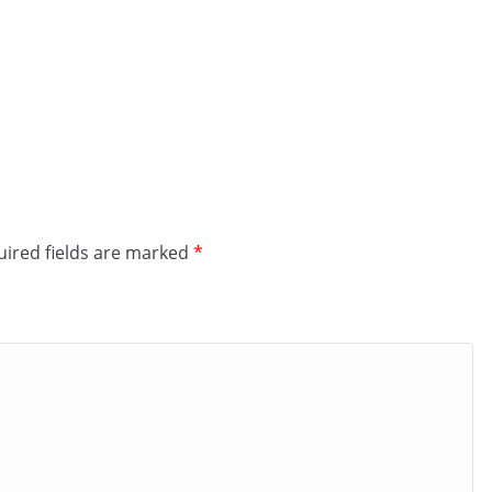
ired fields are marked
*