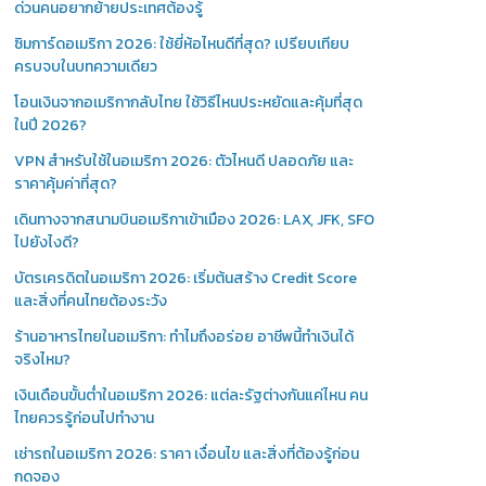
ด่วนคนอยากย้ายประเทศต้องรู้
ซิมการ์ดอเมริกา 2026: ใช้ยี่ห้อไหนดีที่สุด? เปรียบเทียบ
ครบจบในบทความเดียว
โอนเงินจากอเมริกากลับไทย ใช้วิธีไหนประหยัดและคุ้มที่สุด
ในปี 2026?
VPN สำหรับใช้ในอเมริกา 2026: ตัวไหนดี ปลอดภัย และ
ราคาคุ้มค่าที่สุด?
เดินทางจากสนามบินอเมริกาเข้าเมือง 2026: LAX, JFK, SFO
ไปยังไงดี?
บัตรเครดิตในอเมริกา 2026: เริ่มต้นสร้าง Credit Score
และสิ่งที่คนไทยต้องระวัง
ร้านอาหารไทยในอเมริกา: ทำไมถึงอร่อย อาชีพนี้ทำเงินได้
จริงไหม?
เงินเดือนขั้นต่ำในอเมริกา 2026: แต่ละรัฐต่างกันแค่ไหน คน
ไทยควรรู้ก่อนไปทำงาน
เช่ารถในอเมริกา 2026: ราคา เงื่อนไข และสิ่งที่ต้องรู้ก่อน
กดจอง