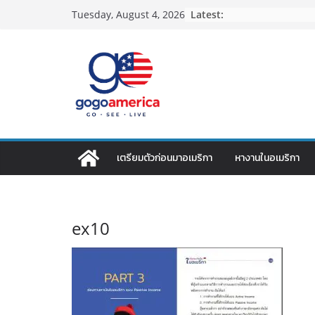
Skip
Latest:
Tuesday, August 4, 2026
to
content
เตรียมตัวก่อนมาอเมริกา
หางานในอเมริกา
ex10