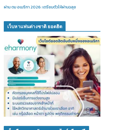
ผ่าน ตม อเมริกา 2026: เตรียมตัวให้ผ่านฉลุย
เว็บหาแฟนต่างชาติ ยอดฮิต