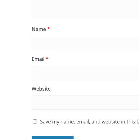
Name
*
Email
*
Website
Save my name, email, and website in this 