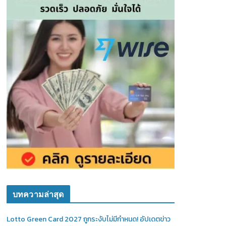
บทความล่าสุด
Lotto Green Card 2027 ถูกระงับไม่มีกำหนด! อัปเดตข่าว