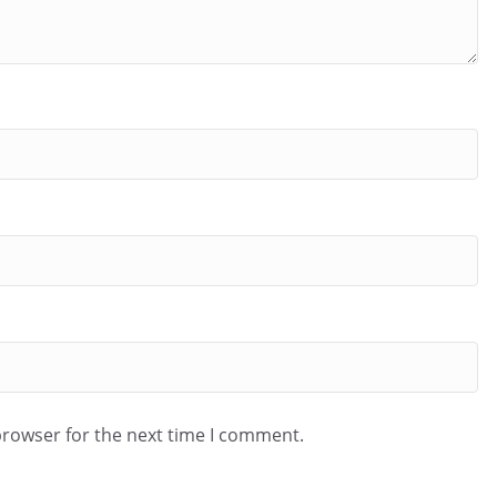
browser for the next time I comment.