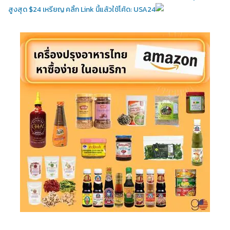
สูงสุด $24 เหรียญ คลิ้ก Link นี้แล้วใช้โค้ด: USA24