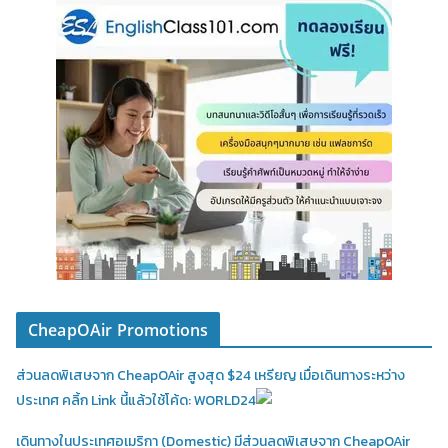
CheapOAir Promotions
ส่วนลดพิเสษจาก CheapOAir สูงสุด $24 เหรียญ เมื่อเดินทางระหว่าง
ประเทศ คลิ้ก Link นี้แล้วใช้โค้ด: WORLD24
เดินทางในประเทศอเมริกา (Domestic)
มีส่วนลดพิเสษจาก CheapOAir