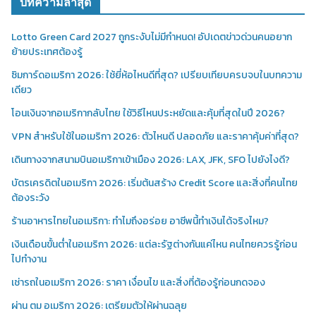
บทความล่าสุด
Lotto Green Card 2027 ถูกระงับไม่มีกำหนด! อัปเดตข่าวด่วนคนอยาก
ย้ายประเทศต้องรู้
ซิมการ์ดอเมริกา 2026: ใช้ยี่ห้อไหนดีที่สุด? เปรียบเทียบครบจบในบทความ
เดียว
โอนเงินจากอเมริกากลับไทย ใช้วิธีไหนประหยัดและคุ้มที่สุดในปี 2026?
VPN สำหรับใช้ในอเมริกา 2026: ตัวไหนดี ปลอดภัย และราคาคุ้มค่าที่สุด?
เดินทางจากสนามบินอเมริกาเข้าเมือง 2026: LAX, JFK, SFO ไปยังไงดี?
บัตรเครดิตในอเมริกา 2026: เริ่มต้นสร้าง Credit Score และสิ่งที่คนไทย
ต้องระวัง
ร้านอาหารไทยในอเมริกา: ทำไมถึงอร่อย อาชีพนี้ทำเงินได้จริงไหม?
เงินเดือนขั้นต่ำในอเมริกา 2026: แต่ละรัฐต่างกันแค่ไหน คนไทยควรรู้ก่อน
ไปทำงาน
เช่ารถในอเมริกา 2026: ราคา เงื่อนไข และสิ่งที่ต้องรู้ก่อนกดจอง
ผ่าน ตม อเมริกา 2026: เตรียมตัวให้ผ่านฉลุย