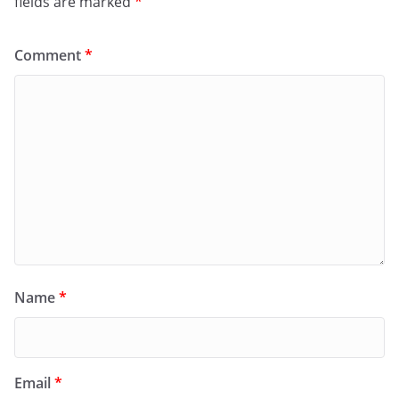
fields are marked
*
Comment
*
Name
*
Email
*