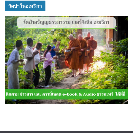
วัดป่าในอเมริกา