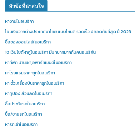
หัวข้อที่น่าสนใจ
หางานในอเมริกา
โอนเงินจากต่างประเทศมาไทย แบบไหนดี รวดเร็ว ปลอดภัยที่สุด ปี 2023
ซื้อของออนไลน์ในอเมริกา
10 เว็บไซต์หาคู่ในอเมริกา มีบทบาทมากกับคนอเมริกัน
หาที่พัก บ้านเช่า,อพาร์ทเมนต์ในอเมริกา
หาโรงแรมราคาถูกในอเมริกา
หา ตั๋วเครื่องบินราคาถูกในอเมริกา
หาคูปอง ส่วนลดในอเมริกา
ซื้อประกันรถในอเมริกา
ซื้อ/ขายรถในอเมริกา
หารถเช่าในอเมริกา