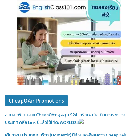
CheapOAir Promotions
ส่วนลดพิเสษจาก CheapOAir สูงสุด $24 เหรียญ เมื่อเดินทางระหว่าง
ประเทศ คลิ้ก Link นี้แล้วใช้โค้ด: WORLD24
เดินทางในประเทศอเมริกา (Domestic)
มีส่วนลดพิเสษจาก CheapOAir