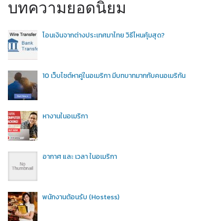
บทความยอดนิยม
โอนเงินจากต่างประเทศมาไทย วิธีไหนคุ้มสุด?
10 เว็บไซต์หาคู่ในอเมริกา มีบทบาทมากกับคนอเมริกัน
หางานในอเมริกา
อากาศ และ เวลา ในอเมริกา
พนักงานต้อนรับ (Hostess)