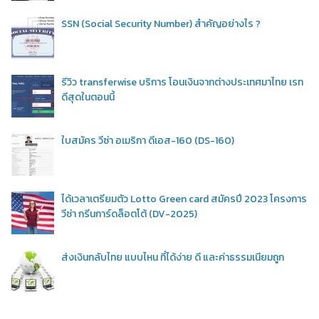
SSN (Social Security Number) สำคัญอย่างไร ?
รีวิว transferwise บริการ โอนเงินจากต่างประเทศมาไทย เรท
ดีสุดในตอนนี้
ใบสมัคร วีซ่า อเมริกา ดีเอส-160 (DS-160)
ได้เวลาเตรียมตัว Lotto Green card สมัครปี 2023 โครงการ
วีซ่า กรีนการ์ดล็อตโต้ (DV-2025)
ส่งเงินกลับไทย แบบไหน ที่ได้ง่าย ดี และค่าธรรมเนียมถูก