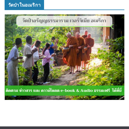
วัดป่าในอเมริกา