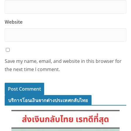
Website
Save my name, email, and website in this browser for
the next time I comment.
บริการโอนเงินจากต่างประเทศกลับไทย