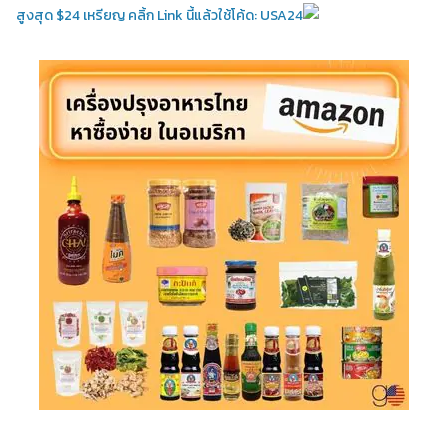
สูงสุด $24 เหรียญ คลิ้ก Link นี้แล้วใช้โค้ด: USA24