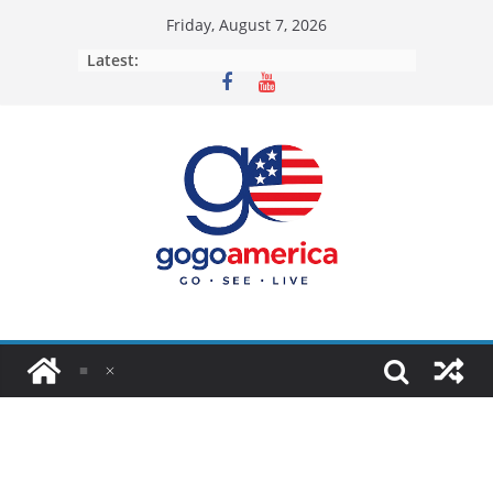
Skip
Friday, August 7, 2026
to
Latest:
content