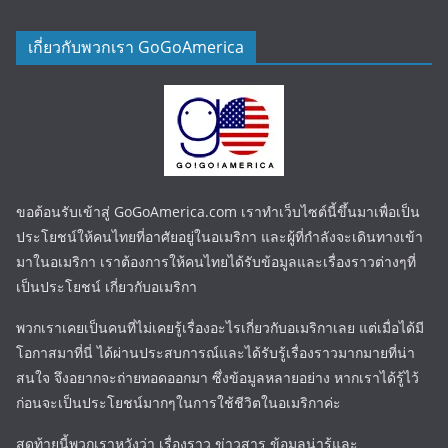
เกี่ยวกับพวกเรา GoGoAmerica
ขอต้อนรับเข้าสู่ GoGoAmerica.com เราทำเว็บไซต์นี้ขึ้นมาเพื่อเป็น
ประโยชน์ให้คนไทยที่อาศัยอยู่ในอเมริกา และผู้ที่กำลังจะเดินทางเข้า
มาในอเมริกา เราต้องการให้คนไทยได้รับข้อมูลและเรื่องราวต่างๆที่
เป็นประโยชน์ เกี่ยวกับอเมริกา
พวกเราเคยเป็นคนที่ไม่เคยรู้เรื่องอะไรเกี่ยวกับอเมริกาเลย แต่เมื่อได้มี
โอกาสมาที่นี่ ได้ผ่านประสบการณ์และได้รับรู้เรื่องราวมากมายที่น่า
สนใจ จึงอยากจะถ่ายทอดออกมา ซึ่งข้อมูลหลายอย่าง หากเราได้รู้ไว้
ก่อนจะเป็นประโยชน์มากๆในการใช้ชีวิตในอเมริกาค่ะ
สุดท้ายนี้พวกเราหวังว่า เรื่องราว ข่าวสาร ข้อมูลน่ารู้และ