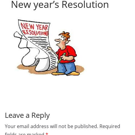
New year’s Resolution
Leave a Reply
Your email address will not be published.
Required
fields are marked
*