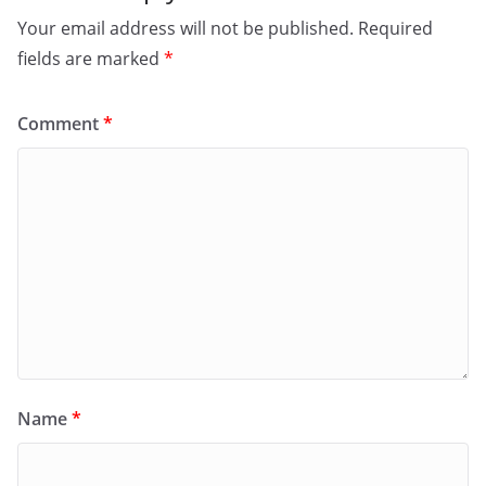
Your email address will not be published.
Required
fields are marked
*
Comment
*
Name
*