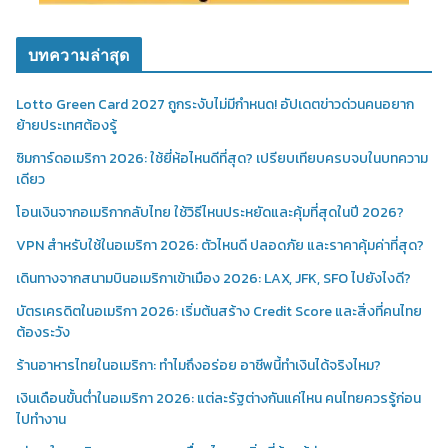
บทความล่าสุด
Lotto Green Card 2027 ถูกระงับไม่มีกำหนด! อัปเดตข่าวด่วนคนอยาก
ย้ายประเทศต้องรู้
ซิมการ์ดอเมริกา 2026: ใช้ยี่ห้อไหนดีที่สุด? เปรียบเทียบครบจบในบทความ
เดียว
โอนเงินจากอเมริกากลับไทย ใช้วิธีไหนประหยัดและคุ้มที่สุดในปี 2026?
VPN สำหรับใช้ในอเมริกา 2026: ตัวไหนดี ปลอดภัย และราคาคุ้มค่าที่สุด?
เดินทางจากสนามบินอเมริกาเข้าเมือง 2026: LAX, JFK, SFO ไปยังไงดี?
บัตรเครดิตในอเมริกา 2026: เริ่มต้นสร้าง Credit Score และสิ่งที่คนไทย
ต้องระวัง
ร้านอาหารไทยในอเมริกา: ทำไมถึงอร่อย อาชีพนี้ทำเงินได้จริงไหม?
เงินเดือนขั้นต่ำในอเมริกา 2026: แต่ละรัฐต่างกันแค่ไหน คนไทยควรรู้ก่อน
ไปทำงาน