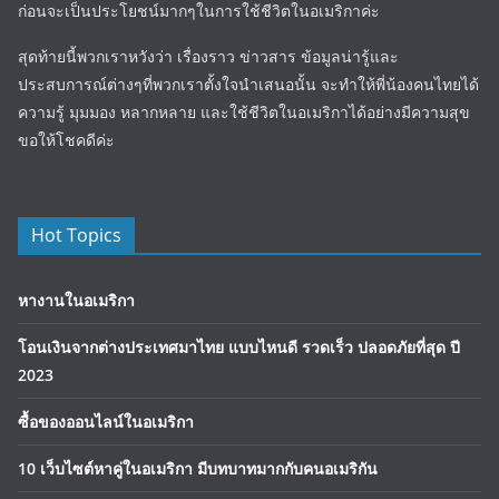
ก่อนจะเป็นประโยชน์มากๆในการใช้ชีวิตในอเมริกาค่ะ
สุดท้ายนี้พวกเราหวังว่า เรื่องราว ข่าวสาร ข้อมูลน่ารู้และ
ประสบการณ์ต่างๆที่พวกเราตั้งใจนำเสนอนั้น จะทำให้พี่น้องคนไทยได้
ความรู้ มุมมอง หลากหลาย และใช้ชีวิตในอเมริกาได้อย่างมีความสุข
ขอให้โชคดีค่ะ
Hot Topics
หางานในอเมริกา
โอนเงินจากต่างประเทศมาไทย แบบไหนดี รวดเร็ว ปลอดภัยที่สุด ปี
2023
ซื้อของออนไลน์ในอเมริกา
10 เว็บไซต์หาคู่ในอเมริกา มีบทบาทมากกับคนอเมริกัน