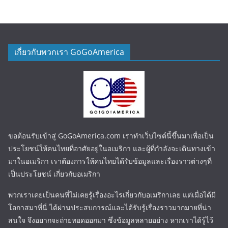
เกี่ยวกับพวกเรา GoGoAmerica
ขอต้อนรับเข้าสู่ GoGoAmerica.com เราทำเว็บไซต์นี้ขึ้นมาเพื่อเป็น
ประโยชน์ให้คนไทยที่อาศัยอยู่ในอเมริกา และผู้ที่กำลังจะเดินทางเข้า
มาในอเมริกา เราต้องการให้คนไทยได้รับข้อมูลและเรื่องราวต่างๆที่
เป็นประโยชน์ เกี่ยวกับอเมริกา
พวกเราเคยเป็นคนที่ไม่เคยรู้เรื่องอะไรเกี่ยวกับอเมริกาเลย แต่เมื่อได้มี
โอกาสมาที่นี่ ได้ผ่านประสบการณ์และได้รับรู้เรื่องราวมากมายที่น่า
สนใจ จึงอยากจะถ่ายทอดออกมา ซึ่งข้อมูลหลายอย่าง หากเราได้รู้ไว้