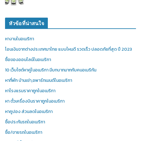
หัวข้อที่น่าสนใจ
หางานในอเมริกา
โอนเงินจากต่างประเทศมาไทย แบบไหนดี รวดเร็ว ปลอดภัยที่สุด ปี 2023
ซื้อของออนไลน์ในอเมริกา
10 เว็บไซต์หาคู่ในอเมริกา มีบทบาทมากกับคนอเมริกัน
หาที่พัก บ้านเช่า,อพาร์ทเมนต์ในอเมริกา
หาโรงแรมราคาถูกในอเมริกา
หา ตั๋วเครื่องบินราคาถูกในอเมริกา
หาคูปอง ส่วนลดในอเมริกา
ซื้อประกันรถในอเมริกา
ซื้อ/ขายรถในอเมริกา