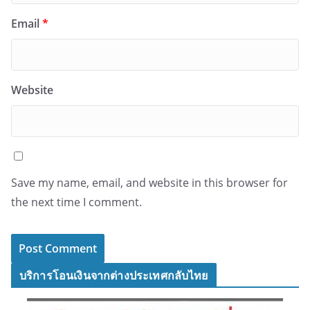
Email
*
Website
Save my name, email, and website in this browser for
the next time I comment.
บริการโอนเงินจากต่างประเทศกลับไทย