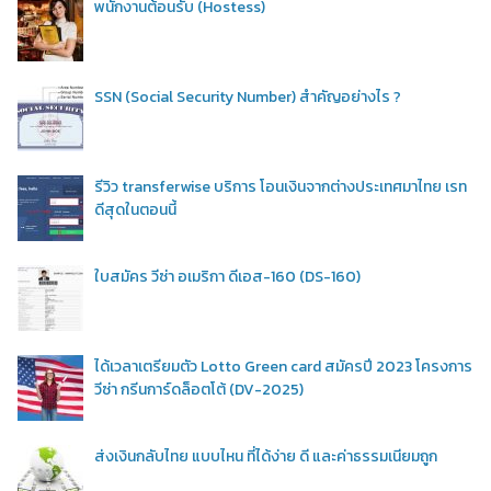
พนักงานต้อนรับ (Hostess)
SSN (Social Security Number) สำคัญอย่างไร ?
รีวิว transferwise บริการ โอนเงินจากต่างประเทศมาไทย เรท
ดีสุดในตอนนี้
ใบสมัคร วีซ่า อเมริกา ดีเอส-160 (DS-160)
ได้เวลาเตรียมตัว Lotto Green card สมัครปี 2023 โครงการ
วีซ่า กรีนการ์ดล็อตโต้ (DV-2025)
ส่งเงินกลับไทย แบบไหน ที่ได้ง่าย ดี และค่าธรรมเนียมถูก