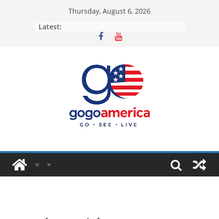
Skip
Thursday, August 6, 2026
to
Latest:
content