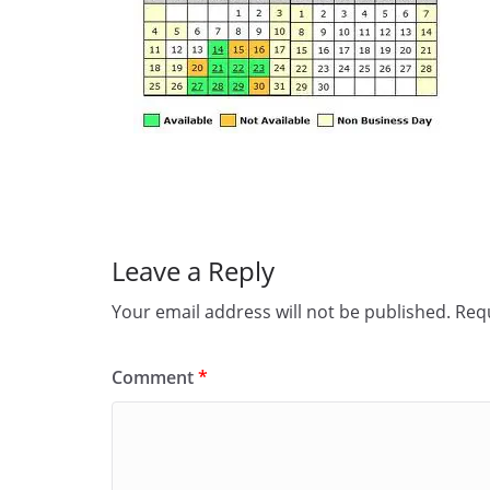
Leave a Reply
Your email address will not be published.
Requ
Comment
*