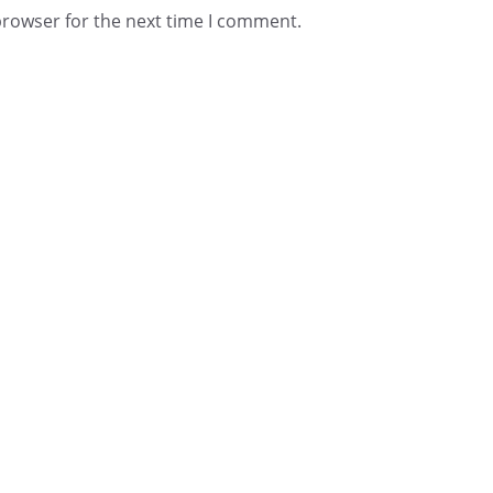
browser for the next time I comment.