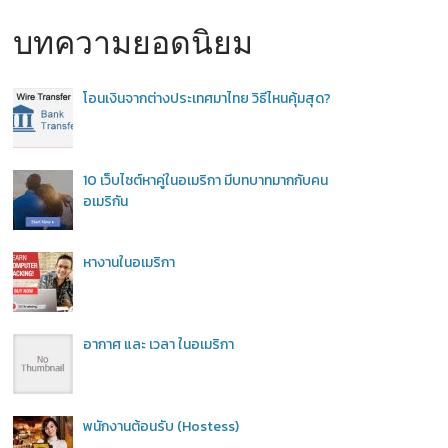
บทความยอดนิยม
โอนเงินจากต่างประเทศมาไทย วิธีไหนคุ้มสุด?
10 เว็บไซต์หาคู่ในอเมริกา มีบทบาทมากกับคน
อเมริกัน
หางานในอเมริกา
อากาศ และ เวลา ในอเมริกา
พนักงานต้อนรับ (Hostess)