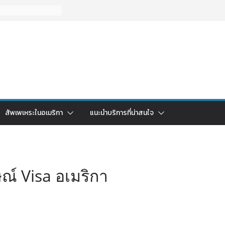
สัพเพเหระในอเมริกา
แนะนำบริการที่น่าสนใจ
ณ์ Visa อเมริกา