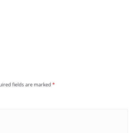
ired fields are marked
*