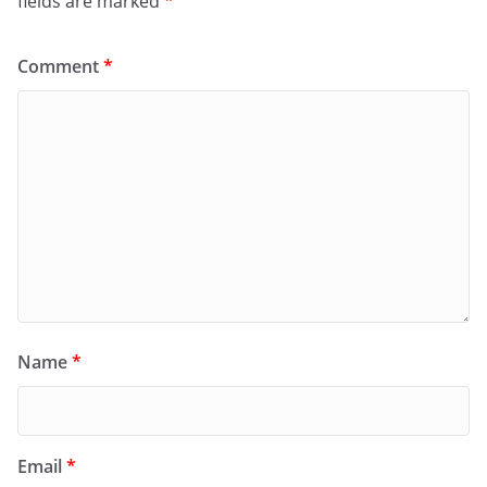
fields are marked
*
Comment
*
Name
*
Email
*