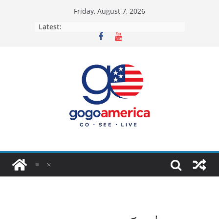
Skip
Friday, August 7, 2026
to
Latest:
content