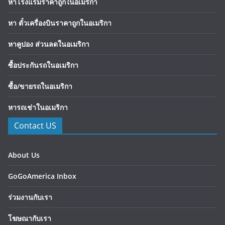
หาโรงแรมราคาถูกในอเมริกา
หา ตั๋วเครื่องบินราคาถูกในอเมริกา
หาคูปอง ส่วนลดในอเมริกา
ซื้อประกันรถในอเมริกา
ซื้อ/ขายรถในอเมริกา
หารถเช่าในอเมริกา
Contact US
About Us
GoGoAmerica Inbox
ร่วมงานกับเรา
โฆษณากับเรา