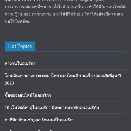
ประสบการณ์ต่างๆที่พวกเราตั้งใจนำเสนอนั้น จะทำให้พี่น้องคนไทยได้
ความรู้ มุมมอง หลากหลาย และใช้ชีวิตในอเมริกาได้อย่างมีความสุข
ขอให้โชคดีค่ะ
Hot Topics
หางานในอเมริกา
โอนเงินจากต่างประเทศมาไทย แบบไหนดี รวดเร็ว ปลอดภัยที่สุด ปี
2023
ซื้อของออนไลน์ในอเมริกา
10 เว็บไซต์หาคู่ในอเมริกา มีบทบาทมากกับคนอเมริกัน
หาที่พัก บ้านเช่า,อพาร์ทเมนต์ในอเมริกา