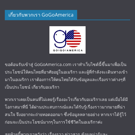
เกี่ยวกับพวกเรา GoGoAmerica
ขอต้อนรับเข้าสู่ GoGoAmerica.com เราทำเว็บไซต์นี้ขึ้นมาเพื่อเป็น
ประโยชน์ให้คนไทยที่อาศัยอยู่ในอเมริกา และผู้ที่กำลังจะเดินทางเข้า
มาในอเมริกา เราต้องการให้คนไทยได้รับข้อมูลและเรื่องราวต่างๆที่
เป็นประโยชน์ เกี่ยวกับอเมริกา
พวกเราเคยเป็นคนที่ไม่เคยรู้เรื่องอะไรเกี่ยวกับอเมริกาเลย แต่เมื่อได้มี
โอกาสมาที่นี่ ได้ผ่านประสบการณ์และได้รับรู้เรื่องราวมากมายที่น่า
สนใจ จึงอยากจะถ่ายทอดออกมา ซึ่งข้อมูลหลายอย่าง หากเราได้รู้ไว้
ก่อนจะเป็นประโยชน์มากๆในการใช้ชีวิตในอเมริกาค่ะ
สุดท้ายนี้พวกเราหวังว่า เรื่องราว ข่าวสาร ข้อมูลน่ารู้และ