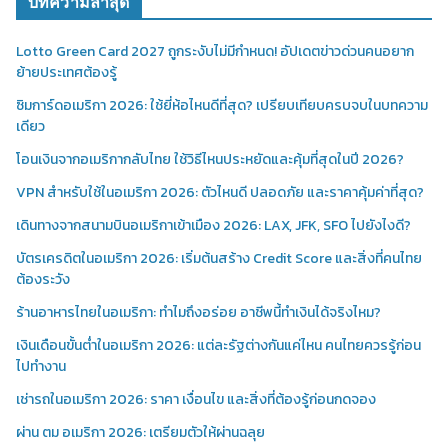
บทความล่าสุด
Lotto Green Card 2027 ถูกระงับไม่มีกำหนด! อัปเดตข่าวด่วนคนอยาก
ย้ายประเทศต้องรู้
ซิมการ์ดอเมริกา 2026: ใช้ยี่ห้อไหนดีที่สุด? เปรียบเทียบครบจบในบทความ
เดียว
โอนเงินจากอเมริกากลับไทย ใช้วิธีไหนประหยัดและคุ้มที่สุดในปี 2026?
VPN สำหรับใช้ในอเมริกา 2026: ตัวไหนดี ปลอดภัย และราคาคุ้มค่าที่สุด?
เดินทางจากสนามบินอเมริกาเข้าเมือง 2026: LAX, JFK, SFO ไปยังไงดี?
บัตรเครดิตในอเมริกา 2026: เริ่มต้นสร้าง Credit Score และสิ่งที่คนไทย
ต้องระวัง
ร้านอาหารไทยในอเมริกา: ทำไมถึงอร่อย อาชีพนี้ทำเงินได้จริงไหม?
เงินเดือนขั้นต่ำในอเมริกา 2026: แต่ละรัฐต่างกันแค่ไหน คนไทยควรรู้ก่อน
ไปทำงาน
เช่ารถในอเมริกา 2026: ราคา เงื่อนไข และสิ่งที่ต้องรู้ก่อนกดจอง
ผ่าน ตม อเมริกา 2026: เตรียมตัวให้ผ่านฉลุย