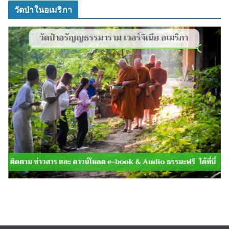
วัดป่าในอเมริกา