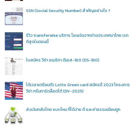
SSN (Social Security Number) สำคัญอย่างไร ?
รีวิว transferwise บริการ โอนเงินจากต่างประเทศมาไทย เรท
ดีสุดในตอนนี้
ใบสมัคร วีซ่า อเมริกา ดีเอส-160 (DS-160)
ได้เวลาเตรียมตัว Lotto Green card สมัครปี 2023 โครงการ
วีซ่า กรีนการ์ดล็อตโต้ (DV-2025)
ส่งเงินกลับไทย แบบไหน ที่ได้ง่าย ดี และค่าธรรมเนียมถูก