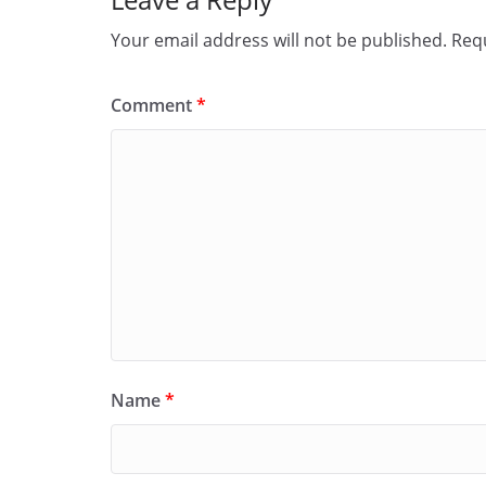
Your email address will not be published.
Requ
Comment
*
Name
*