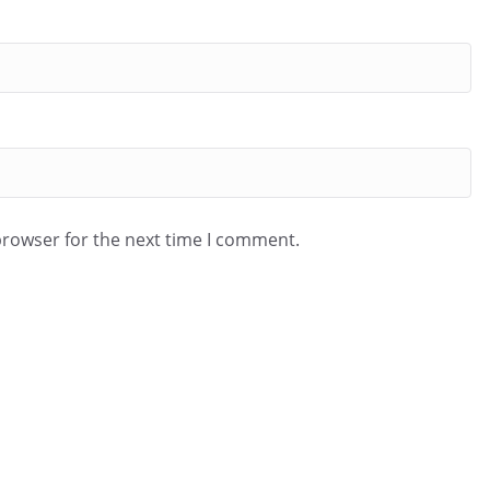
browser for the next time I comment.