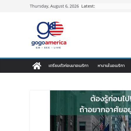
Skip
Latest:
Thursday, August 6, 2026
to
content
เตรียมตัวก่อนมาอเมริกา
หางานในอเมริกา