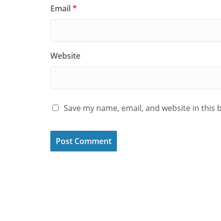
Email
*
Website
Save my name, email, and website in this 