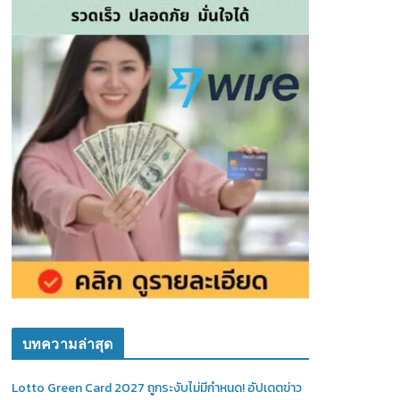
บทความล่าสุด
Lotto Green Card 2027 ถูกระงับไม่มีกำหนด! อัปเดตข่าว