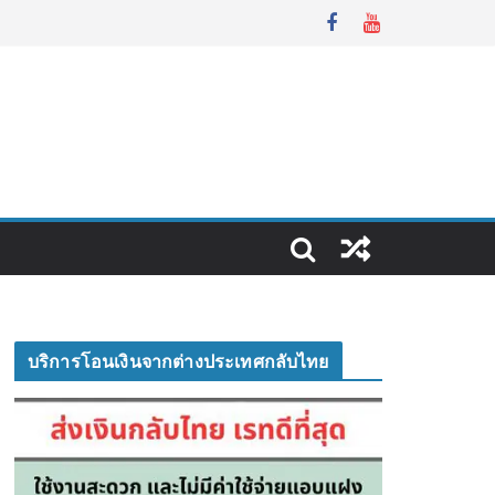
บริการโอนเงินจากต่างประเทศกลับไทย