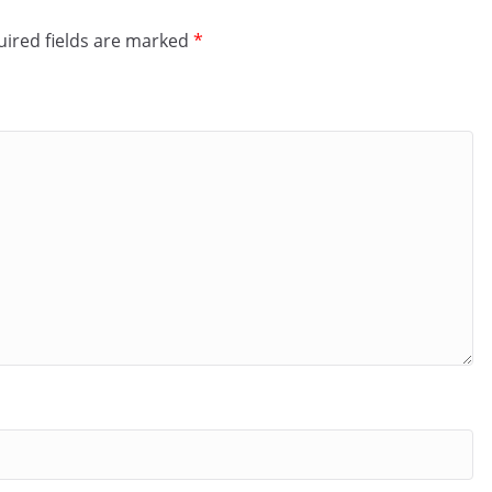
ired fields are marked
*