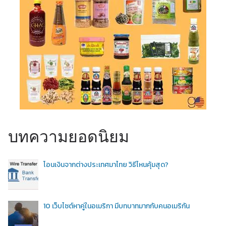
บทความยอดนิยม
โอนเงินจากต่างประเทศมาไทย วิธีไหนคุ้มสุด?
10 เว็บไซต์หาคู่ในอเมริกา มีบทบาทมากกับคนอเมริกัน