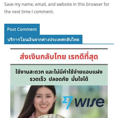
Save my name, email, and website in this browser for
the next time I comment.
บริการโอนเงินจากต่างประเทศกลับไทย