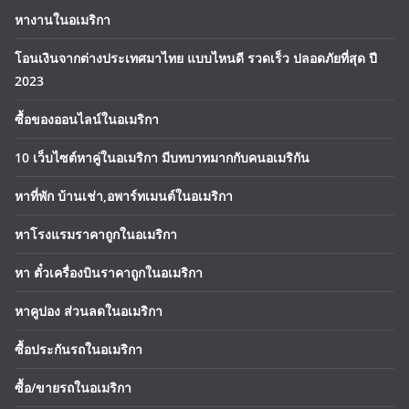
หางานในอเมริกา
โอนเงินจากต่างประเทศมาไทย แบบไหนดี รวดเร็ว ปลอดภัยที่สุด ปี
2023
ซื้อของออนไลน์ในอเมริกา
10 เว็บไซต์หาคู่ในอเมริกา มีบทบาทมากกับคนอเมริกัน
หาที่พัก บ้านเช่า,อพาร์ทเมนต์ในอเมริกา
หาโรงแรมราคาถูกในอเมริกา
หา ตั๋วเครื่องบินราคาถูกในอเมริกา
หาคูปอง ส่วนลดในอเมริกา
ซื้อประกันรถในอเมริกา
ซื้อ/ขายรถในอเมริกา