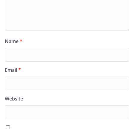
Name
*
Email
*
Website