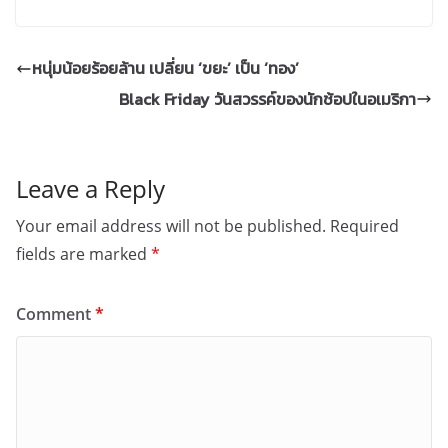
หนุ่มน้อยร้อยล้าน เปลี่ยน ‘ขยะ’ เป็น ‘ทอง’
Black Friday วันสวรรค์ของนักช้อปในอเมริกา
Leave a Reply
Your email address will not be published.
Required
fields are marked
*
Comment
*