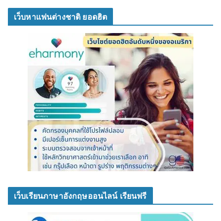
เว็บหาแฟนต่างชาติ ยอดฮิต
เว็บเรียนภาษาอังกฤษออนไลน์ เรียนฟรี