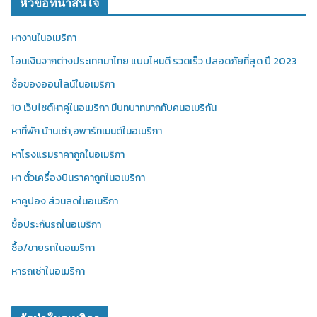
หัวข้อที่น่าสนใจ
หางานในอเมริกา
โอนเงินจากต่างประเทศมาไทย แบบไหนดี รวดเร็ว ปลอดภัยที่สุด ปี 2023
ซื้อของออนไลน์ในอเมริกา
10 เว็บไซต์หาคู่ในอเมริกา มีบทบาทมากกับคนอเมริกัน
หาที่พัก บ้านเช่า,อพาร์ทเมนต์ในอเมริกา
หาโรงแรมราคาถูกในอเมริกา
หา ตั๋วเครื่องบินราคาถูกในอเมริกา
หาคูปอง ส่วนลดในอเมริกา
ซื้อประกันรถในอเมริกา
ซื้อ/ขายรถในอเมริกา
หารถเช่าในอเมริกา