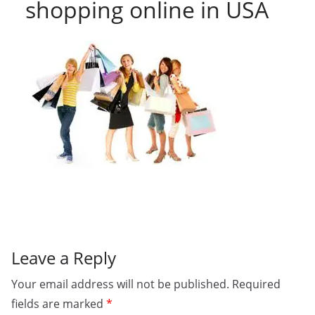
shopping online in USA
Leave a Reply
Your email address will not be published.
Required
fields are marked
*