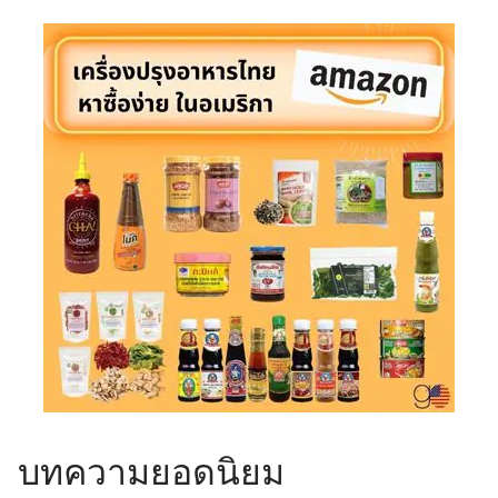
บทความยอดนิยม