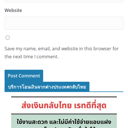
Website
Save my name, email, and website in this browser for
the next time I comment.
บริการโอนเงินจากต่างประเทศกลับไทย