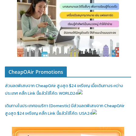
CheapOAir Promotions
ส่วนลดพิเสษจาก CheapOAir สูงสุด $24 เหรียญ เมื่อเดินทางระหว่าง
ประเทศ คลิ้ก Link นี้แล้วใช้โค้ด: WORLD24
เดินทางในประเทศอเมริกา (Domestic)
มีส่วนลดพิเสษจาก CheapOAir
สูงสุด $24 เหรียญ คลิ้ก Link นี้แล้วใช้โค้ด: USA24