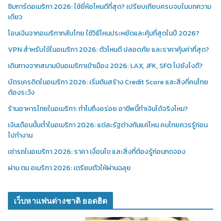
ซิมการ์ดอเมริกา 2026: ใช้ยี่ห้อไหนดีที่สุด? เปรียบเทียบครบจบในบทความ
เดียว
โอนเงินจากอเมริกากลับไทย ใช้วิธีไหนประหยัดและคุ้มที่สุดในปี 2026?
VPN สำหรับใช้ในอเมริกา 2026: ตัวไหนดี ปลอดภัย และราคาคุ้มค่าที่สุด?
เดินทางจากสนามบินอเมริกาเข้าเมือง 2026: LAX, JFK, SFO ไปยังไงดี?
บัตรเครดิตในอเมริกา 2026: เริ่มต้นสร้าง Credit Score และสิ่งที่คนไทย
ต้องระวัง
ร้านอาหารไทยในอเมริกา: ทำไมถึงอร่อย อาชีพนี้ทำเงินได้จริงไหม?
เงินเดือนขั้นต่ำในอเมริกา 2026: แต่ละรัฐต่างกันแค่ไหน คนไทยควรรู้ก่อน
ไปทำงาน
เช่ารถในอเมริกา 2026: ราคา เงื่อนไข และสิ่งที่ต้องรู้ก่อนกดจอง
ผ่าน ตม อเมริกา 2026: เตรียมตัวให้ผ่านฉลุย
เว็บหาแฟนต่างชาติ ยอดฮิต