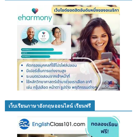
เว็บเรียนภาษาอังกฤษออนไลน์ เรียนฟรี