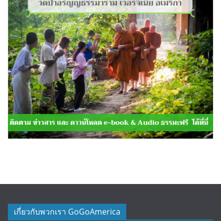
เกี่ยวกับพวกเรา GoGoAmerica