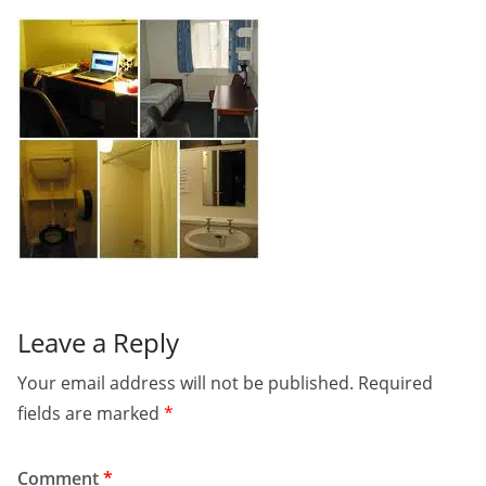
Leave a Reply
Your email address will not be published.
Required
fields are marked
*
Comment
*