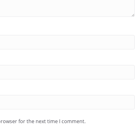
browser for the next time I comment.