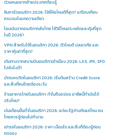
ด่วนคนอยากย้ายประเทศต้องรู้
ซิมการ์ดอเมริกา 2026: ใช้ยี่ห้อไหนดีที่สุด? เปรียบเทียบ
ครบจบในบทความเดียว
โอนเงินจากอเมริกากลับไทย ใช้วิธีไหนประหยัดและคุ้มที่สุด
ในปี 2026?
VPN สำหรับใช้ในอเมริกา 2026: ตัวไหนดี ปลอดภัย และ
ราคาคุ้มค่าที่สุด?
เดินทางจากสนามบินอเมริกาเข้าเมือง 2026: LAX, JFK, SFO
ไปยังไงดี?
บัตรเครดิตในอเมริกา 2026: เริ่มต้นสร้าง Credit Score
และสิ่งที่คนไทยต้องระวัง
ร้านอาหารไทยในอเมริกา: ทำไมถึงอร่อย อาชีพนี้ทำเงินได้
จริงไหม?
เงินเดือนขั้นต่ำในอเมริกา 2026: แต่ละรัฐต่างกันแค่ไหน คน
ไทยควรรู้ก่อนไปทำงาน
เช่ารถในอเมริกา 2026: ราคา เงื่อนไข และสิ่งที่ต้องรู้ก่อน
กดจอง