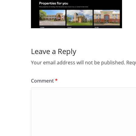
Leave a Reply
Your email address will not be published.
Requ
Comment
*