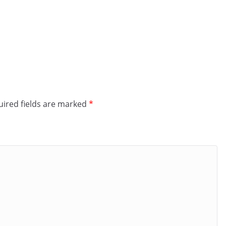
ired fields are marked
*