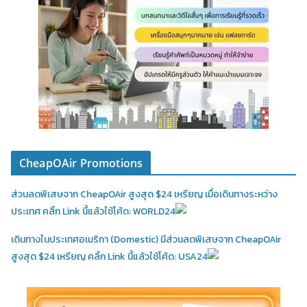
CheapOAir Promotions
ส่วนลดพิเสษจาก CheapOAir สูงสุด $24 เหรียญ เมื่อเดินทางระหว่าง
ประเทศ คลิ้ก Link นี้แล้วใช้โค้ด: WORLD24
เดินทางในประเทศอเมริกา (Domestic)
มีส่วนลดพิเสษจาก CheapOAir
สูงสุด $24 เหรียญ คลิ้ก Link นี้แล้วใช้โค้ด: USA24