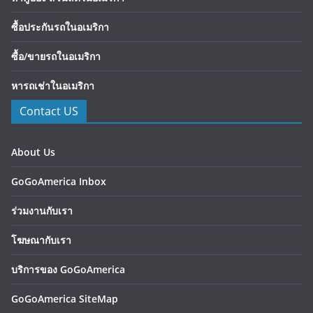
ซื้อประกันรถในอเมริกา
ซื้อ/ขายรถในอเมริกา
หารถเช่าในอเมริกา
Contact US
About Us
GoGoAmerica Inbox
ร่วมงานกับเรา
โฆษณากับเรา
บริการของ GoGoAmerica
GoGoAmerica SiteMap