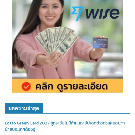
บทความล่าสุด
Lotto Green Card 2027 ถูกระงับไม่มีกำหนด! อัปเดตข่าวด่วนคนอยาก
ย้ายประเทศต้องรู้