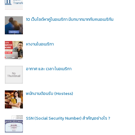
10 เว็บไซต์หาคู่ในอเมริกา มีบทบาทมากกับคนอเมริกัน
หางานในอเมริกา
อากาศ และ เวลา ในอเมริกา
พนักงานต้อนรับ (Hostess)
SSN (Social Security Number) สำคัญอย่างไร ?