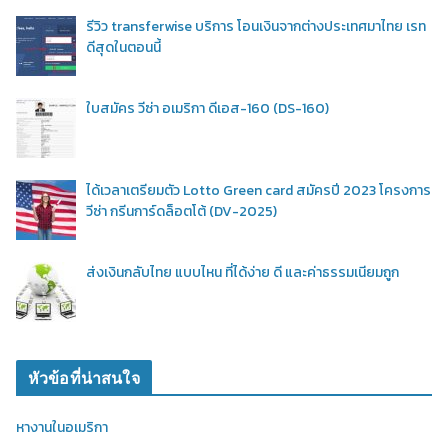
รีวิว transferwise บริการ โอนเงินจากต่างประเทศมาไทย เรท
ดีสุดในตอนนี้
ใบสมัคร วีซ่า อเมริกา ดีเอส-160 (DS-160)
ได้เวลาเตรียมตัว Lotto Green card สมัครปี 2023 โครงการ
วีซ่า กรีนการ์ดล็อตโต้ (DV-2025)
ส่งเงินกลับไทย แบบไหน ที่ได้ง่าย ดี และค่าธรรมเนียมถูก
หัวข้อที่น่าสนใจ
หางานในอเมริกา