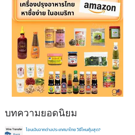
บทความยอดนิยม
โอนเงินจากต่างประเทศมาไทย วิธีไหนคุ้มสุด?