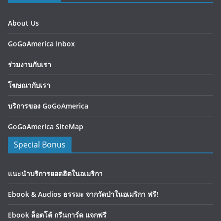
About Us
GoGoAmerica Inbox
ร่วมงานกับเรา
โฆษณากับเรา
บริการของ GoGoAmerica
GoGoAmerica SiteMap
Special Bonus
แนะนำบริการยอดฮิตในอเมริกา
Ebook & Audios ธรรมะ จากวัดป่าในอเมริกา ฟรี!
Ebook ล็อตโต้ กรีนการ์ด แจกฟรี