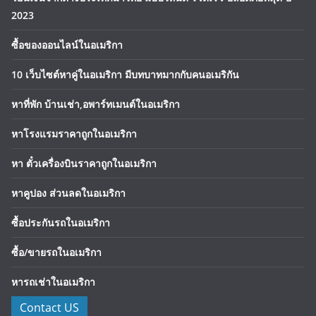
2023
ซื้อของออนไลน์ในอเมริกา
10 เว็บไซต์หาคู่ในอเมริกา มีบทบาทมากกับคนอเมริกัน
หาที่พัก บ้านเช่า,อพาร์ทเมนต์ในอเมริกา
หาโรงแรมราคาถูกในอเมริกา
หา ตั๋วเครื่องบินราคาถูกในอเมริกา
หาคูปอง ส่วนลดในอเมริกา
ซื้อประกันรถในอเมริกา
ซื้อ/ขายรถในอเมริกา
หารถเช่าในอเมริกา
Contact US