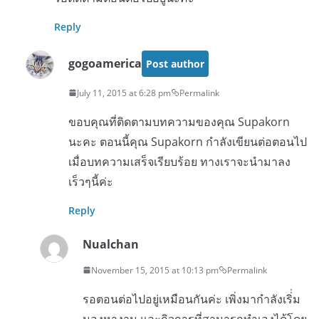
Reply
gogoamerica
Post author
July 11, 2015 at 6:28 pm
Permalink
ขอบคุณที่ติดตามบทความของคุณ Supakorn
นะคะ ตอนนี้คุณ Supakorn กำลังเขียนต่อตอนไป
เมื่อบทความเสร็จเรียบร้อย ทางเราจะนำมาลง
เร็วๆนี้ค่ะ
Reply
Nualchan
November 15, 2015 at 10:13 pm
Permalink
รอตอนต่อไปอยู่เหมือนกันค่ะ เพิ่งมากำลังเริ่่ม
มองหางาน และกิจการที่สามารถทำเองได้โดย