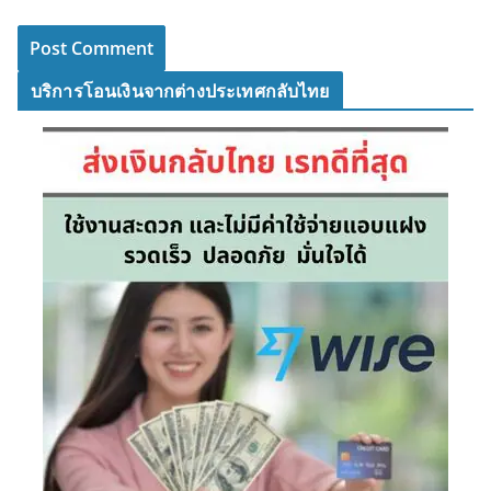
บริการโอนเงินจากต่างประเทศกลับไทย