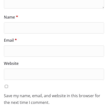
Name
*
Email
*
Website
Save my name, email, and website in this browser for
the next time I comment.