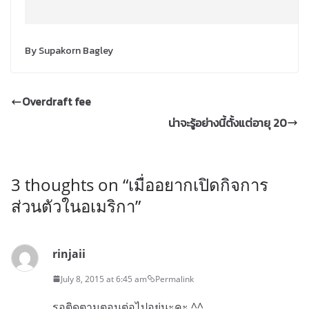
By Supakorn Bagley
Overdraft fee
น่าจะรู้อย่างนี้ตั้งแต่อายุ 20
3 thoughts on “
เมื่ออยากเปิดกิจการ
ส่วนตัวในอเมริกา
”
rinjaii
July 8, 2015 at 6:45 am
Permalink
รอติดตามตอนต่อไปอยู่นะคะ ^^