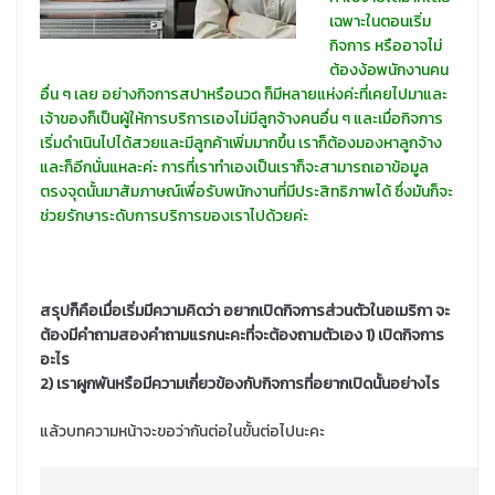
เฉพาะในตอนเริ่ม
กิจการ หรืออาจไม่
ต้องง้อพนักงานคน
อื่น ๆ เลย อย่างกิจการสปาหรือนวด ก็มีหลายแห่งค่ะที่เคยไปมาและ
เจ้าของก็เป็นผู้ให้การบริการเองไม่มีลูกจ้างคนอื่น ๆ และเมื่อกิจการ
เริ่มดำเนินไปได้สวยและมีลูกค้าเพิ่มมากขึ้น เราก็ต้องมองหาลูกจ้าง
และก็อีกนั่นแหละค่ะ การที่เราทำเองเป็นเราก็จะสามารถเอาข้อมูล
ตรงจุดนั้นมาสัมภาษณ์เพื่อรับพนักงานที่มีประสิทธิภาพได้ ซึ่งมันก็จะ
ช่วยรักษาระดับการบริการของเราไปด้วยค่ะ
สรุปก็คือเมื่อเริ่มมีความคิดว่า อยากเปิดกิจการส่วนตัวในอเมริกา จะ
ต้องมีคำถามสองคำถามแรกนะคะที่จะต้องถามตัวเอง 1) เปิดกิจการ
อะไร
2) เราผูกพันหรือมีความเกี่ยวข้องกับกิจการที่อยากเปิดนั้นอย่างไร
แล้วบทความหน้าจะขอว่ากันต่อในขั้นต่อไปนะคะ