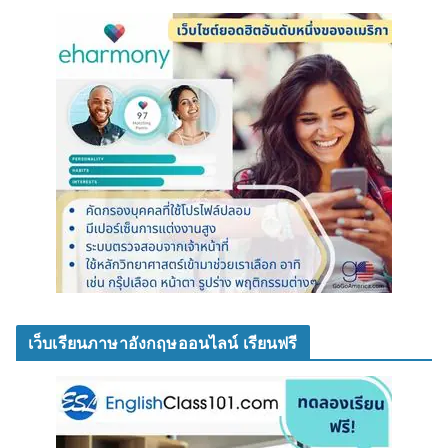
เว็บเรียนภาษาอังกฤษออนไลน์ เรียนฟรี