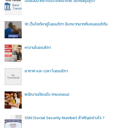
โอนเงินจากต่างประเทศมาไทย วิธีไหนคุ้มสุด?
10 เว็บไซต์หาคู่ในอเมริกา มีบทบาทมากกับคนอเมริกัน
หางานในอเมริกา
อากาศ และ เวลา ในอเมริกา
พนักงานต้อนรับ (Hostess)
SSN (Social Security Number) สำคัญอย่างไร ?