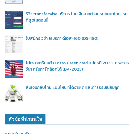
รีวิว transferwise บริการ โอนเงินจากต่างประเทศมาไทย เรท
ดีสุดในตอนนี้
ใบสมัคร วีซ่า อเมริกา ดีเอส-160 (DS-160)
ได้เวลาเตรียมตัว Lotto Green card สมัครปี 2023 โครงการ
วีซ่า กรีนการ์ดล็อตโต้ (DV-2025)
ส่งเงินกลับไทย แบบไหน ที่ได้ง่าย ดี และค่าธรรมเนียมถูก
หัวข้อที่น่าสนใจ
หางานในอเมริกา