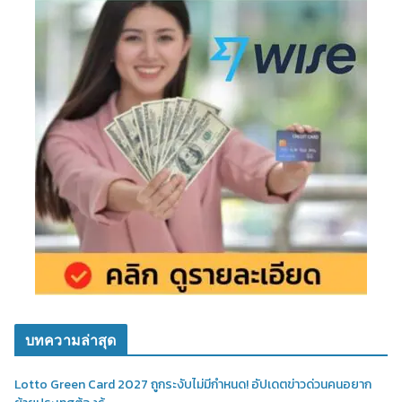
บทความล่าสุด
Lotto Green Card 2027 ถูกระงับไม่มีกำหนด! อัปเดตข่าวด่วนคนอยาก